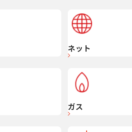
ネット
ガス