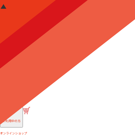
はじめての方へ
ご利用中の方
オンラインショップ