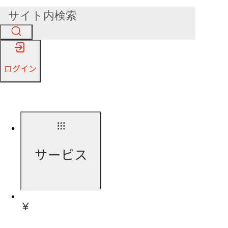
ログイン
サービス