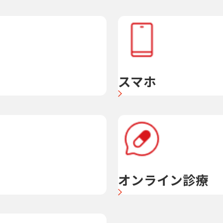
スマホ
オンライン診療