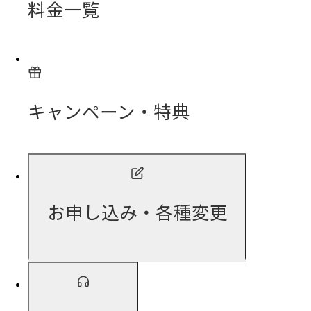
料金一覧
キャンペーン・特典
お申し込み・各種変更