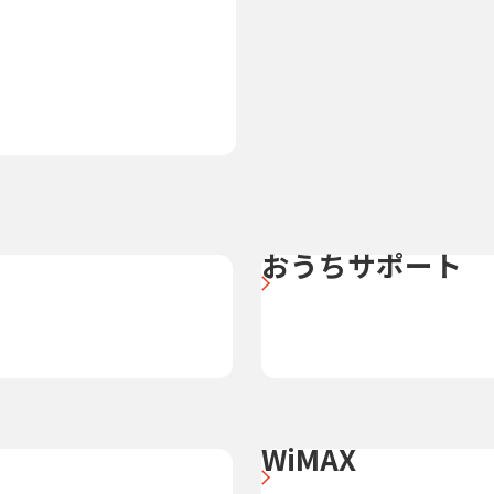
おうちサポート
WiMAX