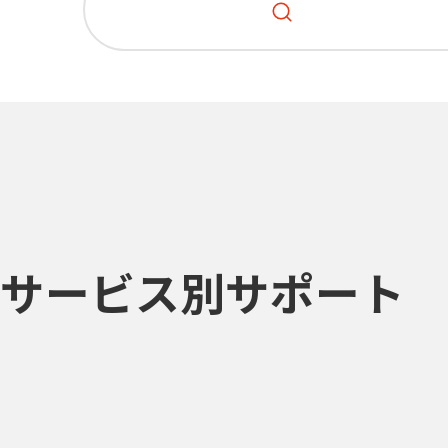
サービス別サポート