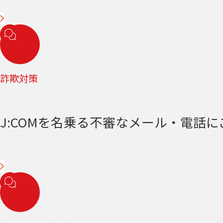
詐欺対策
J:COMを名乗る不審なメール・電話