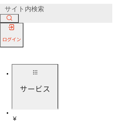
ログイン
サービス