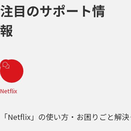
注目のサポート情
報
Netflix
「Netflix」の使い方・お困りごと解決＜