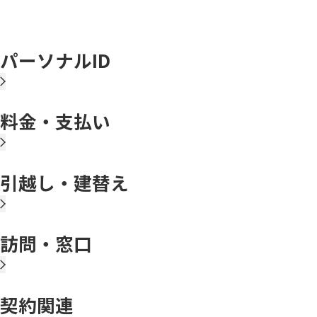
パーソナルID
料金・支払い
引越し・建替え
訪問・窓口
契約関連