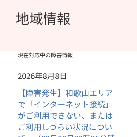
地域情報
現在対応中の障害情報
2026年8月8日
【障害発生】和歌山エリア
で「インターネット接続」
がご利用できない、または
ご利用しづらい状況につい