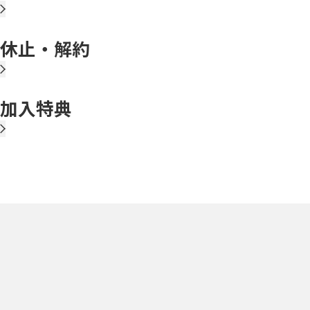
休止・解約
加入特典