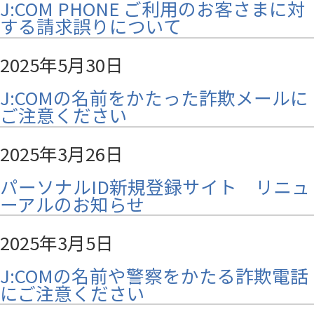
J:COM PHONE ご利用のお客さまに対
する請求誤りについて
2025年5月30日
J:COMの名前をかたった詐欺メールに
ご注意ください
2025年3月26日
パーソナルID新規登録サイト リニュ
ーアルのお知らせ
2025年3月5日
J:COMの名前や警察をかたる詐欺電話
にご注意ください