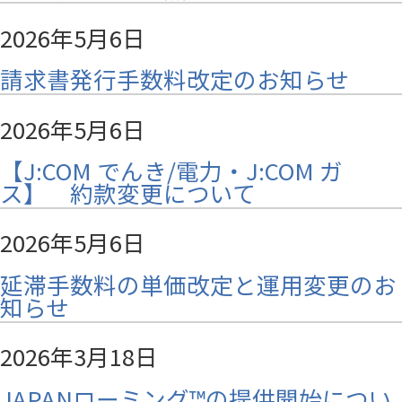
2026年5月6日
請求書発行手数料改定のお知らせ
2026年5月6日
【J:COM でんき/電力・J:COM ガ
ス】 約款変更について
2026年5月6日
延滞手数料の単価改定と運用変更のお
知らせ
2026年3月18日
JAPANローミング™の提供開始につい