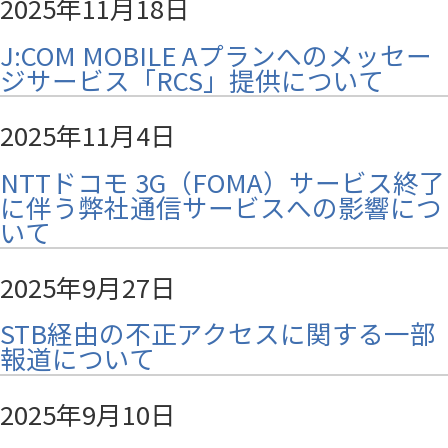
2025年11月18日
J:COM MOBILE Aプランへのメッセー
ジサービス「RCS」提供について
2025年11月4日
NTTドコモ 3G（FOMA）サービス終了
に伴う弊社通信サービスへの影響につ
いて
2025年9月27日
STB経由の不正アクセスに関する一部
報道について
2025年9月10日