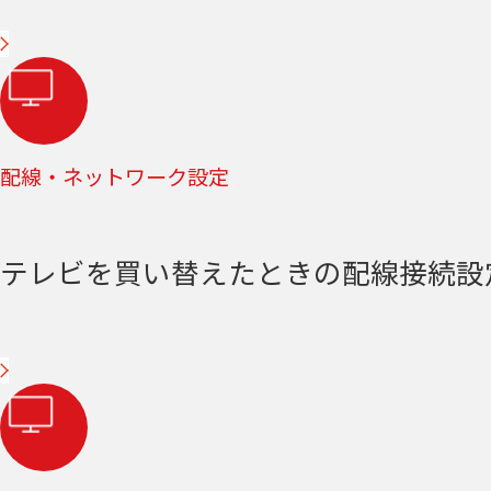
配線・ネットワーク設定
テレビを買い替えたときの配線接続設