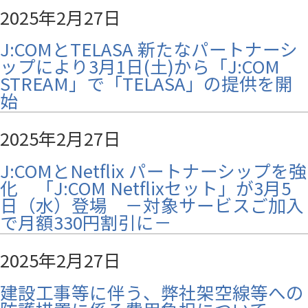
2025年2月27日
J:COMとTELASA 新たなパートナーシ
ップにより3月1日(土)から「J:COM
STREAM」で「TELASA」の提供を開
始
2025年2月27日
J:COMとNetflix パートナーシップを強
化 「J:COM Netflixセット」が3月5
日（水）登場 －対象サービスご加入
で月額330円割引に－
2025年2月27日
建設工事等に伴う、弊社架空線等への