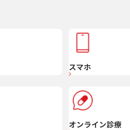
スマホ
オンライン診療