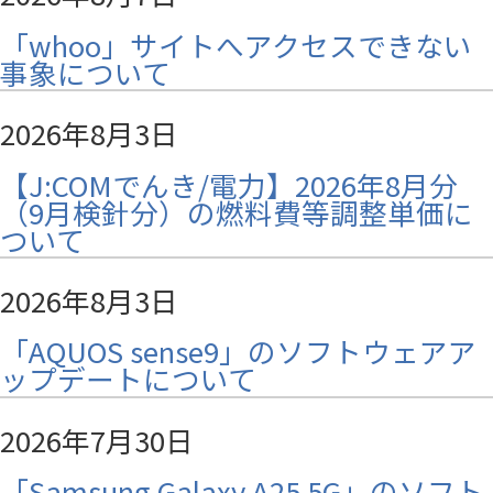
「whoo」サイトへアクセスできない
事象について
2026年8月3日
【J:COMでんき/電力】2026年8月分
（9月検針分）の燃料費等調整単価に
ついて
2026年8月3日
「AQUOS sense9」のソフトウェアア
ップデートについて
2026年7月30日
「Samsung Galaxy A25 5G」のソフト