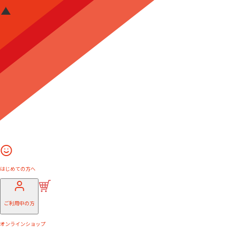
はじめての方へ
ご利用中の方
オンラインショップ