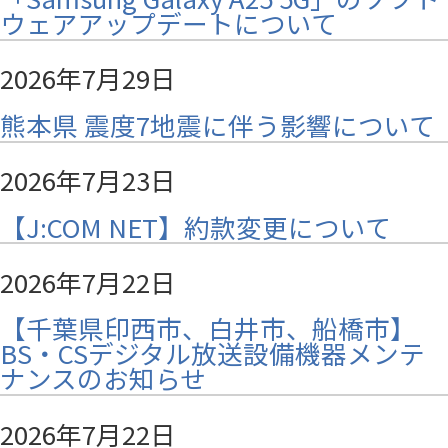
ウェアアップデートについて
2026年7月29日
熊本県 震度7地震に伴う影響について
2026年7月23日
【J:COM NET】約款変更について
2026年7月22日
【千葉県印西市、白井市、船橋市】
BS・CSデジタル放送設備機器メンテ
ナンスのお知らせ
2026年7月22日