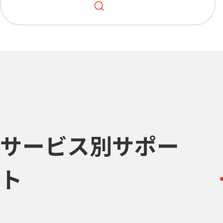
サービス別サポー
ト