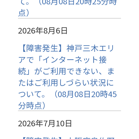
て。（08月08日20時25分時
点）
2026年8月6日
【障害発生】神戸三木エリ
アで「インターネット接
続」がご利用できない、ま
たはご利用しづらい状況に
ついて。（08月08日20時45
分時点）
2026年7月10日