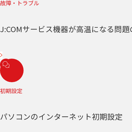
故障・トラブル
J:COMサービス機器が高温になる問
初期設定
パソコンのインターネット初期設定