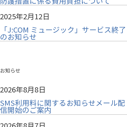
防護措置に係る費用負担について
2025年2月12日
「J:COM ミュージック」サービス終了
のお知らせ
お知らせ
2026年8月8日
SMS利用料に関するお知らせメール配
信開始のご案内
2026年8月7日