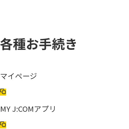
各種お手続き
マイページ
MY J:COMアプリ