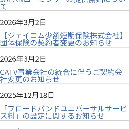
て
2026年3月2日
【ジェイコム少額短期保険株式会社】
団体保険の契約者変更のお知らせ
2026年3月2日
CATV事業会社の統合に伴うご契約会
社変更のお知らせ
2025年12月18日
「ブロードバンドユニバーサルサービ
ス料」の設定に関するお知らせ