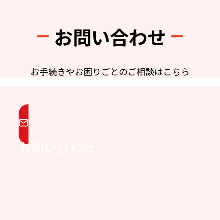
お問い合わせ
お手続きやお困りごとのご相談はこちら
お問い合わせ