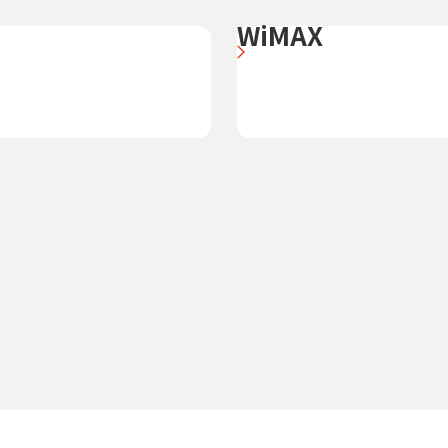
WiMAX