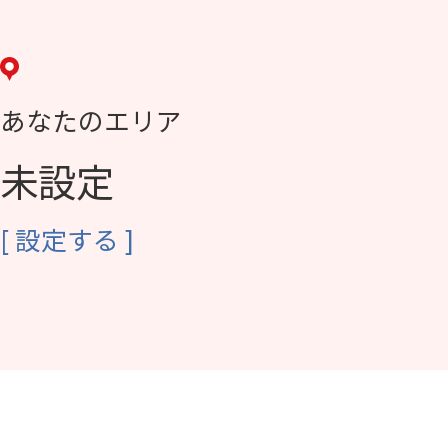
あなたのエリア
未設定
[
設定する
]