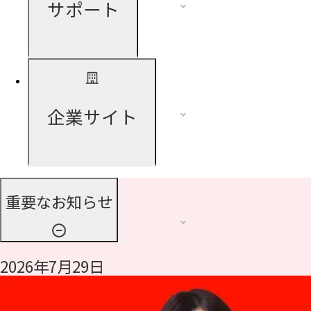
サポート
企業サイト
重要なお知らせ
2026年7月29日
令和8年熊本地震に伴う支援について