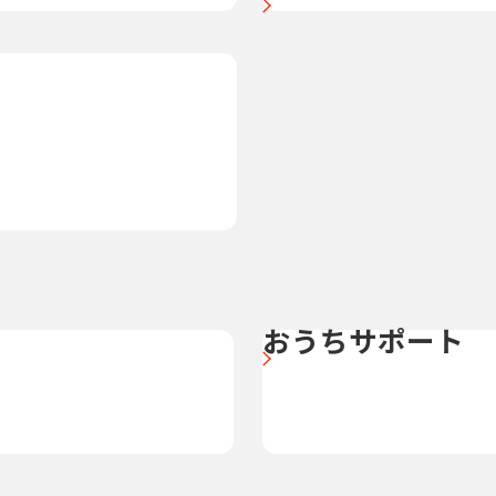
おうちサポート