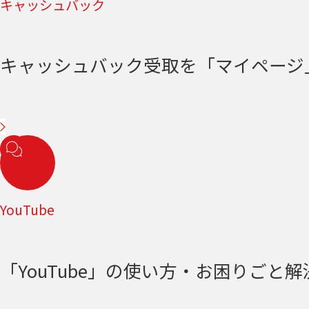
キャッシュバック
キャッシュバック受取を「マイページ
YouTube
「YouTube」の使い方・お困りごと解決＜