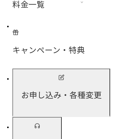
料金一覧
キャンペーン・特典
お申し込み・各種変更