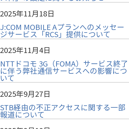
2025年11月18日
J:COM MOBILE Aプランへのメッセー
ジサービス「RCS」提供について
2025年11月4日
NTTドコモ 3G（FOMA）サービス終了
に伴う弊社通信サービスへの影響につ
いて
2025年9月27日
STB経由の不正アクセスに関する一部
報道について