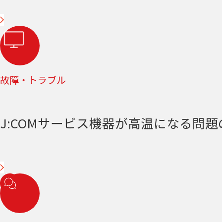
故障・トラブル
J:COMサービス機器が高温になる問