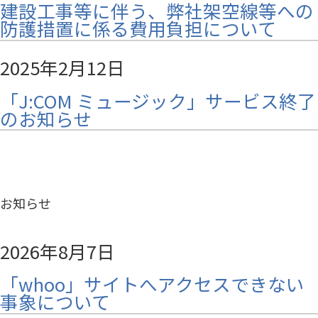
建設工事等に伴う、弊社架空線等への
防護措置に係る費用負担について
2025年2月12日
「J:COM ミュージック」サービス終了
のお知らせ
お知らせ
2026年8月7日
「whoo」サイトへアクセスできない
事象について