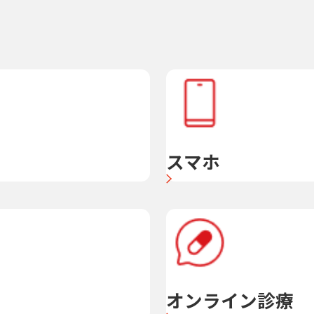
スマホ
オンライン診療