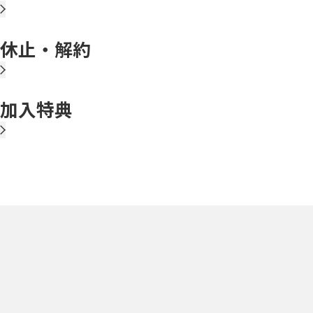
休止・解約
加入特典