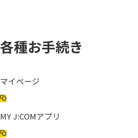
各種お手続き
マイページ
MY J:COMアプリ