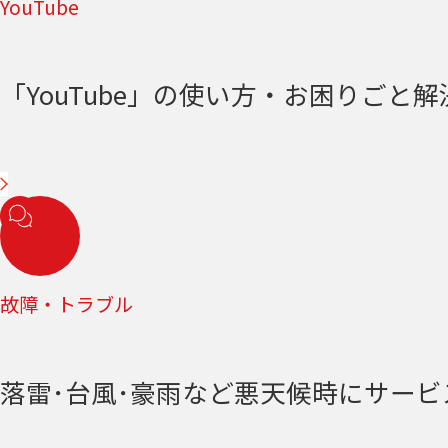
YouTube
「YouTube」の使い方・お困りごと解決＜
故障・トラブル
落雷･台風･豪雨など悪天候時にサー