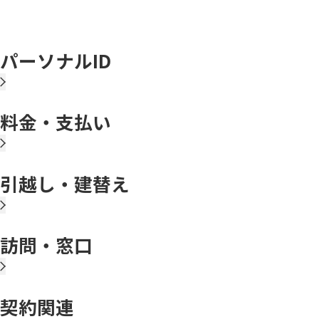
パーソナルID
料金・支払い
引越し・建替え
訪問・窓口
契約関連