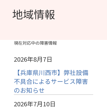
地域情報
現在対応中の障害情報
2026年8月7日
【兵庫県川西市】弊社設備
不具合によるサービス障害
のお知らせ
2026年7月10日