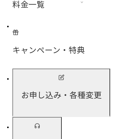
料金一覧
キャンペーン・特典
お申し込み・各種変更