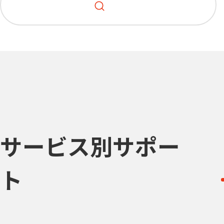
サービス別サポー
ト