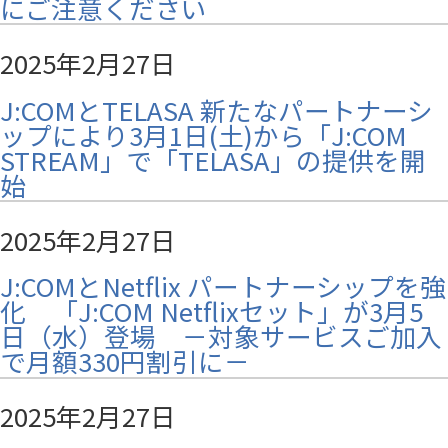
にご注意ください
2025年2月27日
J:COMとTELASA 新たなパートナーシ
ップにより3月1日(土)から「J:COM
STREAM」で「TELASA」の提供を開
始
2025年2月27日
J:COMとNetflix パートナーシップを強
化 「J:COM Netflixセット」が3月5
日（水）登場 －対象サービスご加入
で月額330円割引に－
2025年2月27日