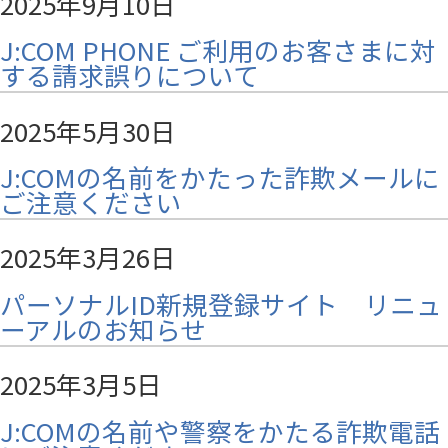
2025年9月10日
J:COM PHONE ご利用のお客さまに対
する請求誤りについて
2025年5月30日
J:COMの名前をかたった詐欺メールに
ご注意ください
2025年3月26日
パーソナルID新規登録サイト リニュ
ーアルのお知らせ
2025年3月5日
J:COMの名前や警察をかたる詐欺電話