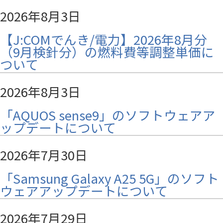
2026年8月3日
【J:COMでんき/電力】2026年8月分
（9月検針分）の燃料費等調整単価に
ついて
2026年8月3日
「AQUOS sense9」のソフトウェアア
ップデートについて
2026年7月30日
「Samsung Galaxy A25 5G」のソフト
ウェアアップデートについて
2026年7月29日