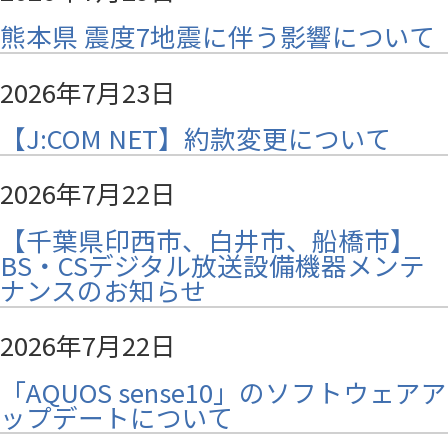
熊本県 震度7地震に伴う影響について
2026年7月23日
【J:COM NET】約款変更について
2026年7月22日
【千葉県印西市、白井市、船橋市】
BS・CSデジタル放送設備機器メンテ
ナンスのお知らせ
2026年7月22日
「AQUOS sense10」のソフトウェアア
ップデートについて