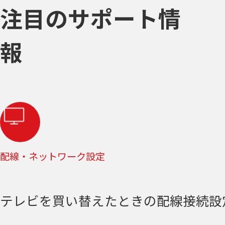
注目のサポート情
報
配線・ネットワーク設定
テレビを買い替えたときの配線接続設