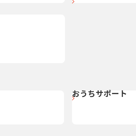
おうちサポート