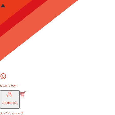
はじめての方へ
ご利用中の方
オンラインショップ