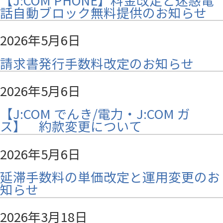
話自動ブロック無料提供のお知らせ
2026年5月6日
請求書発行手数料改定のお知らせ
2026年5月6日
【J:COM でんき/電力・J:COM ガ
ス】 約款変更について
2026年5月6日
延滞手数料の単価改定と運用変更のお
知らせ
2026年3月18日