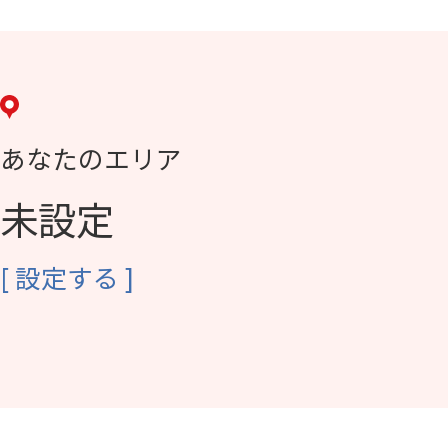
あなたのエリア
未設定
[
設定する
]