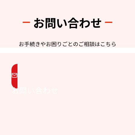
お問い合わせ
お手続きやお困りごとのご相談はこちら
お問い合わせ