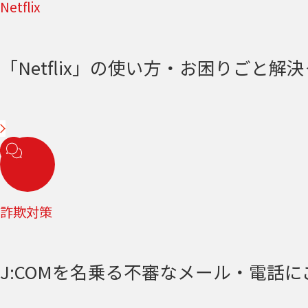
Netflix
「Netflix」の使い方・お困りごと解決＜
詐欺対策
J:COMを名乗る不審なメール・電話