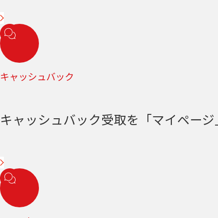
キャッシュバック
キャッシュバック受取を「マイページ