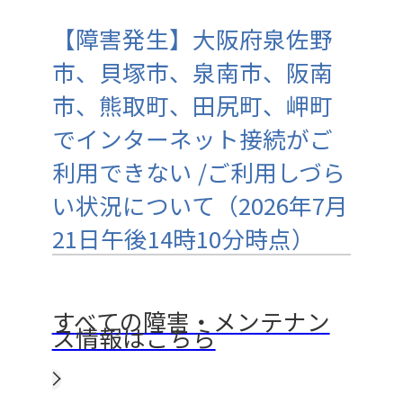
【障害発生】大阪府泉佐野
市、貝塚市、泉南市、阪南
市、熊取町、田尻町、岬町
でインターネット接続がご
利用できない /ご利用しづら
い状況について（2026年7月
21日午後14時10分時点）
すべての障害・メンテナン
ス情報はこちら