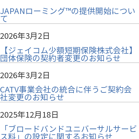
JAPANローミング™の提供開始につい
て
2026年3月2日
【ジェイコム少額短期保険株式会社】
団体保険の契約者変更のお知らせ
2026年3月2日
CATV事業会社の統合に伴うご契約会
社変更のお知らせ
2025年12月18日
「ブロードバンドユニバーサルサービ
ス料」の設定に関するお知らせ