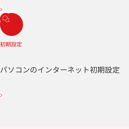
初期設定
パソコンのインターネット初期設定