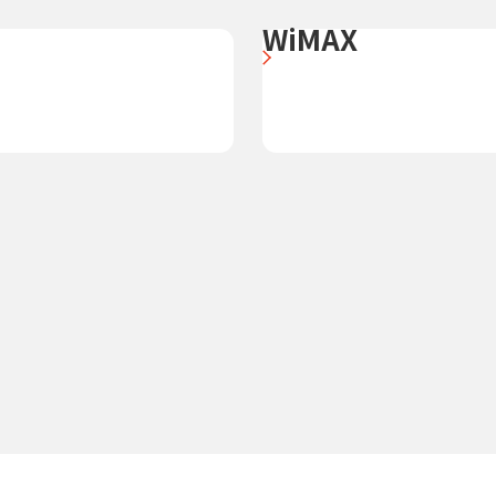
WiMAX