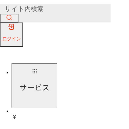
ログイン
サービス