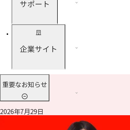
サポート
企業サイト
重要なお知らせ
2026年7月29日
令和8年熊本地震に伴う支援について