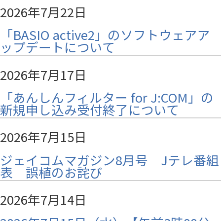
2026年7月22日
「BASIO active2」のソフトウェアア
ップデートについて
2026年7月17日
「あんしんフィルター for J:COM」の
新規申し込み受付終了について
2026年7月15日
ジェイコムマガジン8月号 Jテレ番組
表 誤植のお詫び
2026年7月14日