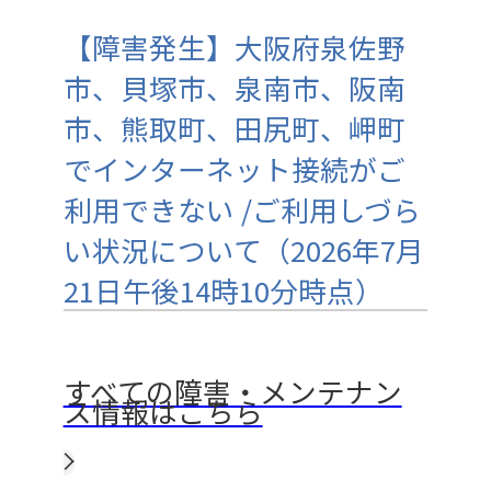
【障害発生】大阪府泉佐野
市、貝塚市、泉南市、阪南
市、熊取町、田尻町、岬町
でインターネット接続がご
利用できない /ご利用しづら
い状況について（2026年7月
21日午後14時10分時点）
すべての障害・メンテナン
ス情報はこちら