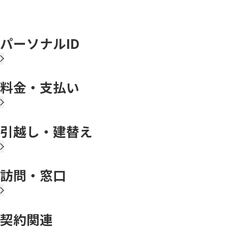
パーソナルID
料金・支払い
引越し・建替え
訪問・窓口
契約関連