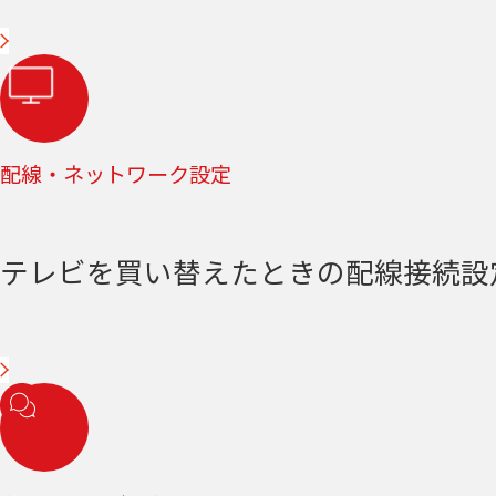
配線・ネットワーク設定
テレビを買い替えたときの配線接続設