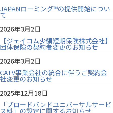
JAPANローミング™の提供開始につい
て
2026年3月2日
【ジェイコム少額短期保険株式会社】
団体保険の契約者変更のお知らせ
2026年3月2日
CATV事業会社の統合に伴うご契約会
社変更のお知らせ
2025年12月18日
「ブロードバンドユニバーサルサービ
ス料」の設定に関するお知らせ