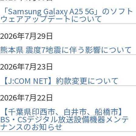
「Samsung Galaxy A25 5G」のソフト
ウェアアップデートについて
2026年7月29日
熊本県 震度7地震に伴う影響について
2026年7月23日
【J:COM NET】約款変更について
2026年7月22日
【千葉県印西市、白井市、船橋市】
BS・CSデジタル放送設備機器メンテ
ナンスのお知らせ