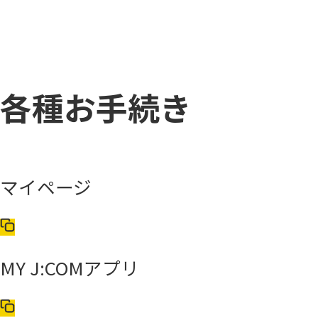
各種お手続き
マイページ
MY J:COMアプリ