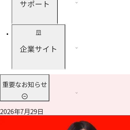
サポート
企業サイト
重要なお知らせ
2026年7月29日
令和8年熊本地震に伴う支援について