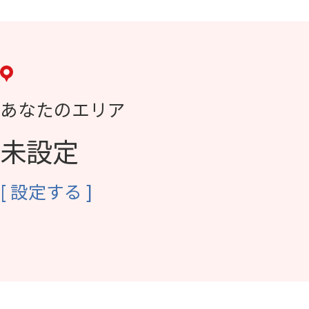
あなたのエリア
未設定
[
設定する
]