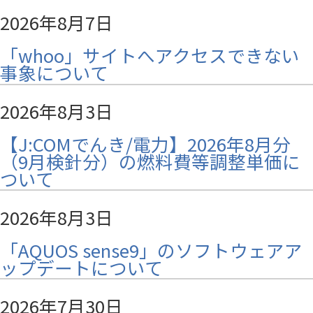
2026年8月7日
「whoo」サイトへアクセスできない
事象について
2026年8月3日
【J:COMでんき/電力】2026年8月分
（9月検針分）の燃料費等調整単価に
ついて
2026年8月3日
「AQUOS sense9」のソフトウェアア
ップデートについて
2026年7月30日