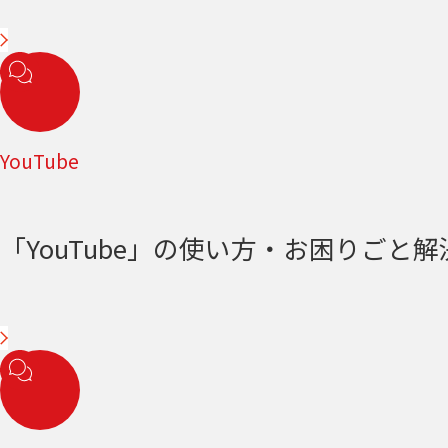
YouTube
「YouTube」の使い方・お困りごと解決＜