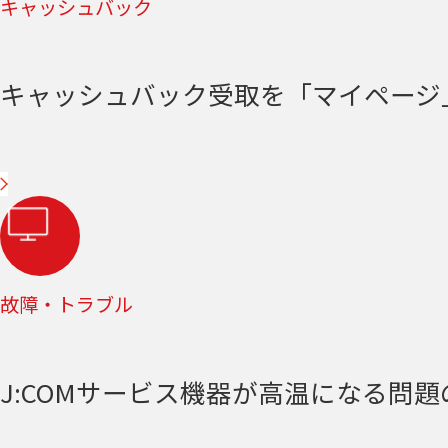
キャッシュバック
キャッシュバック受取を「マイページ
故障・トラブル
J:COMサービス機器が高温になる問