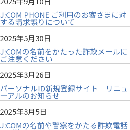
2025年9月10日
J:COM PHONE ご利用のお客さまに対
する請求誤りについて
2025年5月30日
J:COMの名前をかたった詐欺メールに
ご注意ください
2025年3月26日
パーソナルID新規登録サイト リニュ
ーアルのお知らせ
2025年3月5日
J:COMの名前や警察をかたる詐欺電話