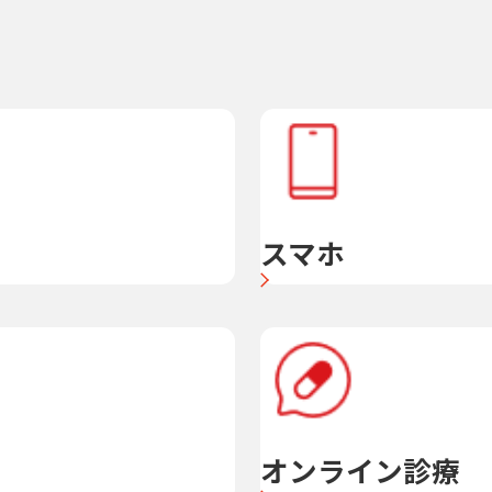
スマホ
オンライン診療