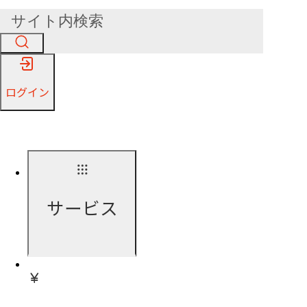
ログイン
サービス