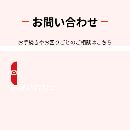
お問い合わせ
お手続きやお困りごとのご相談はこちら
お問い合わせ