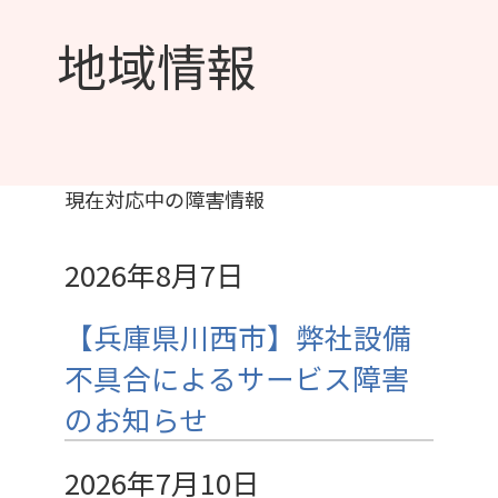
地域情報
現在対応中の障害情報
2026年8月7日
【兵庫県川西市】弊社設備
不具合によるサービス障害
のお知らせ
2026年7月10日