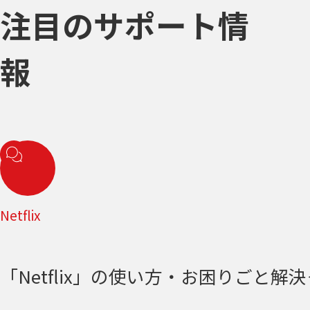
注目のサポート情
報
Netflix
「Netflix」の使い方・お困りごと解決＜