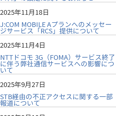
2025年11月18日
J:COM MOBILE Aプランへのメッセー
ジサービス「RCS」提供について
2025年11月4日
NTTドコモ 3G（FOMA）サービス終了
に伴う弊社通信サービスへの影響につ
いて
2025年9月27日
STB経由の不正アクセスに関する一部
報道について