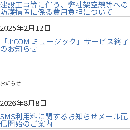
建設工事等に伴う、弊社架空線等への
防護措置に係る費用負担について
2025年2月12日
「J:COM ミュージック」サービス終了
のお知らせ
お知らせ
2026年8月8日
SMS利用料に関するお知らせメール配
信開始のご案内