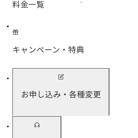
料金一覧
キャンペーン・特典
お申し込み・各種変更