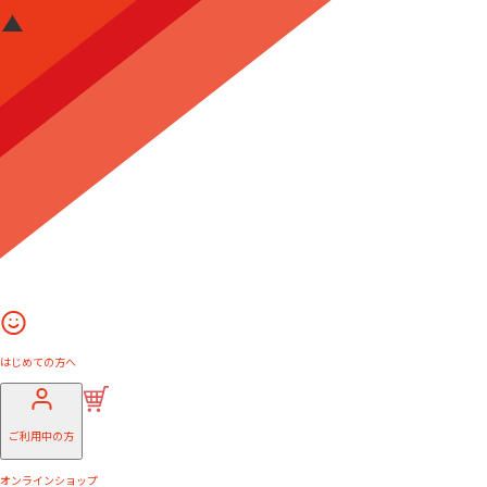
はじめての方へ
ご利用中の方
オンラインショップ