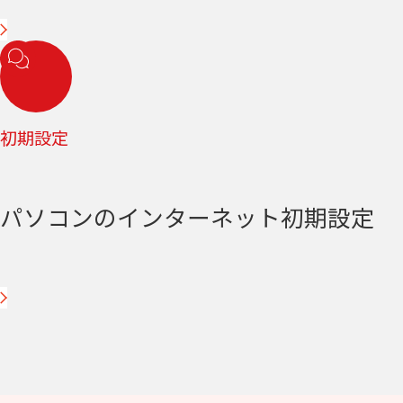
初期設定
パソコンのインターネット初期設定