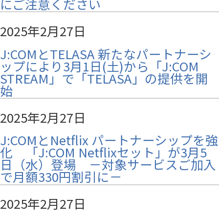
にご注意ください
2025年2月27日
J:COMとTELASA 新たなパートナーシ
ップにより3月1日(土)から「J:COM
STREAM」で「TELASA」の提供を開
始
2025年2月27日
J:COMとNetflix パートナーシップを強
化 「J:COM Netflixセット」が3月5
日（水）登場 －対象サービスご加入
で月額330円割引に－
2025年2月27日