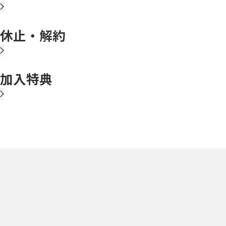
休止・解約
加入特典