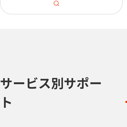
サービス別サポー
ト