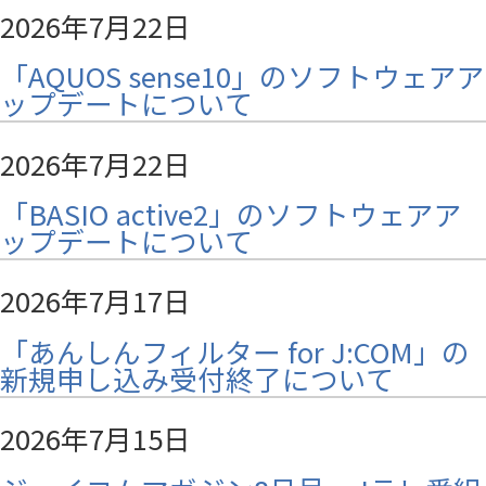
2026年7月22日
「AQUOS sense10」のソフトウェアア
ップデートについて
2026年7月22日
「BASIO active2」のソフトウェアア
ップデートについて
2026年7月17日
「あんしんフィルター for J:COM」の
新規申し込み受付終了について
2026年7月15日