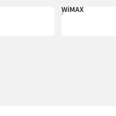
WiMAX