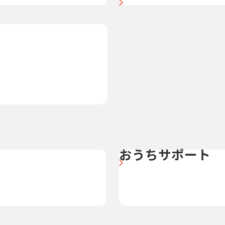
おうちサポート