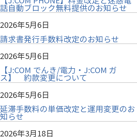
話自動ブロック無料提供のお知らせ
2026年5月6日
請求書発行手数料改定のお知らせ
2026年5月6日
【J:COM でんき/電力・J:COM ガ
ス】 約款変更について
2026年5月6日
延滞手数料の単価改定と運用変更のお
知らせ
2026年3月18日