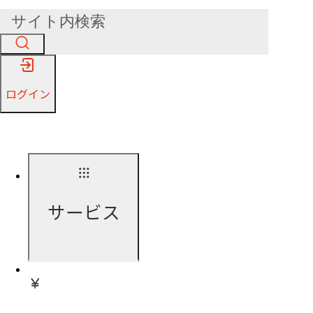
ログイン
サービス