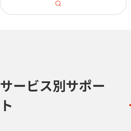
サービス別サポー
ト