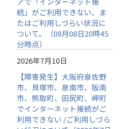
アで「インターネット接
続」がご利用できない、ま
たはご利用しづらい状況に
ついて。（08月08日20時45
分時点）
2026年7月10日
【障害発生】大阪府泉佐野
市、貝塚市、泉南市、阪南
市、熊取町、田尻町、岬町
でインターネット接続がご
利用できない /ご利用しづら