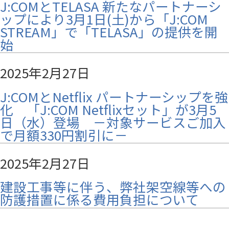
J:COMとTELASA 新たなパートナーシ
ップにより3月1日(土)から「J:COM
STREAM」で「TELASA」の提供を開
始
2025年2月27日
J:COMとNetflix パートナーシップを強
化 「J:COM Netflixセット」が3月5
日（水）登場 －対象サービスご加入
で月額330円割引に－
2025年2月27日
建設工事等に伴う、弊社架空線等への
防護措置に係る費用負担について