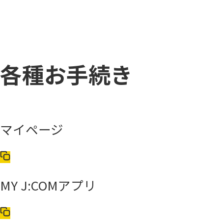
各種お手続き
マイページ
MY J:COMアプリ