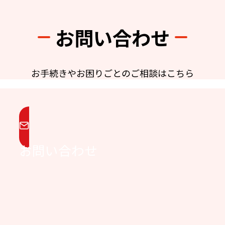
お問い合わせ
お手続きやお困りごとのご相談はこちら
お問い合わせ