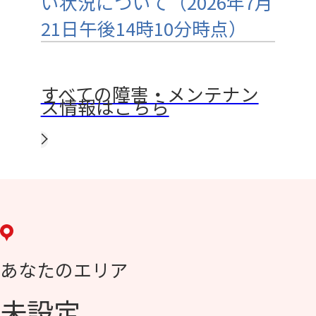
い状況について（2026年7月
21日午後14時10分時点）
すべての障害・メンテナン
ス情報はこちら
あなたのエリア
未設定