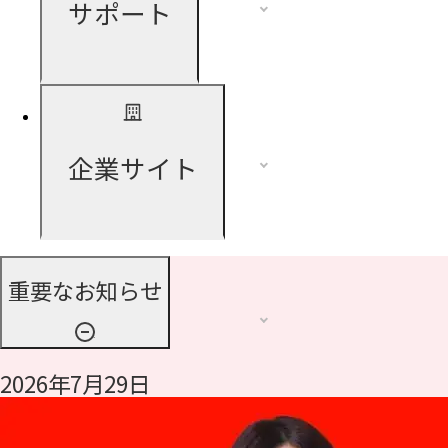
サポート
企業サイト
重要なお知らせ
2026年7月29日
令和8年熊本地震に伴う支援について