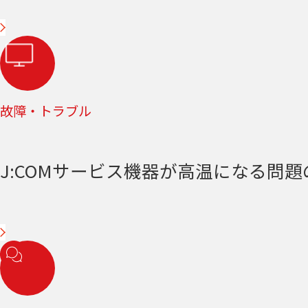
故障・トラブル
J:COMサービス機器が高温になる問