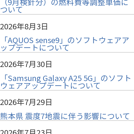
（9月検針分）の燃料費等調整単価に
ついて
2026年8月3日
「AQUOS sense9」のソフトウェアア
ップデートについて
2026年7月30日
「Samsung Galaxy A25 5G」のソフト
ウェアアップデートについて
2026年7月29日
熊本県 震度7地震に伴う影響について
2026年7月23日