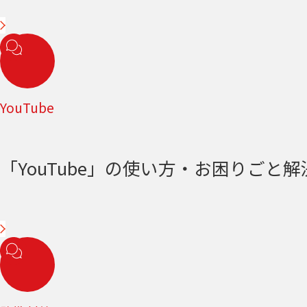
YouTube
「YouTube」の使い方・お困りごと解決＜