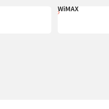
WiMAX