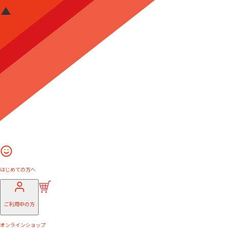
はじめての方へ
ご利用中の方
オンラインショップ