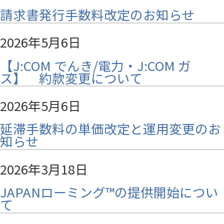
請求書発行手数料改定のお知らせ
2026年5月6日
【J:COM でんき/電力・J:COM ガ
ス】 約款変更について
2026年5月6日
延滞手数料の単価改定と運用変更のお
知らせ
2026年3月18日
JAPANローミング™の提供開始につい
て