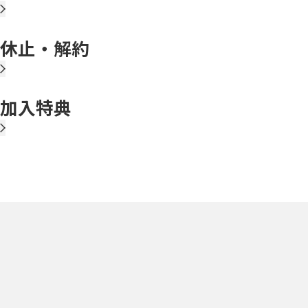
休止・解約
加入特典