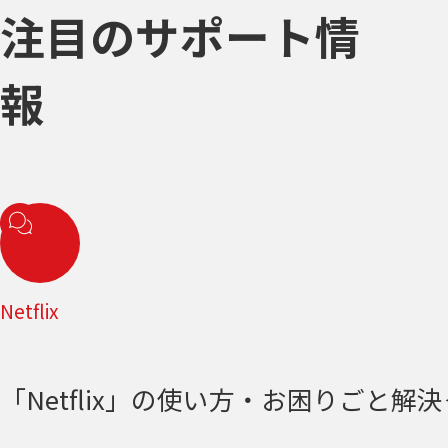
注目のサポート情
報
Netflix
「Netflix」の使い方・お困りごと解決＜