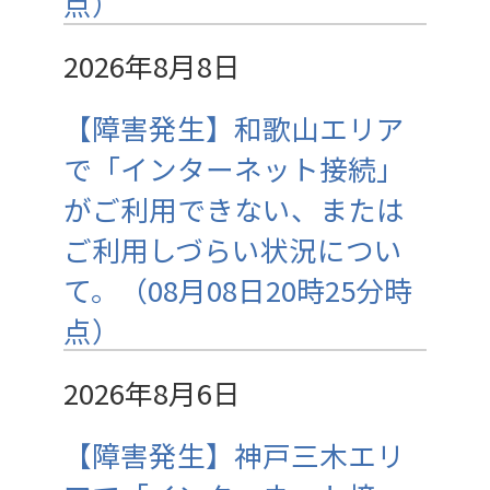
点）
2026年8月8日
【障害発生】和歌山エリア
で「インターネット接続」
がご利用できない、または
ご利用しづらい状況につい
て。（08月08日20時25分時
点）
2026年8月6日
【障害発生】神戸三木エリ