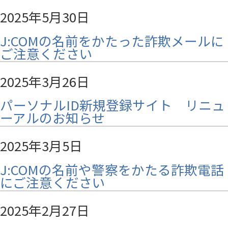
2025年5月30日
J:COMの名前をかたった詐欺メールに
ご注意ください
2025年3月26日
パーソナルID新規登録サイト リニュ
ーアルのお知らせ
2025年3月5日
J:COMの名前や警察をかたる詐欺電話
にご注意ください
2025年2月27日