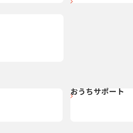
おうちサポート