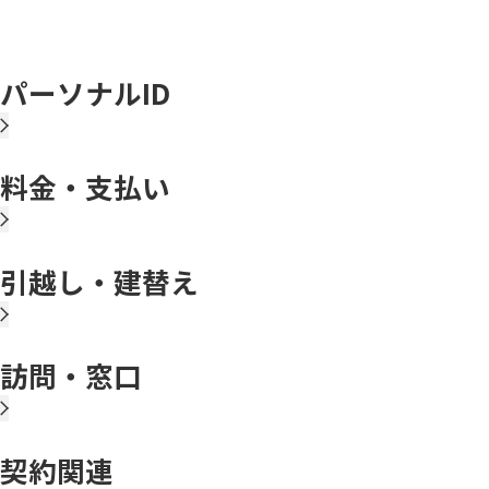
パーソナルID
料金・支払い
引越し・建替え
訪問・窓口
契約関連