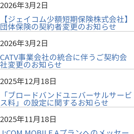
2026年3月2日
【ジェイコム少額短期保険株式会社】
団体保険の契約者変更のお知らせ
2026年3月2日
CATV事業会社の統合に伴うご契約会
社変更のお知らせ
2025年12月18日
「ブロードバンドユニバーサルサービ
ス料」の設定に関するお知らせ
2025年11月18日
J:COM MOBILE Aプランへのメッセー