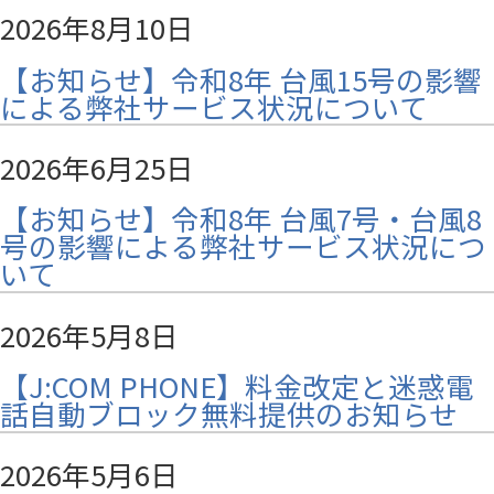
2026年8月10日
【お知らせ】令和8年 台風15号の影響
による弊社サービス状況について
2026年6月25日
【お知らせ】令和8年 台風7号・台風8
号の影響による弊社サービス状況につ
いて
2026年5月8日
【J:COM PHONE】料金改定と迷惑電
話自動ブロック無料提供のお知らせ
2026年5月6日