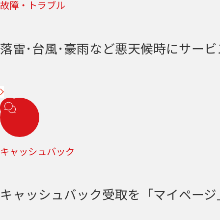
故障・トラブル
落雷･台風･豪雨など悪天候時にサー
キャッシュバック
キャッシュバック受取を「マイページ