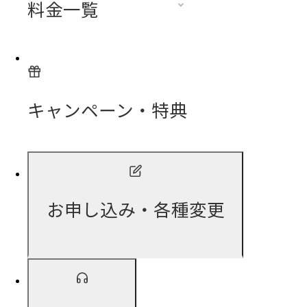
料金一覧
キャンペーン・特典
お申し込み・各種変更