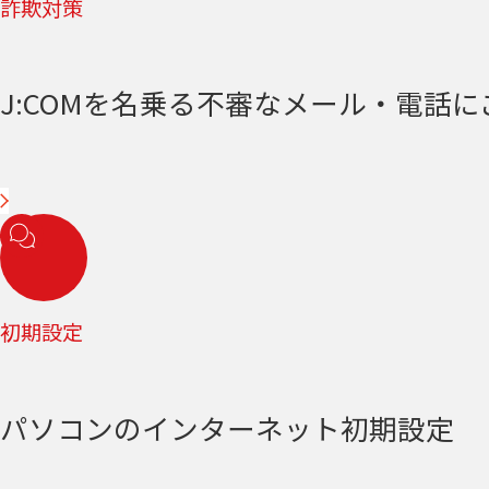
詐欺対策
J:COMを名乗る不審なメール・電話
初期設定
パソコンのインターネット初期設定