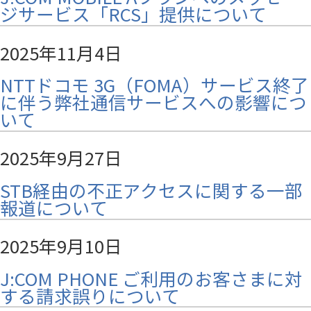
ジサービス「RCS」提供について
2025年11月4日
NTTドコモ 3G（FOMA）サービス終了
に伴う弊社通信サービスへの影響につ
いて
2025年9月27日
STB経由の不正アクセスに関する一部
報道について
2025年9月10日
J:COM PHONE ご利用のお客さまに対
する請求誤りについて