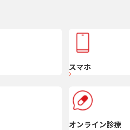
スマホ
オンライン診療