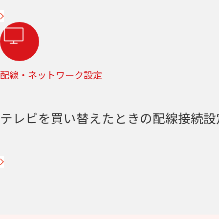
配線・ネットワーク設定
テレビを買い替えたときの配線接続設