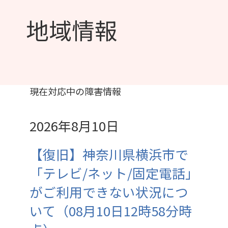
地域情報
現在対応中の障害情報
2026年8月10日
【復旧】神奈川県横浜市で
「テレビ/ネット/固定電話」
がご利用できない状況につ
いて（08月10日12時58分時