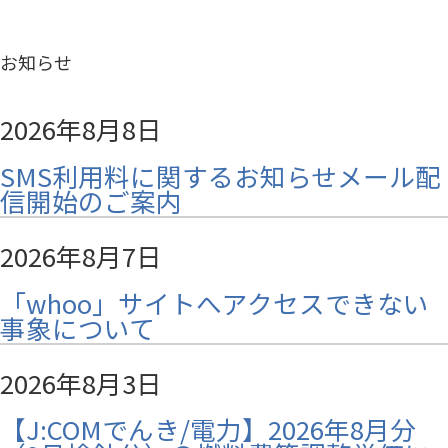
お知らせ
2026年8月8日
SMS利用料に関するお知らせメール配
信開始のご案内
2026年8月7日
「whoo」サイトへアクセスできない
事象について
2026年8月3日
【J:COMでんき/電力】2026年8月分