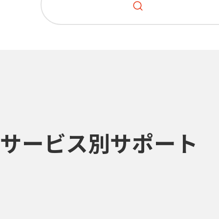
サービス別サポート