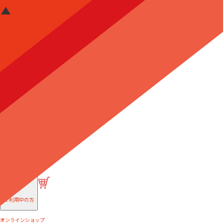
はじめての方へ
ご利用中の方
オンラインショップ