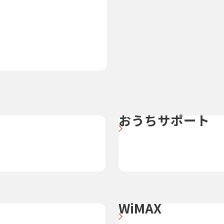
おうちサポート
WiMAX