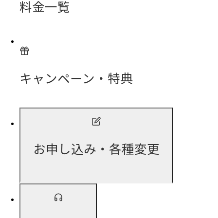
料金一覧
キャンペーン・特典
お申し込み・各種変更