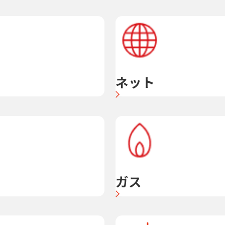
ネット
ガス