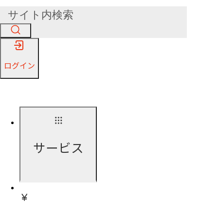
ログイン
サービス