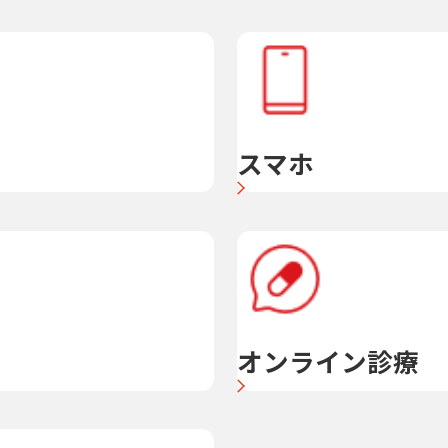
スマホ
オンライン診療