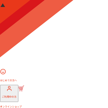
はじめての方へ
ご利用中の方
オンラインショップ