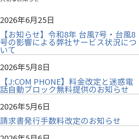
2026年6月25日
【お知らせ】令和8年 台風7号・台風8
号の影響による弊社サービス状況につ
いて
2026年5月8日
【J:COM PHONE】料金改定と迷惑電
話自動ブロック無料提供のお知らせ
2026年5月6日
請求書発行手数料改定のお知らせ
2026年5月6日