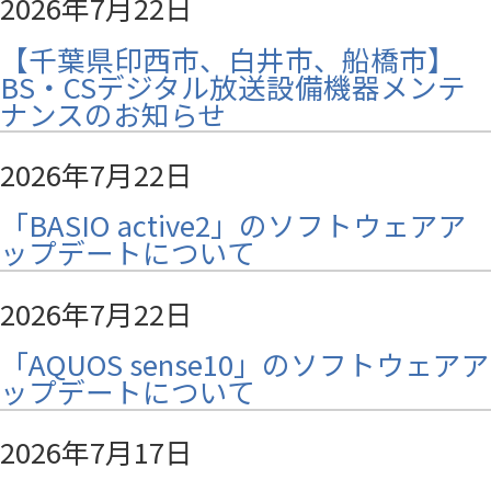
2026年7月22日
【千葉県印西市、白井市、船橋市】
BS・CSデジタル放送設備機器メンテ
ナンスのお知らせ
2026年7月22日
「BASIO active2」のソフトウェアア
ップデートについて
2026年7月22日
「AQUOS sense10」のソフトウェアア
ップデートについて
2026年7月17日