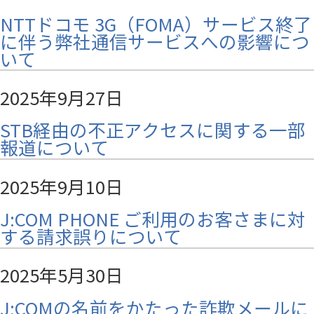
NTTドコモ 3G（FOMA）サービス終了
に伴う弊社通信サービスへの影響につ
いて
2025年9月27日
STB経由の不正アクセスに関する一部
報道について
2025年9月10日
J:COM PHONE ご利用のお客さまに対
する請求誤りについて
2025年5月30日
J:COMの名前をかたった詐欺メールに