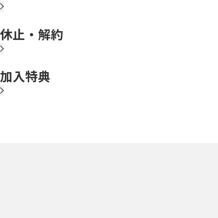
休止・解約
加入特典