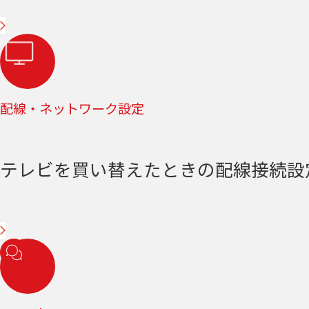
配線・ネットワーク設定
テレビを買い替えたときの配線接続設