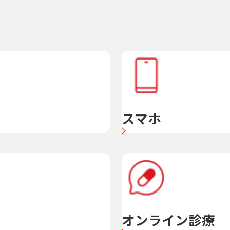
スマホ
オンライン診療