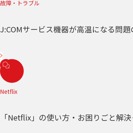
故障・トラブル
J:COMサービス機器が高温になる問
Netflix
「Netflix」の使い方・お困りごと解決＜