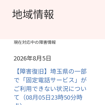
地域情報
現在対応中の障害情報
2026年8月5日
【障害復旧】埼玉県の一部
で「固定電話サービス」が
ご利用できない状況につい
て（08月05日23時50分時