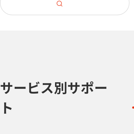
サービス別サポー
ト