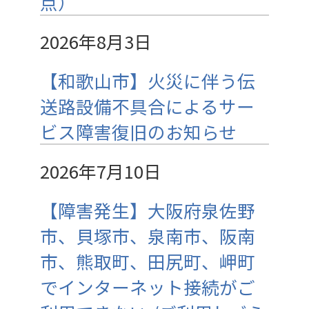
点）
2026年8月3日
【和歌山市】火災に伴う伝
送路設備不具合によるサー
ビス障害復旧のお知らせ
2026年7月10日
【障害発生】大阪府泉佐野
市、貝塚市、泉南市、阪南
市、熊取町、田尻町、岬町
でインターネット接続がご