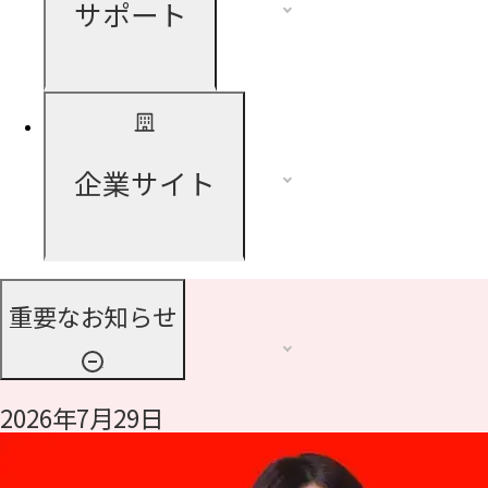
サポート
企業サイト
重要なお知らせ
2026年7月29日
令和8年熊本地震に伴う支援について