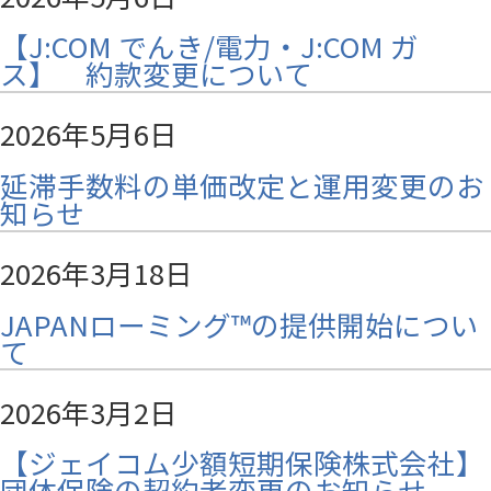
【J:COM でんき/電力・J:COM ガ
ス】 約款変更について
2026年5月6日
延滞手数料の単価改定と運用変更のお
知らせ
2026年3月18日
JAPANローミング™の提供開始につい
て
2026年3月2日
【ジェイコム少額短期保険株式会社】
団体保険の契約者変更のお知らせ