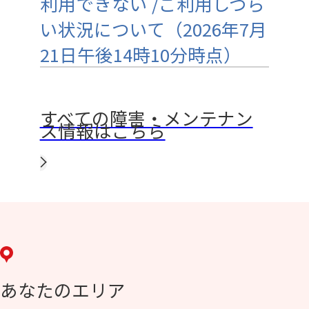
利用できない /ご利用しづら
い状況について（2026年7月
21日午後14時10分時点）
すべての障害・メンテナン
ス情報はこちら
あなたのエリア