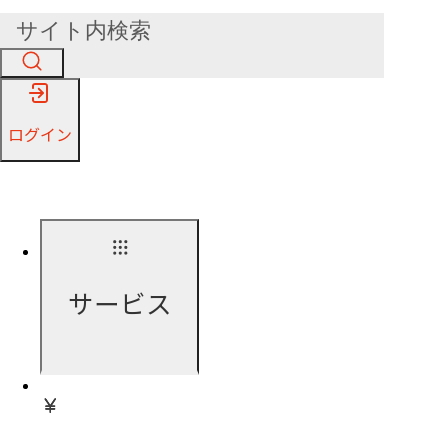
ログイン
サービス