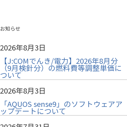
お知らせ
2026年8月3日
【J:COMでんき/電力】2026年8月分
（9月検針分）の燃料費等調整単価に
ついて
2026年8月3日
「AQUOS sense9」のソフトウェアア
ップデートについて
2026年7月31日