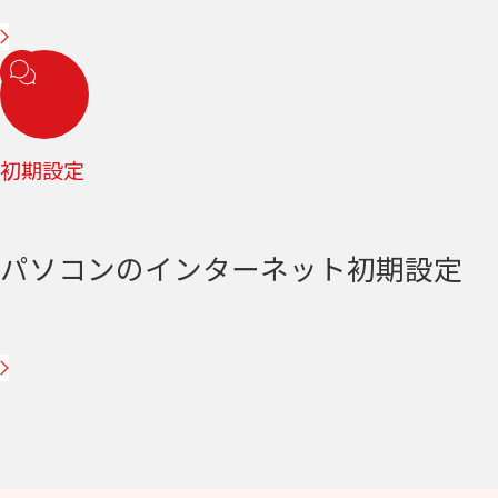
初期設定
パソコンのインターネット初期設定