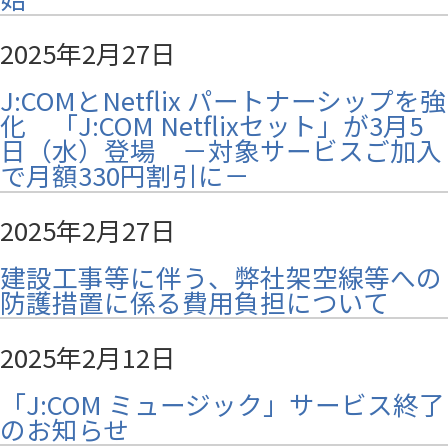
2025年2月27日
J:COMとNetflix パートナーシップを強
化 「J:COM Netflixセット」が3月5
日（水）登場 －対象サービスご加入
で月額330円割引に－
2025年2月27日
建設工事等に伴う、弊社架空線等への
防護措置に係る費用負担について
2025年2月12日
「J:COM ミュージック」サービス終了
のお知らせ