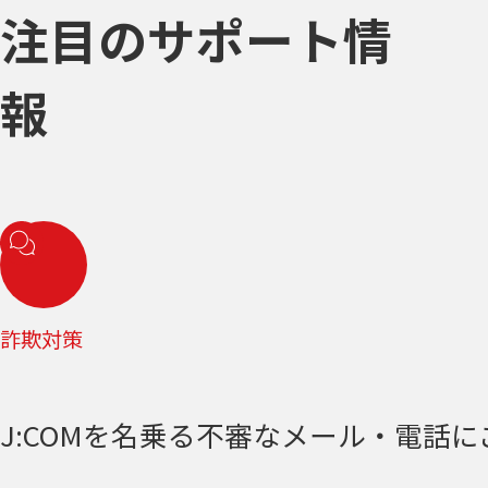
注目のサポート情
報
詐欺対策
J:COMを名乗る不審なメール・電話