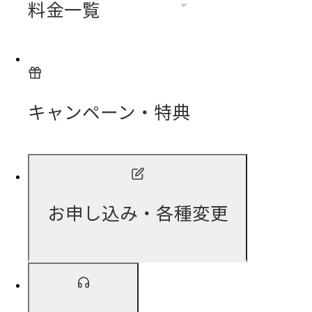
料金一覧
キャンペーン・特典
お申し込み・各種変更