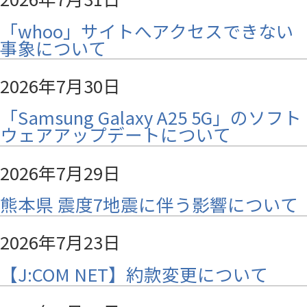
「whoo」サイトへアクセスできない
事象について
2026年7月30日
「Samsung Galaxy A25 5G」のソフト
ウェアアップデートについて
2026年7月29日
熊本県 震度7地震に伴う影響について
2026年7月23日
【J:COM NET】約款変更について