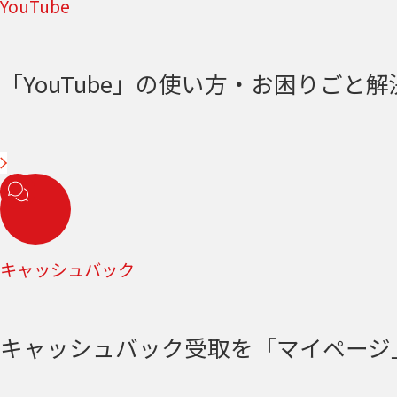
YouTube
「YouTube」の使い方・お困りごと解決＜
キャッシュバック
キャッシュバック受取を「マイページ