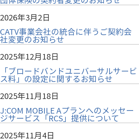
2026年3月2日
CATV事業会社の統合に伴うご契約会
社変更のお知らせ
2025年12月18日
「ブロードバンドユニバーサルサービ
ス料」の設定に関するお知らせ
2025年11月18日
J:COM MOBILE Aプランへのメッセー
ジサービス「RCS」提供について
2025年11月4日