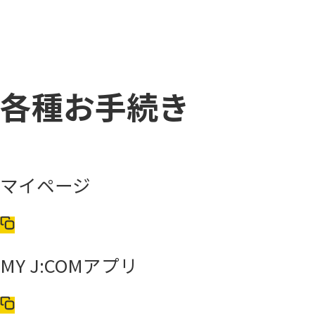
各種お手続き
マイページ
MY J:COMアプリ