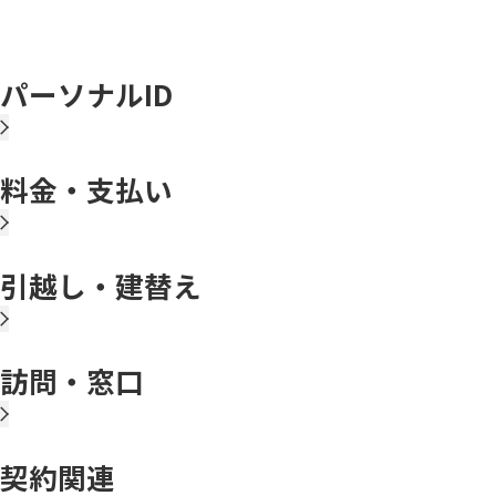
パーソナルID
料金・支払い
引越し・建替え
訪問・窓口
契約関連