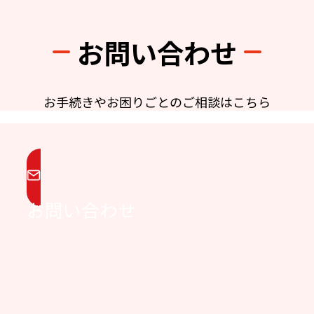
お問い合わせ
お手続きやお困りごとのご相談はこちら
お問い合わせ