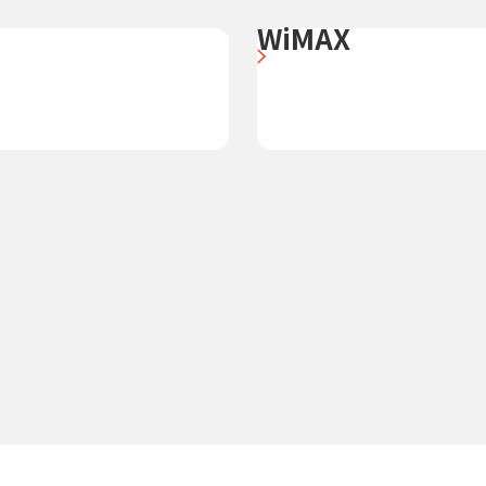
WiMAX