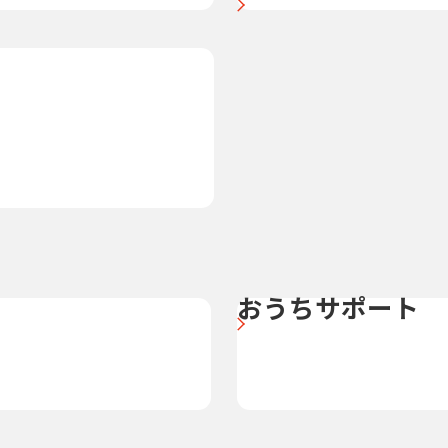
おうちサポート