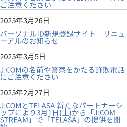
ご注意ください
2025年3月26日
パーソナルID新規登録サイト リニュ
ーアルのお知らせ
2025年3月5日
J:COMの名前や警察をかたる詐欺電話
にご注意ください
2025年2月27日
J:COMとTELASA 新たなパートナーシ
ップにより3月1日(土)から「J:COM
STREAM」で「TELASA」の提供を開
始