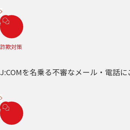
詐欺対策
J:COMを名乗る不審なメール・電話