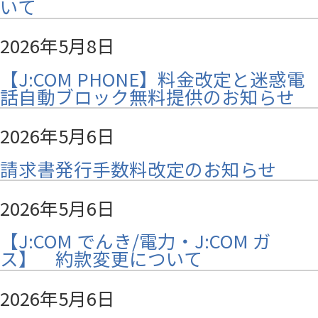
いて
2026年5月8日
【J:COM PHONE】料金改定と迷惑電
話自動ブロック無料提供のお知らせ
2026年5月6日
請求書発行手数料改定のお知らせ
2026年5月6日
【J:COM でんき/電力・J:COM ガ
ス】 約款変更について
2026年5月6日