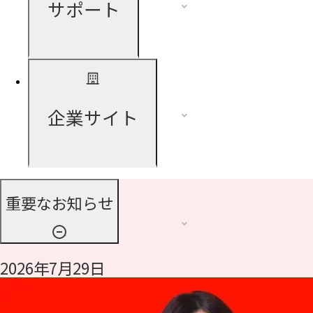
サポート
企業サイト
重要なお知らせ
2026年7月29日
令和8年熊本地震に伴う支援について