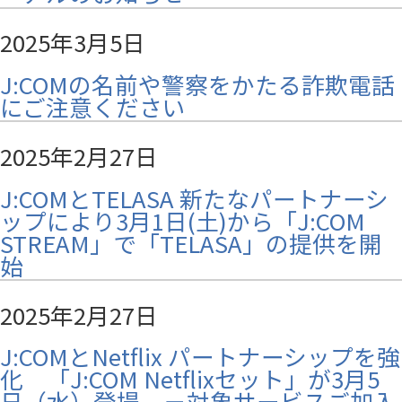
2025年3月5日
J:COMの名前や警察をかたる詐欺電話
にご注意ください
2025年2月27日
J:COMとTELASA 新たなパートナーシ
ップにより3月1日(土)から「J:COM
STREAM」で「TELASA」の提供を開
始
2025年2月27日
J:COMとNetflix パートナーシップを強
化 「J:COM Netflixセット」が3月5
日（水）登場 －対象サービスご加入