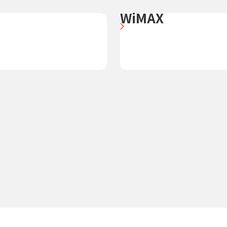
WiMAX