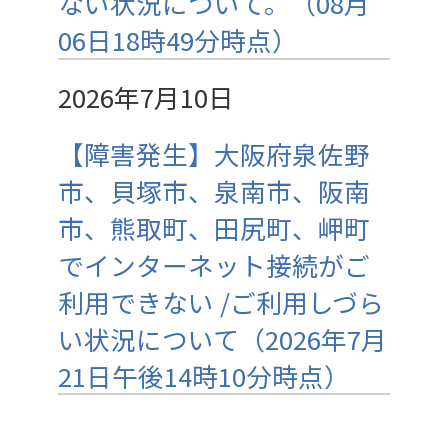
ない状況について。（08月
06日18時49分時点）
2026年7月10日
【障害発生】大阪府泉佐野
市、貝塚市、泉南市、阪南
市、熊取町、田尻町、岬町
でインターネット接続がご
利用できない /ご利用しづら
い状況について（2026年7月
21日午後14時10分時点）