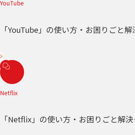
YouTube
「YouTube」の使い方・お困りごと解決＜
Netflix
「Netflix」の使い方・お困りごと解決＜