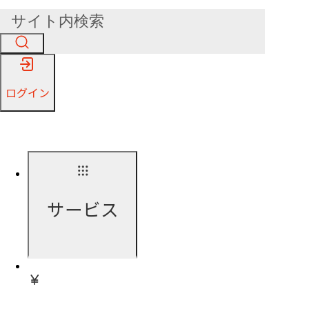
ログイン
サービス