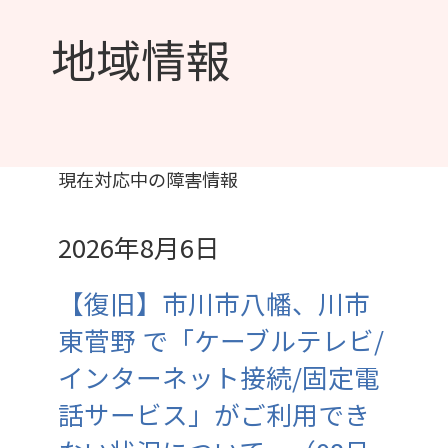
地域情報
現在対応中の障害情報
2026年8月6日
【復旧】市川市八幡、川市
東菅野 で「ケーブルテレビ/
インターネット接続/固定電
話サービス」がご利用でき