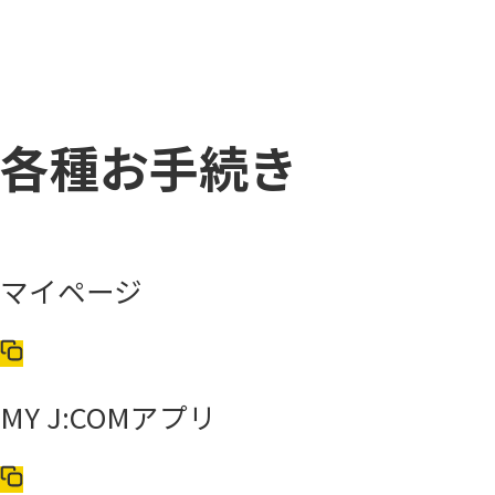
各種お手続き
マイページ
MY J:COMアプリ