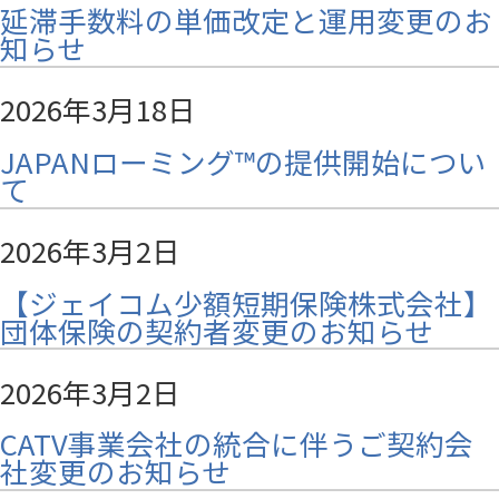
延滞手数料の単価改定と運用変更のお
知らせ
2026年3月18日
JAPANローミング™の提供開始につい
て
2026年3月2日
【ジェイコム少額短期保険株式会社】
団体保険の契約者変更のお知らせ
2026年3月2日
CATV事業会社の統合に伴うご契約会
社変更のお知らせ