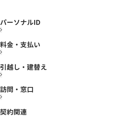
パーソナルID
料金・支払い
引越し・建替え
訪問・窓口
契約関連