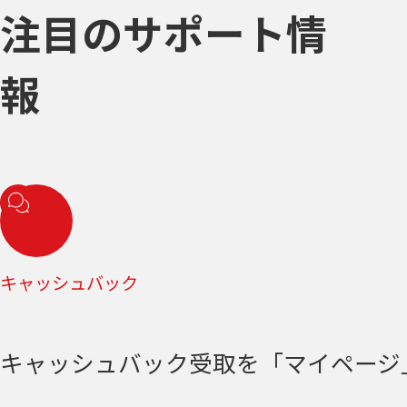
注目のサポート情
報
キャッシュバック
キャッシュバック受取を「マイページ