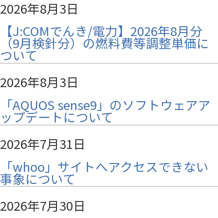
2026年8月3日
【J:COMでんき/電力】2026年8月分
（9月検針分）の燃料費等調整単価に
ついて
2026年8月3日
「AQUOS sense9」のソフトウェアア
ップデートについて
2026年7月31日
「whoo」サイトへアクセスできない
事象について
2026年7月30日