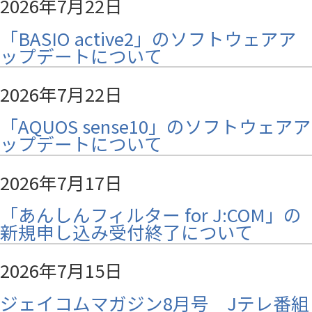
2026年7月22日
「BASIO active2」のソフトウェアア
ップデートについて
2026年7月22日
「AQUOS sense10」のソフトウェアア
ップデートについて
2026年7月17日
「あんしんフィルター for J:COM」の
新規申し込み受付終了について
2026年7月15日
ジェイコムマガジン8月号 Jテレ番組