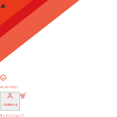
はじめての方へ
ご利用中の方
オンラインショップ