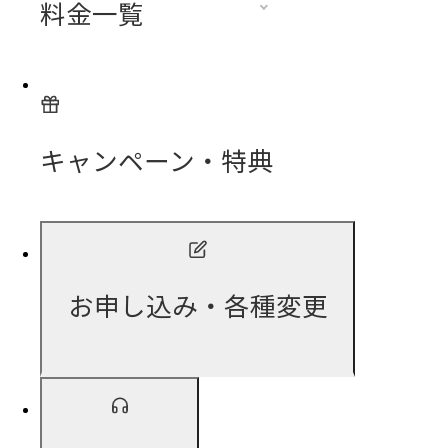
料金一覧
キャンペーン・特典
お申し込み・各種変更