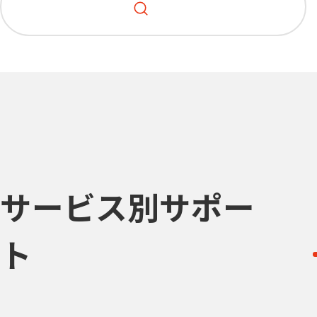
サービス別サポー
ト