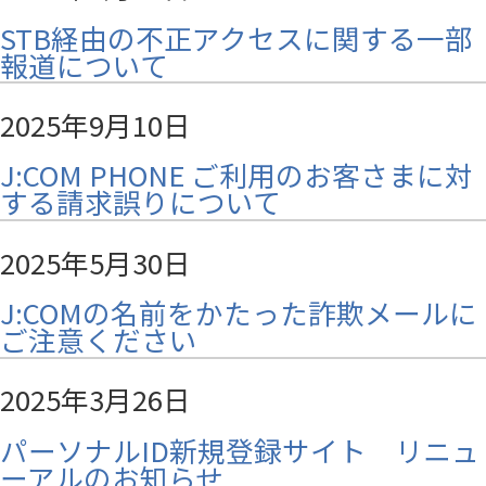
STB経由の不正アクセスに関する一部
報道について
2025年9月10日
J:COM PHONE ご利用のお客さまに対
する請求誤りについて
2025年5月30日
J:COMの名前をかたった詐欺メールに
ご注意ください
2025年3月26日
パーソナルID新規登録サイト リニュ
ーアルのお知らせ