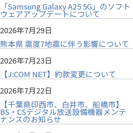
「Samsung Galaxy A25 5G」のソフト
ウェアアップデートについて
2026年7月29日
熊本県 震度7地震に伴う影響について
2026年7月23日
【J:COM NET】約款変更について
2026年7月22日
【千葉県印西市、白井市、船橋市】
BS・CSデジタル放送設備機器メンテ
ナンスのお知らせ