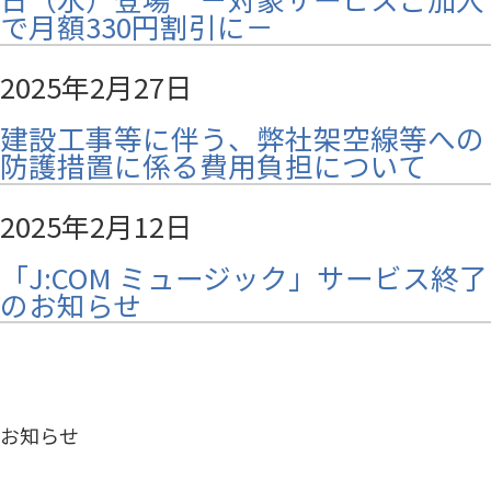
で月額330円割引に－
2025年2月27日
建設工事等に伴う、弊社架空線等への
防護措置に係る費用負担について
2025年2月12日
「J:COM ミュージック」サービス終了
のお知らせ
お知らせ