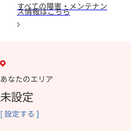
すべての障害・メンテナン
ス情報はこちら
あなたのエリア
未設定
[
設定する
]