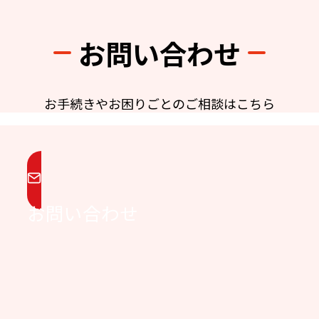
お問い合わせ
お手続きやお困りごとのご相談はこちら
お問い合わせ