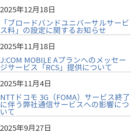
2025年12月18日
「ブロードバンドユニバーサルサービ
ス料」の設定に関するお知らせ
2025年11月18日
J:COM MOBILE Aプランへのメッセー
ジサービス「RCS」提供について
2025年11月4日
NTTドコモ 3G（FOMA）サービス終了
に伴う弊社通信サービスへの影響につ
いて
2025年9月27日