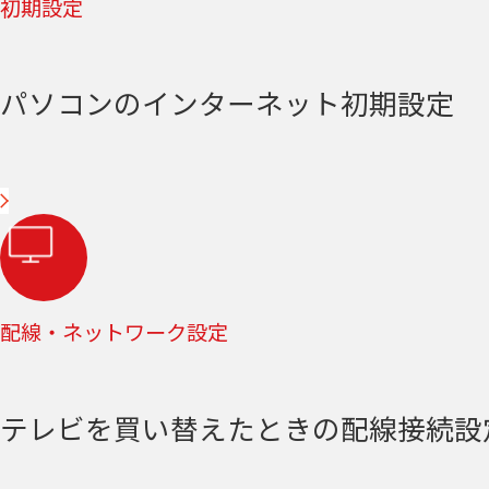
初期設定
パソコンのインターネット初期設定
配線・ネットワーク設定
テレビを買い替えたときの配線接続設