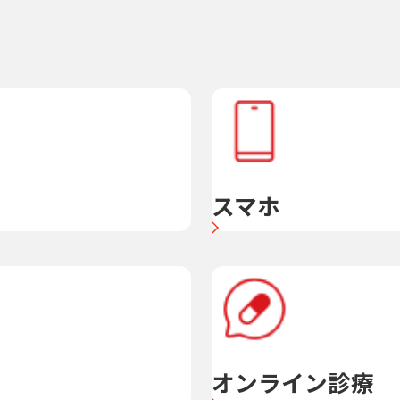
スマホ
オンライン診療