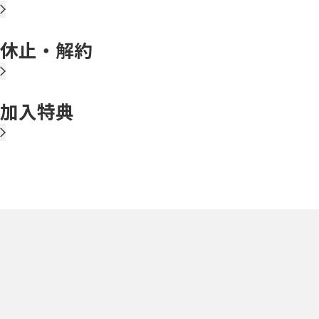
休止・解約
加入特典