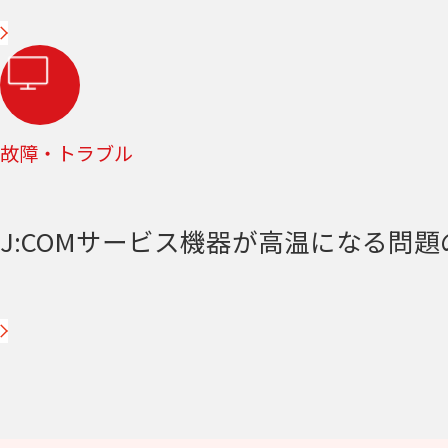
故障・トラブル
J:COMサービス機器が高温になる問