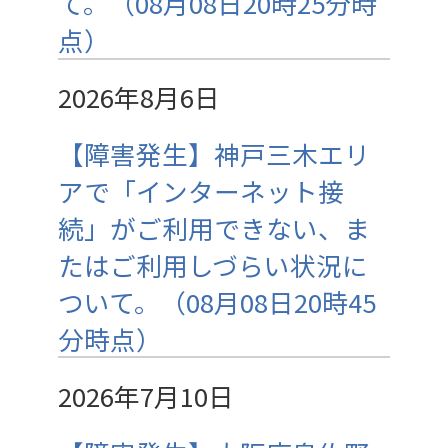
て。（08月08日20時25分時
点）
2026年8月6日
【障害発生】神戸三木エリ
アで「インターネット接
続」がご利用できない、ま
たはご利用しづらい状況に
ついて。（08月08日20時45
分時点）
2026年7月10日