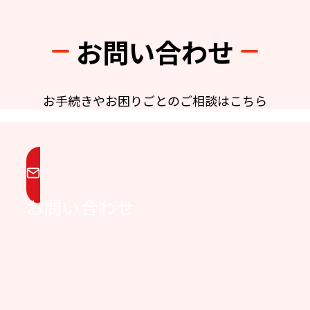
お問い合わせ
お手続きやお困りごとのご相談はこちら
お問い合わせ