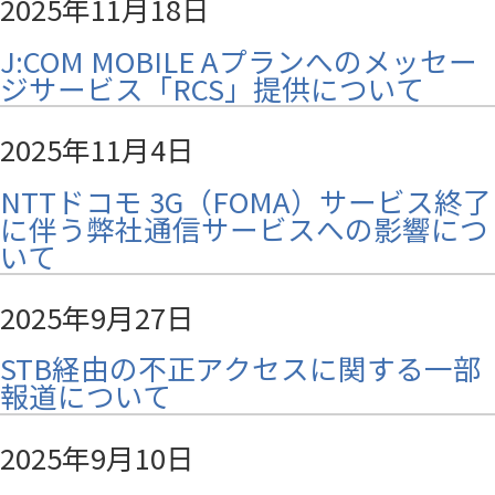
2025年11月18日
J:COM MOBILE Aプランへのメッセー
ジサービス「RCS」提供について
2025年11月4日
NTTドコモ 3G（FOMA）サービス終了
に伴う弊社通信サービスへの影響につ
いて
2025年9月27日
STB経由の不正アクセスに関する一部
報道について
2025年9月10日