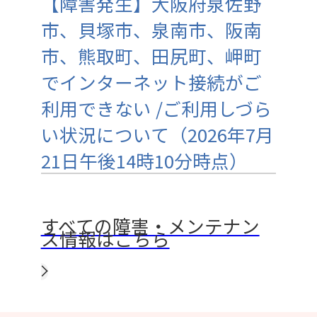
【障害発生】大阪府泉佐野
市、貝塚市、泉南市、阪南
市、熊取町、田尻町、岬町
でインターネット接続がご
利用できない /ご利用しづら
い状況について（2026年7月
21日午後14時10分時点）
すべての障害・メンテナン
ス情報はこちら