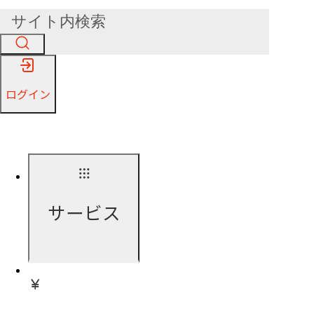
ログイン
サービス