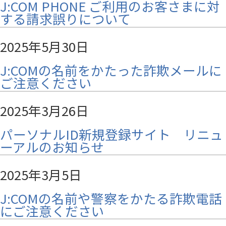
J:COM PHONE ご利用のお客さまに対
する請求誤りについて
2025年5月30日
J:COMの名前をかたった詐欺メールに
ご注意ください
2025年3月26日
パーソナルID新規登録サイト リニュ
ーアルのお知らせ
2025年3月5日
J:COMの名前や警察をかたる詐欺電話
にご注意ください