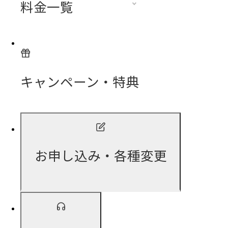
料金一覧
キャンペーン・特典
お申し込み・各種変更