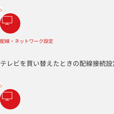
配線・ネットワーク設定
テレビを買い替えたときの配線接続設