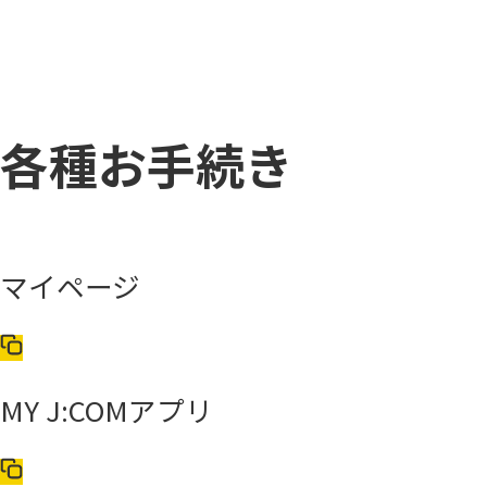
各種お手続き
マイページ
MY J:COMアプリ