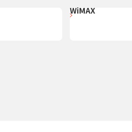
WiMAX