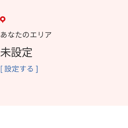
あなたのエリア
未設定
[
設定する
]