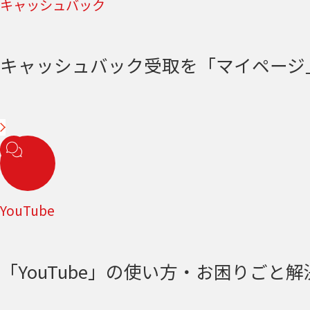
キャッシュバック
キャッシュバック受取を「マイページ
YouTube
「YouTube」の使い方・お困りごと解決＜