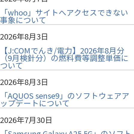
「whoo」サイトへアクセスできない
事象について
2026年8月3日
【J:COMでんき/電力】2026年8月分
（9月検針分）の燃料費等調整単価に
ついて
2026年8月3日
「AQUOS sense9」のソフトウェアア
ップデートについて
2026年7月30日
「Samsung Galaxy A25 5G」のソフト