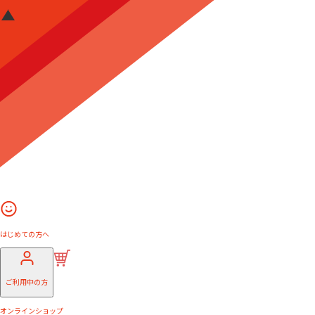
はじめての方へ
ご利用中の方
オンラインショップ