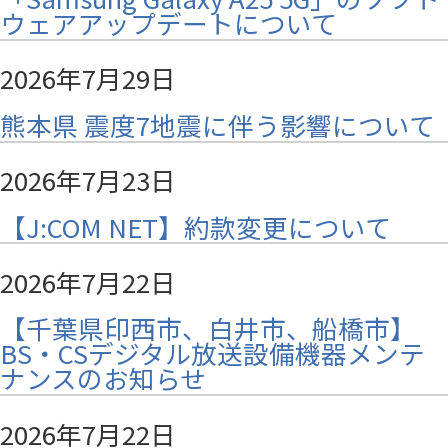
ウェアアップデートについて
2026年7月29日
熊本県 震度7地震に伴う影響について
2026年7月23日
【J:COM NET】約款変更について
2026年7月22日
【千葉県印西市、白井市、船橋市】
BS・CSデジタル放送設備機器メンテ
ナンスのお知らせ
2026年7月22日