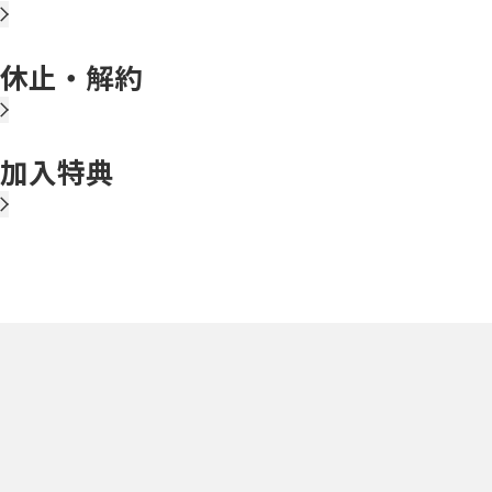
休止・解約
加入特典