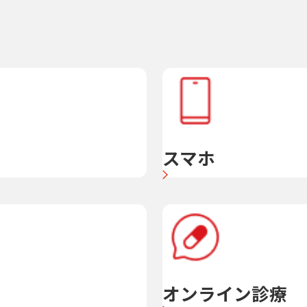
スマホ
オンライン診療