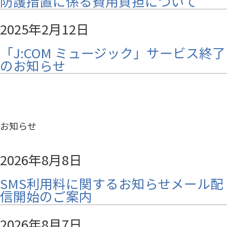
防護措置に係る費用負担について
2025年2月12日
「J:COM ミュージック」サービス終了
のお知らせ
お知らせ
2026年8月8日
SMS利用料に関するお知らせメール配
信開始のご案内
2026年8月7日