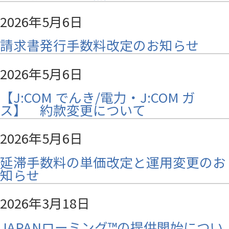
2026年5月6日
請求書発行手数料改定のお知らせ
2026年5月6日
【J:COM でんき/電力・J:COM ガ
ス】 約款変更について
2026年5月6日
延滞手数料の単価改定と運用変更のお
知らせ
2026年3月18日
JAPANローミング™の提供開始につい