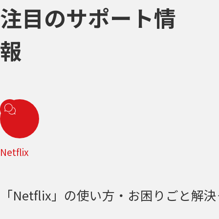
注目のサポート情
報
Netflix
「Netflix」の使い方・お困りごと解決＜