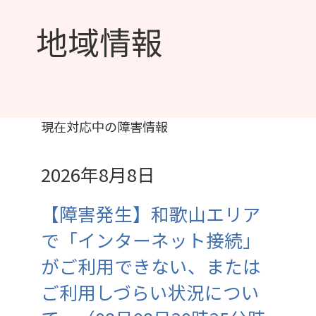
地域情報
現在対応中の障害情報
2026年8月8日
【障害発生】和歌山エリア
で「インターネット接続」
がご利用できない、または
ご利用しづらい状況につい