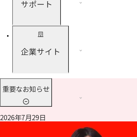
サポート
企業サイト
重要なお知らせ
2026年7月29日
令和8年熊本地震に伴う支援について