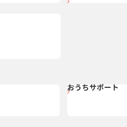
おうちサポート