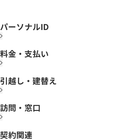
パーソナルID
料金・支払い
引越し・建替え
訪問・窓口
契約関連