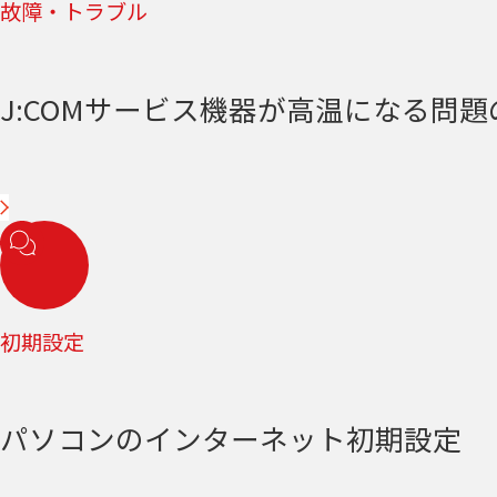
故障・トラブル
J:COMサービス機器が高温になる問
初期設定
パソコンのインターネット初期設定