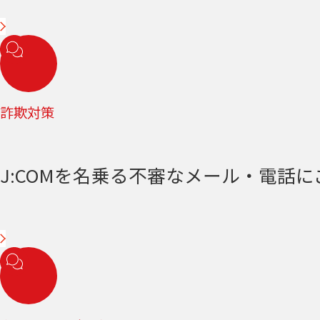
詐欺対策
J:COMを名乗る不審なメール・電話