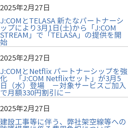
2025年2月27日
J:COMとTELASA 新たなパートナーシ
ップにより3月1日(土)から「J:COM
STREAM」で「TELASA」の提供を開
始
2025年2月27日
J:COMとNetflix パートナーシップを強
化 「J:COM Netflixセット」が3月5
日（水）登場 －対象サービスご加入
で月額330円割引に－
2025年2月27日
建設工事等に伴う、弊社架空線等への