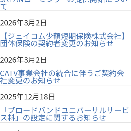
て
2026年3月2日
【ジェイコム少額短期保険株式会社】
団体保険の契約者変更のお知らせ
2026年3月2日
CATV事業会社の統合に伴うご契約会
社変更のお知らせ
2025年12月18日
「ブロードバンドユニバーサルサービ
ス料」の設定に関するお知らせ