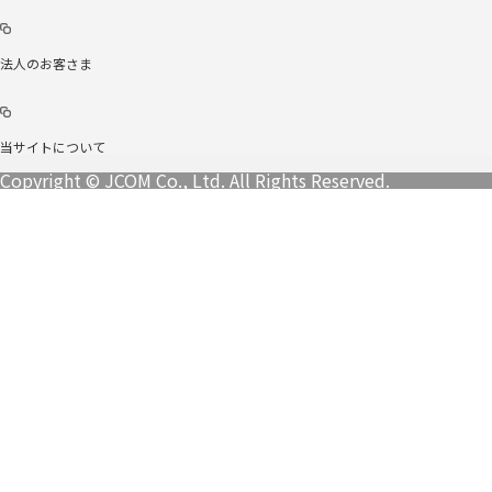
法人のお客さま
当サイトについて
Copyright © JCOM Co., Ltd. All Rights Reserved.