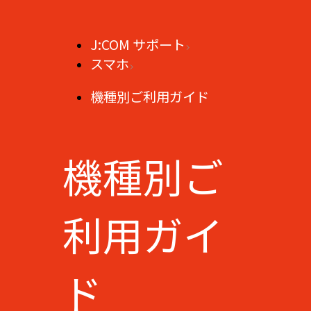
J:COM サポート
スマホ
機種別ご利用ガイド
機種別ご
利用ガイ
ド