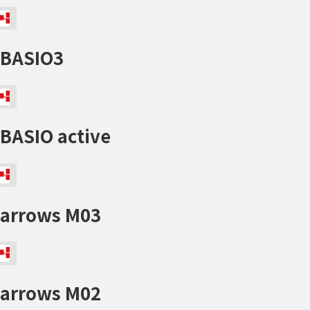
BASIO3
BASIO active
arrows M03
arrows M02