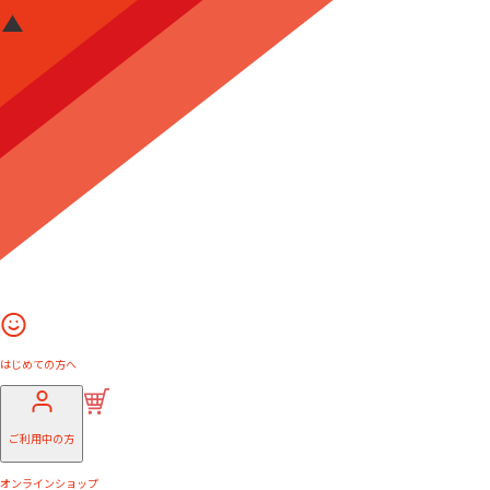
はじめての方へ
ご利用中の方
オンラインショップ