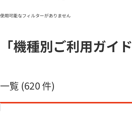
使用可能なフィルターがありません
「機種別ご利用ガイ
一覧 (620 件)