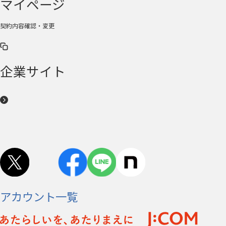
マイページ
契約内容確認・変更
企業サイト
アカウント一覧