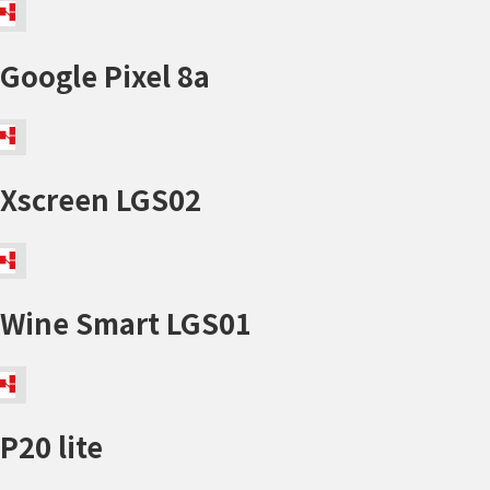
Google Pixel 8a
Xscreen LGS02
Wine Smart LGS01
P20 lite