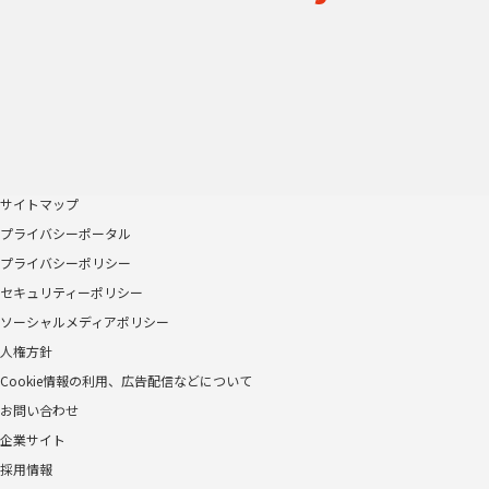
サイトマップ
プライバシーポータル
プライバシーポリシー
セキュリティーポリシー
ソーシャルメディアポリシー
人権方針
Cookie情報の利用、広告配信などについて
お問い合わせ
企業サイト
採用情報