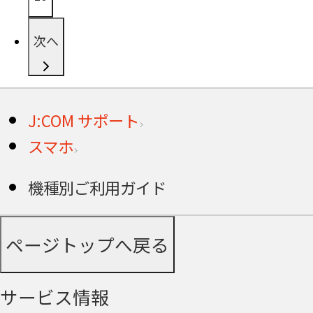
次へ
J:COM サポート
スマホ
機種別ご利用ガイド
ページトップへ戻る
サービス情報