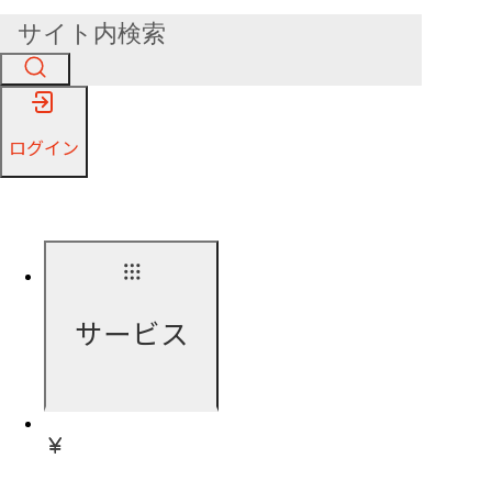
ログイン
サービス