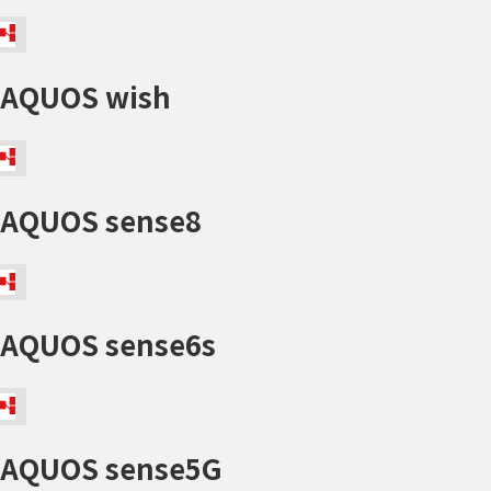
AQUOS wish
AQUOS sense8
AQUOS sense6s
AQUOS sense5G