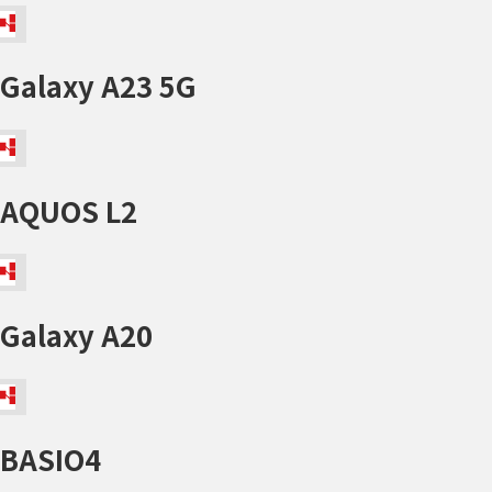
Galaxy A23 5G
AQUOS L2
Galaxy A20
BASIO4