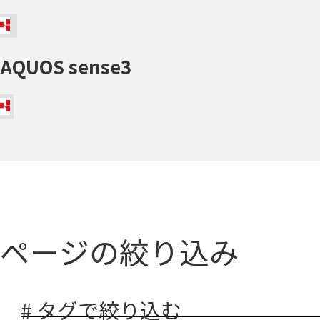
AQUOS sense3
ページの絞り込み
# タグで絞り込む