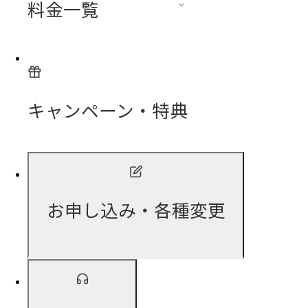
料金一覧
キャンペーン・特典
お申し込み・各種変更