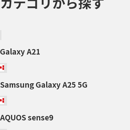
カテゴリから探す
Galaxy A21
Samsung Galaxy A25 5G
AQUOS sense9