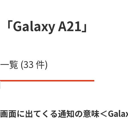
「Galaxy A21」
一覧 (33 件)
画面に出てくる通知の意味＜Galaxy