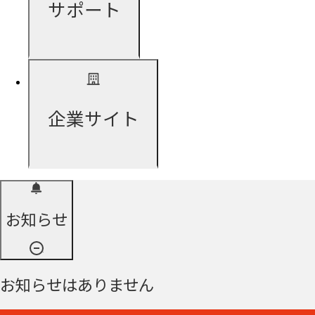
サポート
企業サイト
お知らせ
お知らせはありません