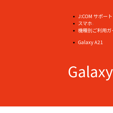
J:COM サポート
スマホ
機種別ご利用ガ
Galaxy A21
Galaxy