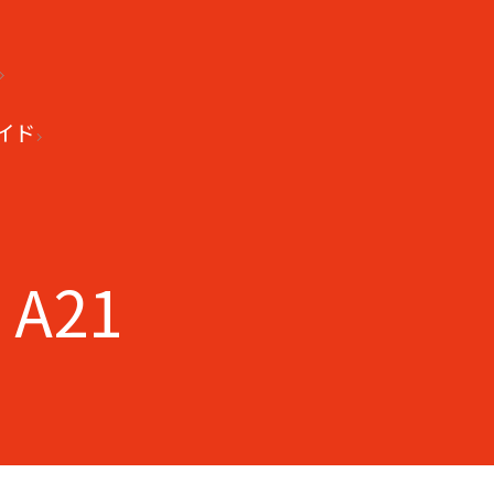
イド
 A21