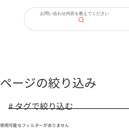
ページの絞り込み
# タグで絞り込む
使用可能なフィルターがありません