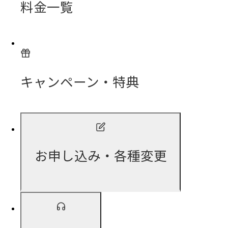
料金一覧
キャンペーン・特典
お申し込み・各種変更