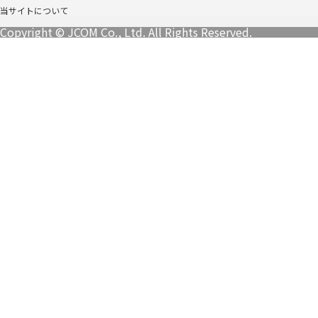
当サイトについて
Copyright © JCOM Co., Ltd. All Rights Reserved.