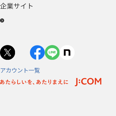
企業サイト
アカウント一覧