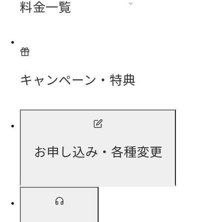
料金一覧
キャンペーン・特典
お申し込み・各種変更