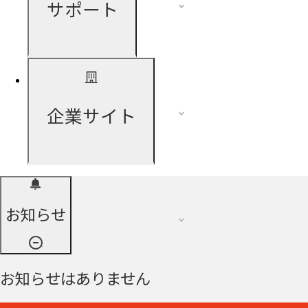
サポート
企業サイト
お知らせ
お知らせはありません