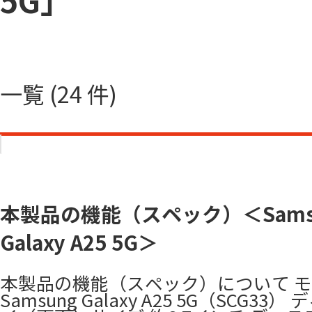
一覧 (24 件)
本製品の機能（スペック）＜Sams
Galaxy A25 5G＞
本製品の機能（スペック）について 
Samsung Galaxy A25 5G（SCG33