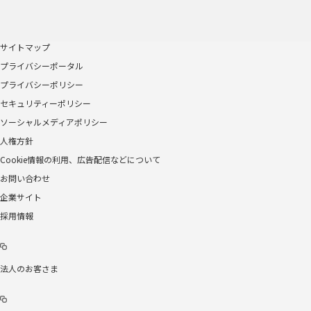
サイトマップ
プライバシーポータル
プライバシーポリシー
セキュリティーポリシー
ソーシャルメディアポリシー
人権方針
Cookie情報の利用、広告配信などについて
お問い合わせ
企業サイト
採用情報
法人のお客さま