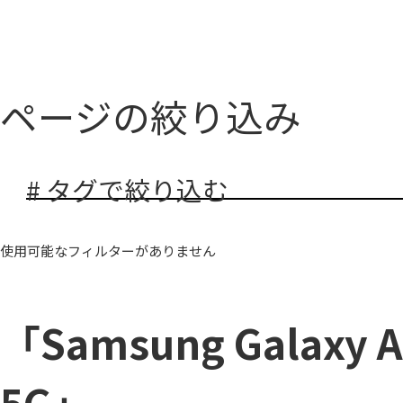
ページの絞り込み
# タグで絞り込む
使用可能なフィルターがありません
「Samsung Galaxy A
5G」