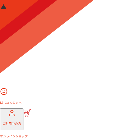
はじめての方へ
ご利用中の方
オンラインショップ