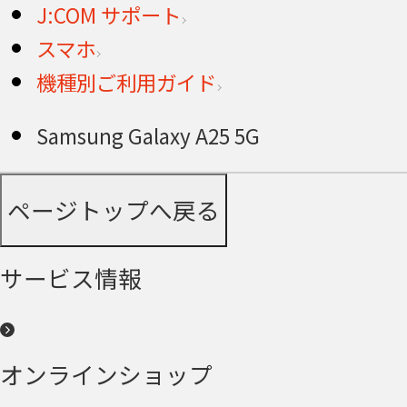
J:COM サポート
スマホ
機種別ご利用ガイド
Samsung Galaxy A25 5G
ページトップへ戻る
サービス情報
オンラインショップ