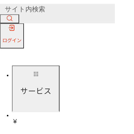
ログイン
サービス