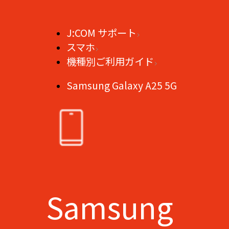
J:COM サポート
スマホ
機種別ご利用ガイド
Samsung Galaxy A25 5G
Samsung