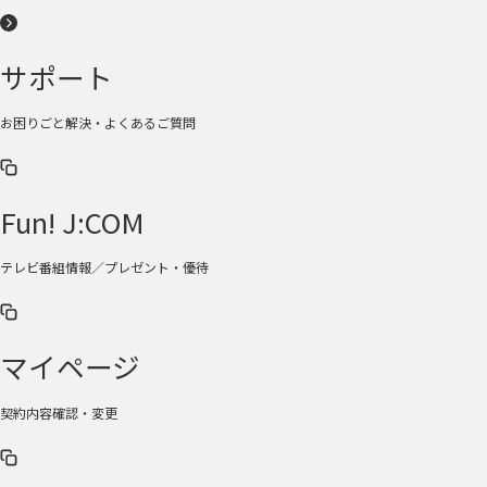
サポート
お困りごと解決・よくあるご質問
Fun! J:COM
テレビ番組情報／プレゼント・優待
マイページ
契約内容確認・変更