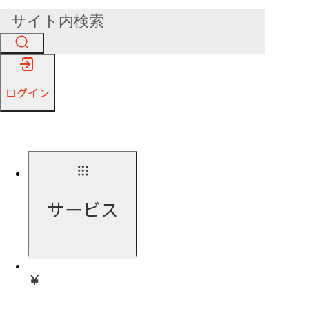
ログイン
サービス