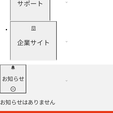
サポート
企業サイト
お知らせ
お知らせはありません