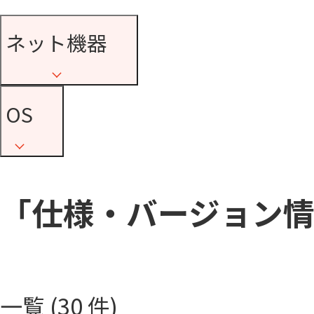
ネット機器
OS
「仕様・バージョン
一覧 (30 件)