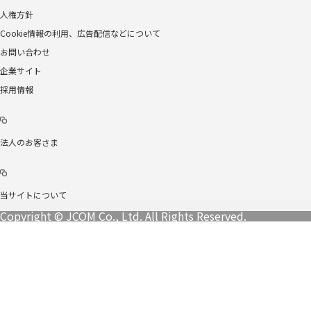
人権方針
Cookie情報の利用、広告配信などについて
お問い合わせ
企業サイト
採用情報
法人のお客さま
当サイトについて
Copyright © JCOM Co., Ltd. All Rights Reserved.