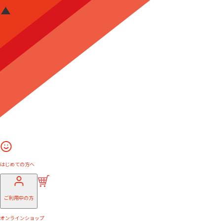
はじめての方へ
ご利用中の方
オンラインショップ