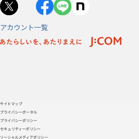
アカウント一覧
サイトマップ
プライバシーポータル
プライバシーポリシー
セキュリティーポリシー
ソーシャルメディアポリシー