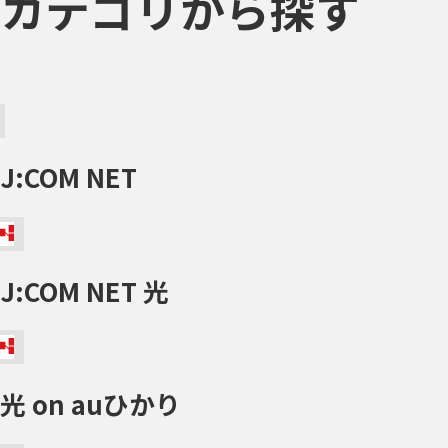
カテゴリから探す
J:COM NET
J:COM NET 光
光 on auひかり