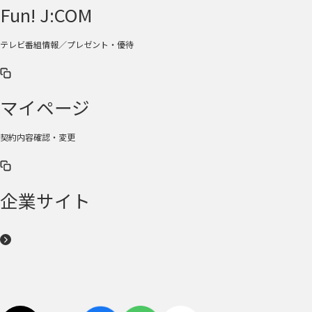
Fun! J:COM
テレビ番組情報／プレゼント・優待
マイページ
契約内容確認・変更
企業サイト