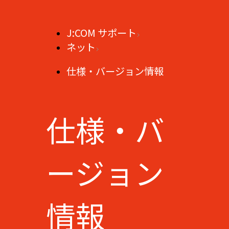
J:COM サポート
ネット
仕様・バージョン情報
仕様・バ
ージョン
情報