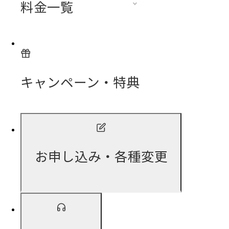
料金一覧
キャンペーン・特典
お申し込み・各種変更