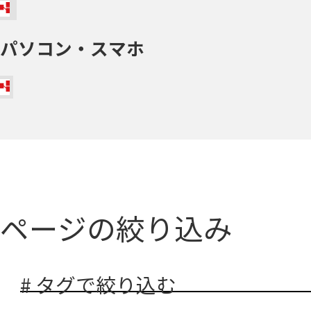
パソコン・スマホ
ページの絞り込み
# タグで絞り込む