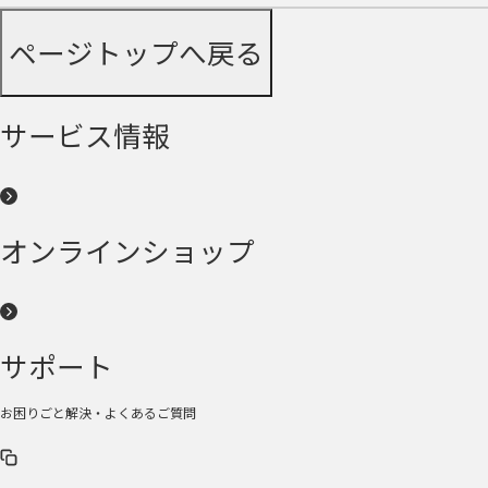
ページトップへ戻る
サービス情報
オンラインショップ
サポート
お困りごと解決・よくあるご質問