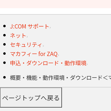
J:COM サポート
ネット
セキュリティ
マカフィー for ZAQ
申込・ダウンロード・動作環境
概要・機能・動作環境・ダウンロード＜マカフ
ページトップへ戻る