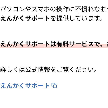
パソコンやスマホの操作に不慣れなお
えんかくサポート
を提供しています。
えんかくサポートは有料サービスで、
詳しくは公式情報をご覧ください。
えんかくサポート