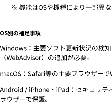
※ 機能はOSや機種により一部異
OS別の補足事項
Windows：主要ソフト更新状況の検
（WebAdvisor）の追加が必要。
macOS：Safari等の主要ブラウザー
Android / iPhone・iPad
ラウザーで保護。