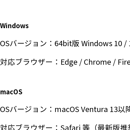
Windows
OSバージョン：64bit版 Windows
対応ブラウザー：Edge / Chrome / F
macOS
OSバージョン：macOS Ventura 13以
対応ブラウザー：Safari 等（最新版