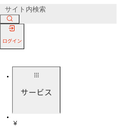
ログイン
サービス