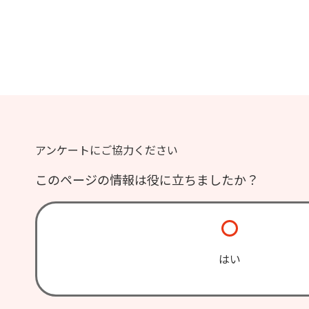
アンケートにご協力ください
このページの情報は役に立ちましたか？
はい