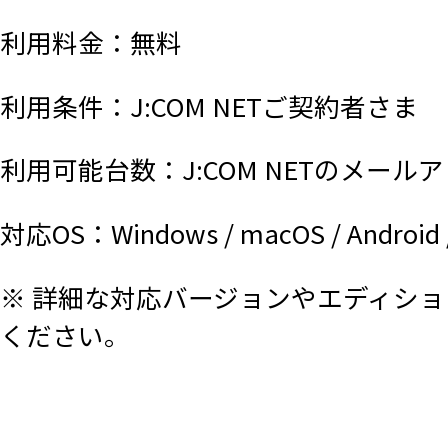
利用料金：無料
利用条件：J:COM NETご契約者さま
利用可能台数：J:COM NETのメール
対応OS：Windows / macOS / Android 
※ 詳細な対応バージョンやエディシ
ください。