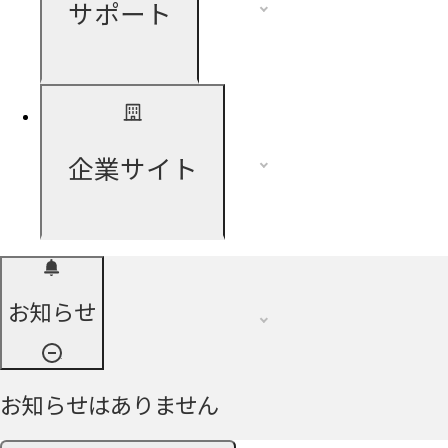
サポート
企業サイト
お知らせ
お知らせはありません