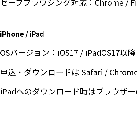
セーフブラウジング対応：Chrome / Fir
iPhone / iPad
OSバージョン：iOS17 / iPadOS17以降
申込・ダウンロードは Safari / Chrome
iPadへのダウンロード時はブラウザ