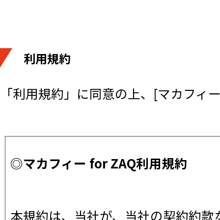
利用規約
「利用規約」に同意の上、[マカフィー 
◎マカフィー for ZAQ利用規約
本規約は、当社が、当社の契約約款