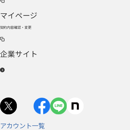
マイページ
契約内容確認・変更
企業サイト
アカウント一覧