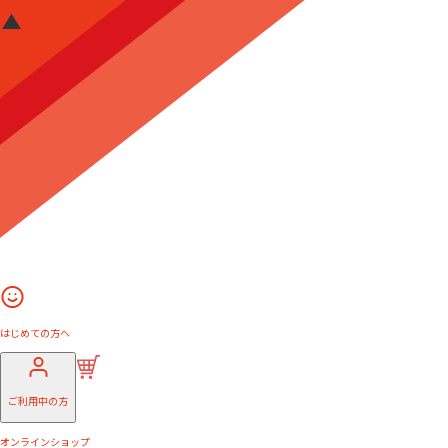
はじめての方へ
ご利用中の方
オンラインショップ