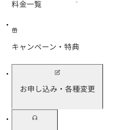
料金一覧
キャンペーン・特典
お申し込み・各種変更