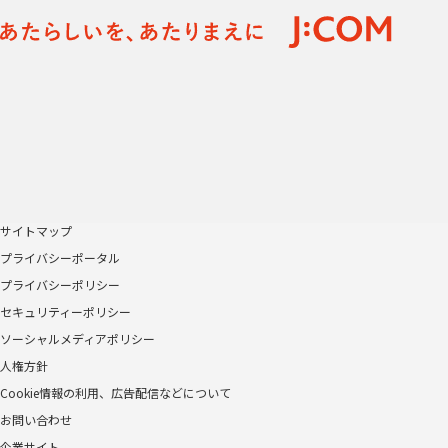
サイトマップ
プライバシーポータル
プライバシーポリシー
セキュリティーポリシー
ソーシャルメディアポリシー
人権方針
Cookie情報の利用、広告配信などについて
お問い合わせ
企業サイト