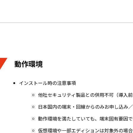
動作環境
インストール時の注意事項
他社セキュリティ製品との併用不可（導入前
日本国内の端末・回線からのみお申し込み／
動作環境を満たしていても、端末固有要因で
仮想環境や一部エディションは対象外の場合