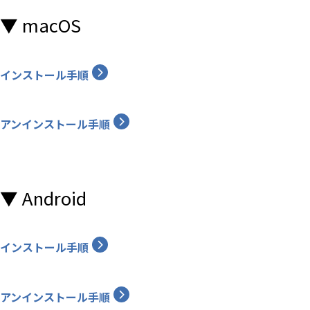
▼ macOS
インストール手順
​アンインストール手順
▼ Android
インストール手順
アンインストール手順