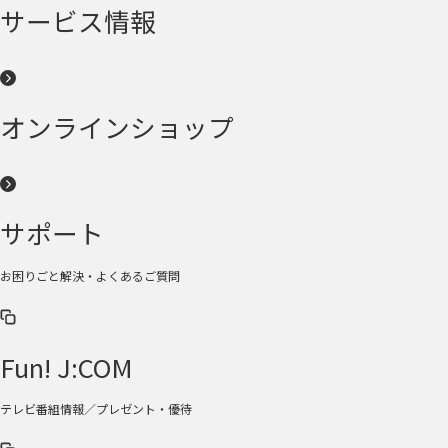
サービス情報
オンラインショップ
サポート
お困りごと解決・よくあるご質問
Fun! J:COM
テレビ番組情報／プレゼント・優待