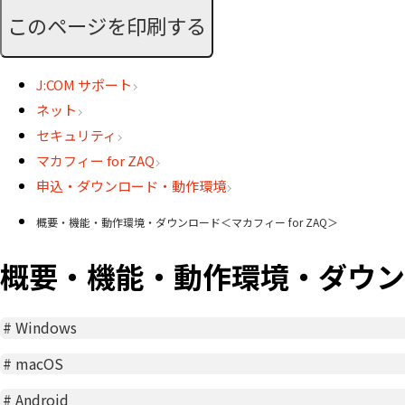
このページを印刷する
J:COM サポート
ネット
セキュリティ
マカフィー for ZAQ
申込・ダウンロード・動作環境
概要・機能・動作環境・ダウンロード＜マカフィー for ZAQ＞
概要・機能・動作環境・ダウンロー
#
Windows
#
macOS
#
Android