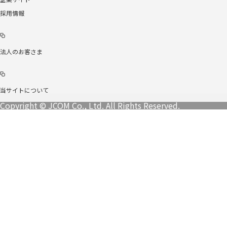
採用情報
法人のお客さま
当サイトについて
Copyright © JCOM Co., Ltd. All Rights Reserved.