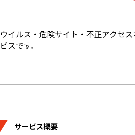
ウイルス・危険サイト・不正アクセス
ビスです。
サービス概要