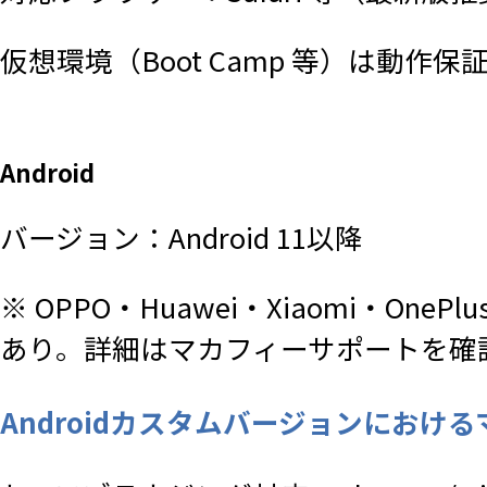
仮想環境（Boot Camp 等）は動作保
Android
バージョン：Android 11以降
※ OPPO・Huawei・Xiaomi・
あり。詳細はマカフィーサポートを確
Androidカスタムバージョンにおけるマカ