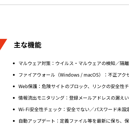
主な機能
マルウェア対策：ウイルス・マルウェアの検知／隔離
ファイアウォール（Windows / macOS）：不正
Web保護：危険サイトのブロック、リンクの安全性
情報流出モニタリング：登録メールアドレスの漏えい
Wi‑Fi安全性チェック：安全でない／パスワード未設定
自動アップデート：定義ファイル等を最新に保ち、保