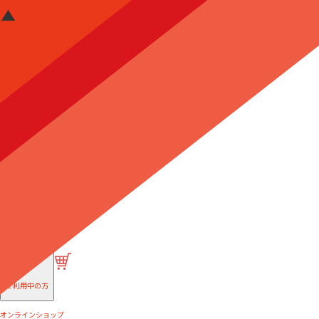
はじめての方へ
ご利用中の方
オンラインショップ