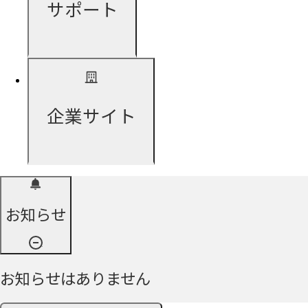
サポート
企業サイト
お知らせ
お知らせはありません