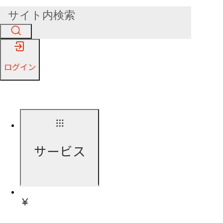
ログイン
サービス