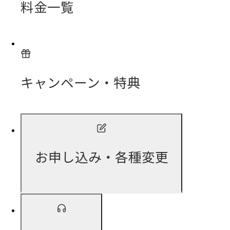
料金一覧
キャンペーン・特典
お申し込み・各種変更