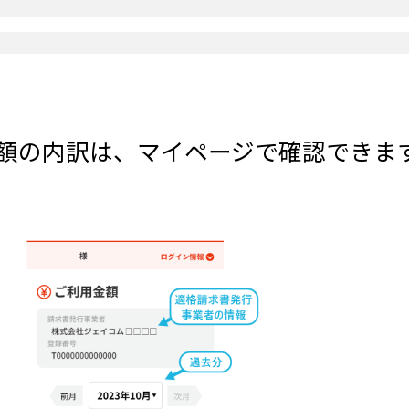
額の内訳は、マイページで確認できま