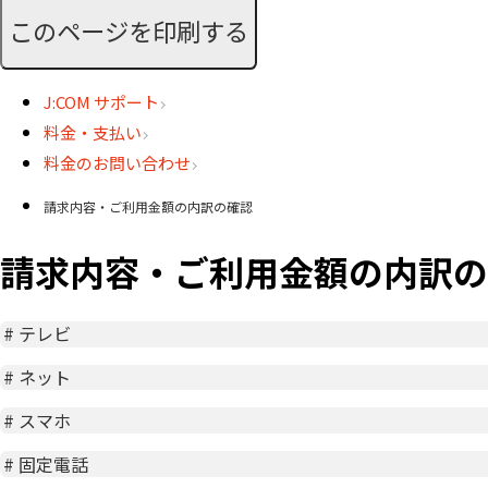
このページを印刷する
J:COM サポート
料金・支払い
料金のお問い合わせ
請求内容・ご利用金額の内訳の確認
請求内容・ご利用金額の内訳の
#
テレビ
#
ネット
#
スマホ
#
固定電話