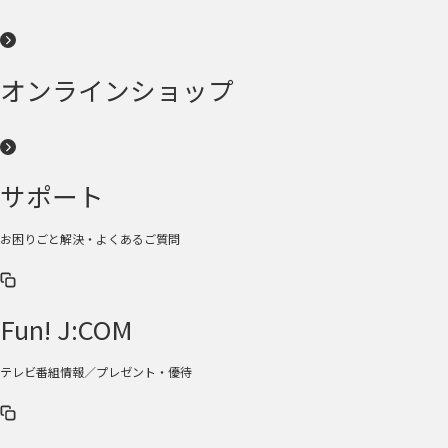
オンラインショップ
サポート
お困りごと解決・よくあるご質問
Fun! J:COM
テレビ番組情報／プレゼント・優待