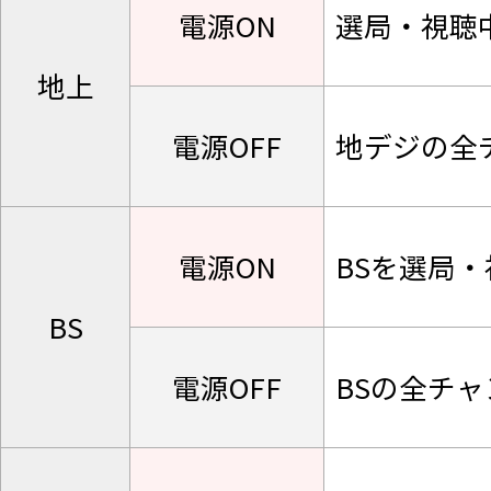
電源ON
選局・視聴
地上
電源OFF
地デジの全
電源ON
BSを選局
BS
電源OFF
BSの全チ