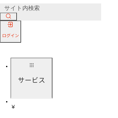
ログイン
サービス