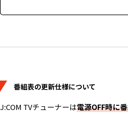
番組表の更新仕様について
J:COM TVチューナーは
電源OFF時に