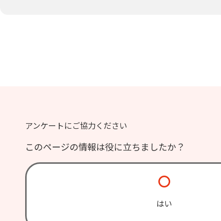
アンケートにご協力ください
このページの情報は役に立ちましたか？
はい