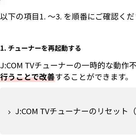
以下の項目1. ～3. を順番にご確認く
1. チューナーを再起動する
J:COM TVチューナーの一時的な動
行うことで改善
することができます。
J:COM TVチューナーのリセッ