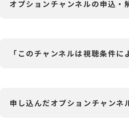
オプションチャンネルの申込・
「このチャンネルは視聴条件によ
申し込んだオプションチャンネ