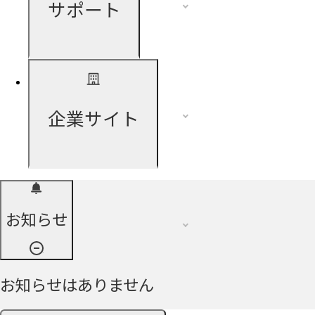
サポート
企業サイト
お知らせ
お知らせはありません