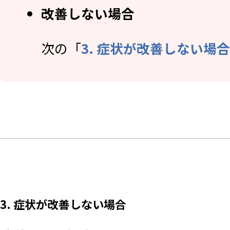
改善しない場合
次の「
3. 症状が改善しない場合
3. 症状が改善しない場合