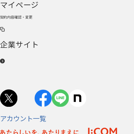
マイページ
契約内容確認・変更
企業サイト
アカウント一覧