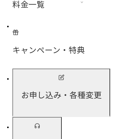
料金一覧
キャンペーン・特典
お申し込み・各種変更