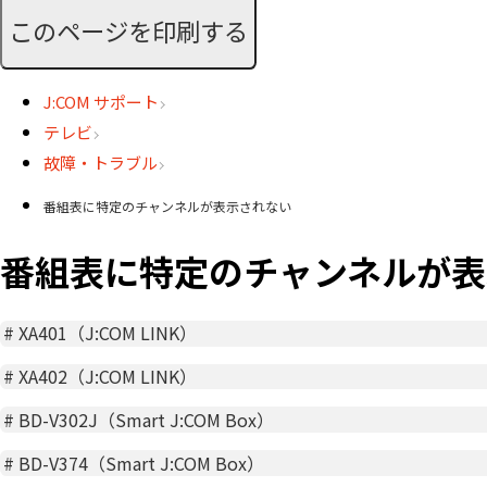
このページを印刷する
J:COM サポート
テレビ
故障・トラブル
番組表に特定のチャンネルが表示されない
番組表に特定のチャンネルが表
#
XA401（J:COM LINK）
#
XA402（J:COM LINK）
#
BD-V302J（Smart J:COM Box）
#
BD-V374（Smart J:COM Box）