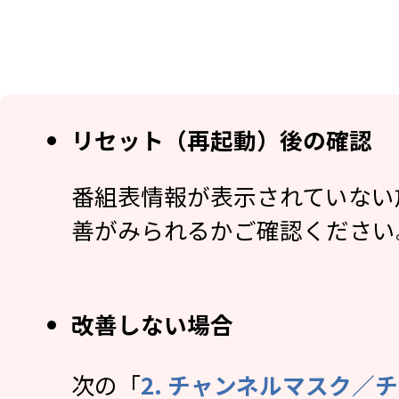
リセット（再起動）後の確認
番組表情報が表示されていない
善がみられるかご確認ください
改善しない場合
次の「
2. チャンネルマスク／