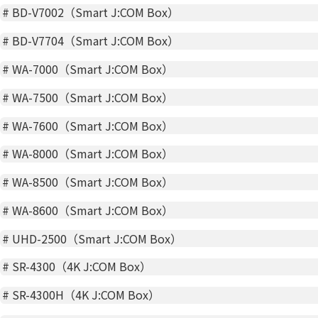
#
BD-V7002（Smart J:COM Box）
#
BD-V7704（Smart J:COM Box）
#
WA-7000（Smart J:COM Box）
#
WA-7500（Smart J:COM Box）
#
WA-7600（Smart J:COM Box）
#
WA-8000（Smart J:COM Box）
#
WA-8500（Smart J:COM Box）
#
WA-8600（Smart J:COM Box）
#
UHD-2500（Smart J:COM Box）
#
SR-4300（4K J:COM Box）
#
SR-4300H（4K J:COM Box）