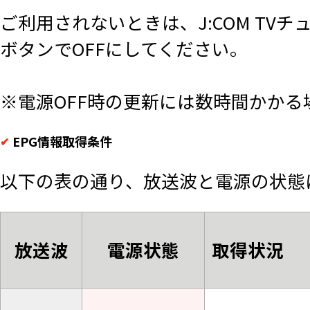
ご利用されないときは、J:COM T
ボタンでOFFにしてください。
※電源OFF時の更新には数時間かかる
EPG情報取得条件
以下の表の通り、放送波と電源の状態
放送波
電源状態
取得状況