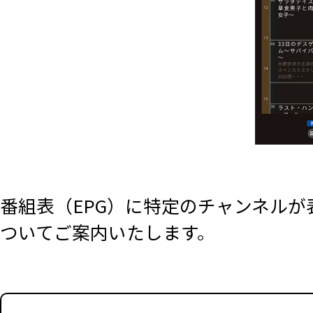
番組表（EPG）に特定のチャンネル
ついてご案内いたします。