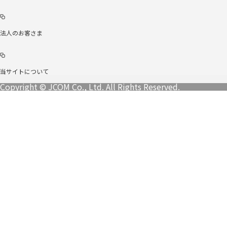
法人のお客さま
当サイトについて
Copyright © JCOM Co., Ltd. All Rights Reserved.