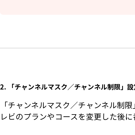
2. 「チャンネルマスク／チャンネル制限」
「チャンネルマスク／チャンネル制限
レビのプランやコースを変更した後に