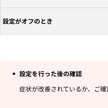
設定がオフのとき
設定を行った後の確認
症状が改善されているか、ご確