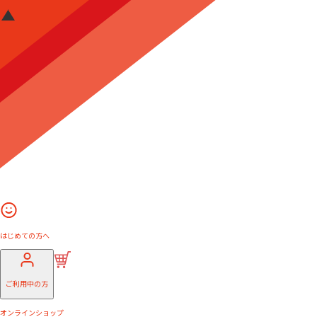
はじめての方へ
ご利用中の方
オンラインショップ