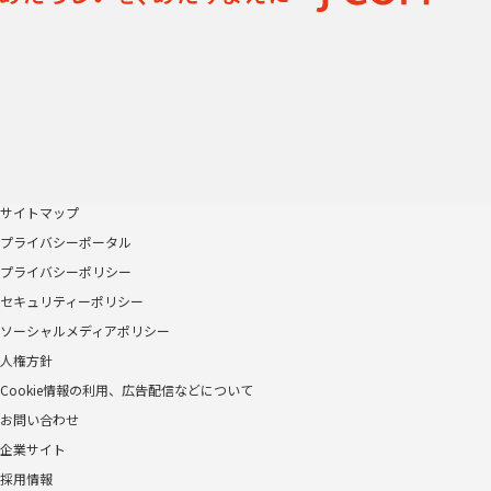
サイトマップ
プライバシーポータル
プライバシーポリシー
セキュリティーポリシー
ソーシャルメディアポリシー
人権方針
Cookie情報の利用、広告配信などについて
お問い合わせ
企業サイト
採用情報