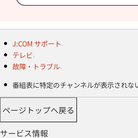
J:COM サポート
テレビ
故障・トラブル
番組表に特定のチャンネルが表示されな
ページトップへ戻る
サービス情報