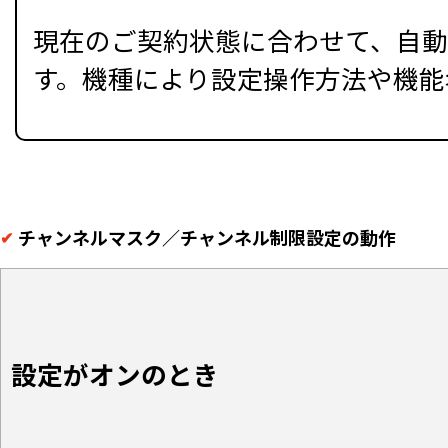
現在のご契約状態に合わせて、自動で
す。機種により設定操作方法や機能
チャンネルマスク／チャンネル制限設定の動作
設定がオンのとき