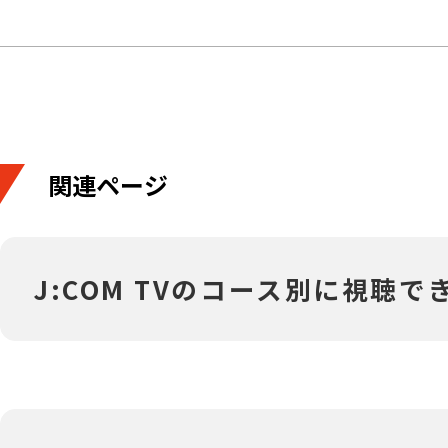
関連ページ
J:COM TVのコース別に視聴