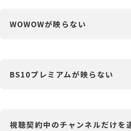
‎WOWOWが映らない
‎BS10プレミアムが映らない
視聴契約中のチャンネルだけを