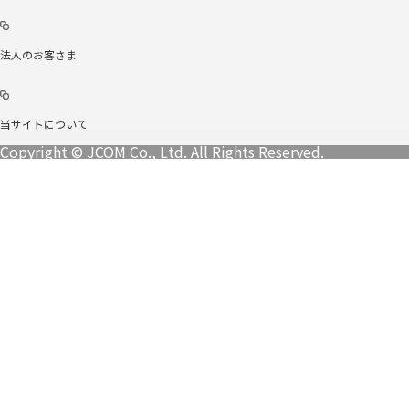
法人のお客さま
当サイトについて
Copyright © JCOM Co., Ltd. All Rights Reserved.