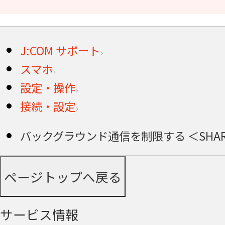
J:COM サポート
スマホ
設定・操作
接続・設定
バックグラウンド通信を制限する ＜SHARP A
ページトップへ戻る
サービス情報