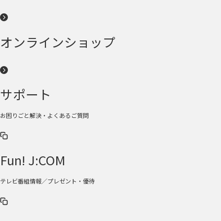
オンラインショップ
サポート
お困りごと解決・よくあるご質問
Fun! J:COM
テレビ番組情報／プレゼント・優待