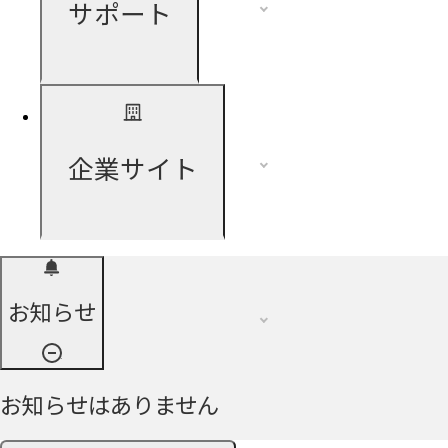
サポート
企業サイト
お知らせ
お知らせはありません