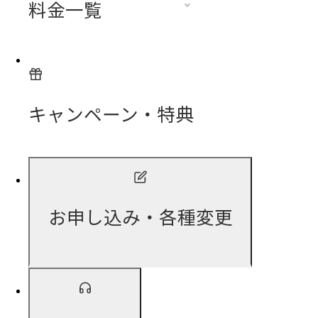
料金一覧
キャンペーン・特典
お申し込み・各種変更