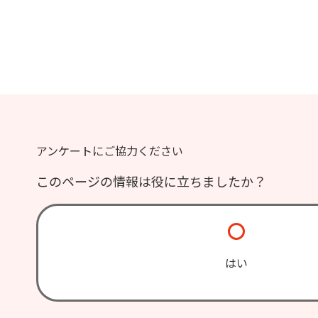
アンケートにご協力ください
このページの情報は役に立ちましたか？
はい