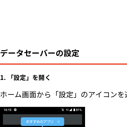
データセーバーの設定
1. 「設定」を開く
ホーム画面から「設定」のアイコンを