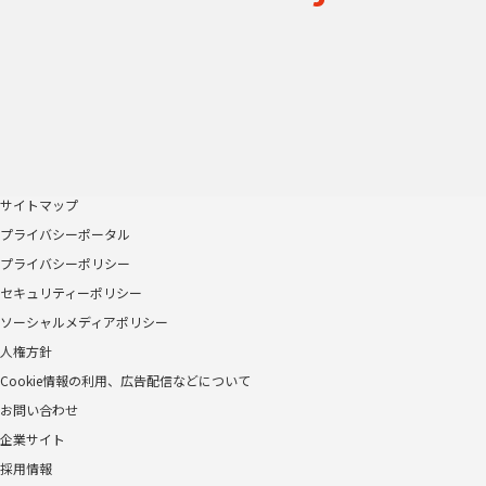
サイトマップ
プライバシーポータル
プライバシーポリシー
セキュリティーポリシー
ソーシャルメディアポリシー
人権方針
Cookie情報の利用、広告配信などについて
お問い合わせ
企業サイト
採用情報