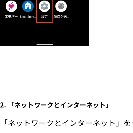
2. 「ネットワークとインターネット」
「ネットワークとインターネット」を