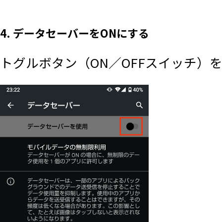
4. データセーバーをONにする
トグルボタン（ON／OFFスイッチ）