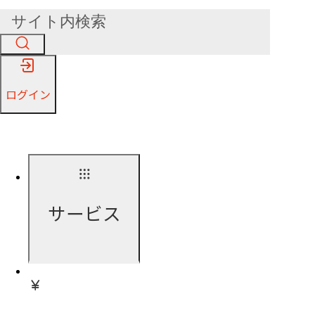
ログイン
サービス