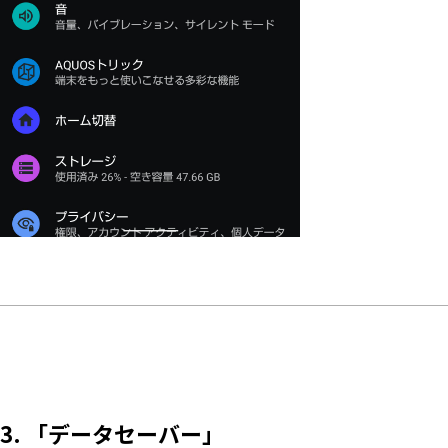
3. 「データセーバー」