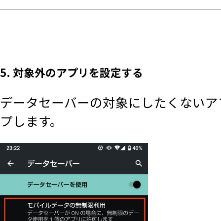
5. 対象外のアプリを設定する
データセーバーの対象にしたくないア
プします。