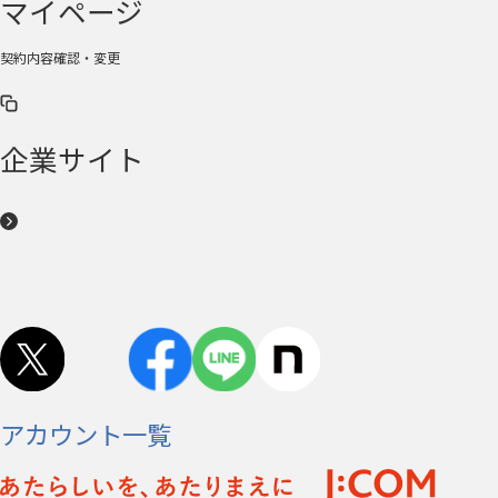
マイページ
契約内容確認・変更
企業サイト
アカウント一覧