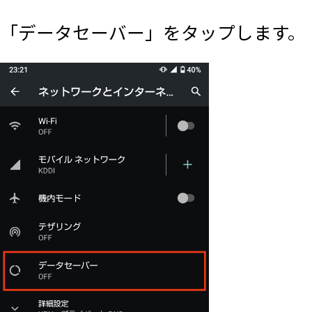
「データセーバー」をタップします。