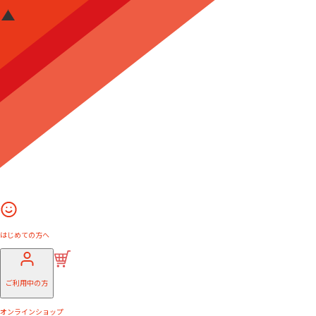
はじめての方へ
ご利用中の方
オンラインショップ