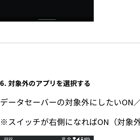
6. 対象外のアプリを選択する
データセーバーの対象外にしたいON／
※スイッチが右側になればON（対象