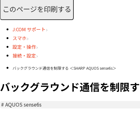
このページを印刷する
J:COM サポート
スマホ
設定・操作
接続・設定
バックグラウンド通信を制限する ＜SHARP AQUOS sense6s＞
バックグラウンド通信を制限する ＜S
#
AQUOS sense6s