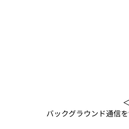
＜
バックグラウンド通信を