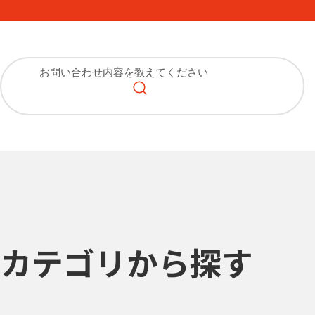
カテゴリから探す