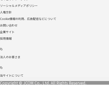
ソーシャルメディアポリシー
人権方針
Cookie情報の利用、広告配信などについて
お問い合わせ
企業サイト
採用情報
法人のお客さま
当サイトについて
Copyright © JCOM Co., Ltd. All Rights Reserved.