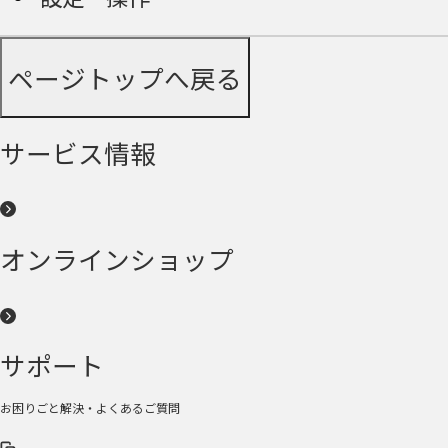
ページトップへ戻る
サービス情報
オンラインショップ
サポート
お困りごと解決・よくあるご質問