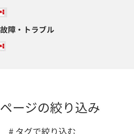
故障・トラブル
ページの絞り込み
# タグで絞り込む