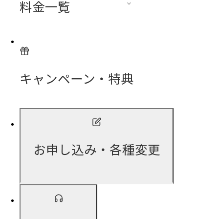
料金一覧
キャンペーン・特典
お申し込み・各種変更