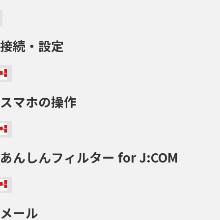
接続・設定
スマホの操作
あんしんフィルター for J:COM
メール