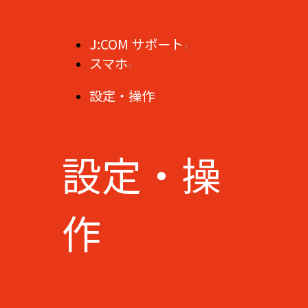
J:COM サポート
スマホ
設定・操作
設定・操
作