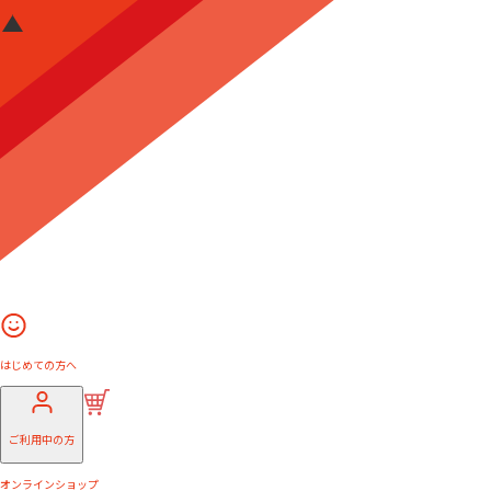
はじめての方へ
ご利用中の方
オンラインショップ