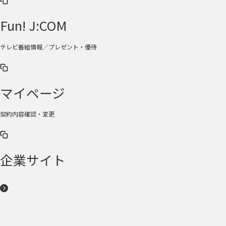
Fun! J:COM
テレビ番組情報／プレゼント・優待
マイページ
契約内容確認・変更
企業サイト