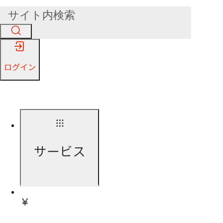
ログイン
サービス