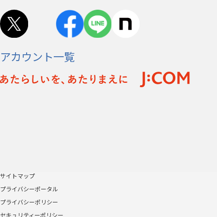
アカウント一覧
サイトマップ
プライバシーポータル
プライバシーポリシー
セキュリティーポリシー