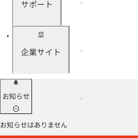
サポート
企業サイト
お知らせ
お知らせはありません