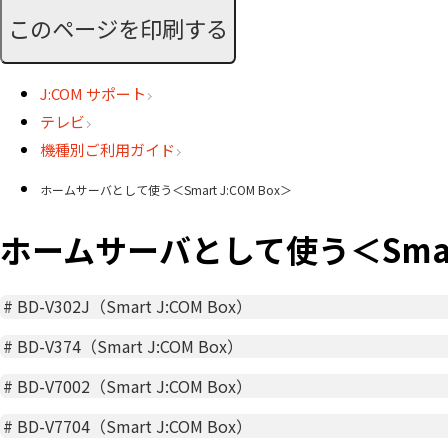
このページを印刷する
J:COM サポート
テレビ
機種別ご利用ガイド
ホームサーバとして使う＜Smart J:COM Box＞
ホームサーバとして使う＜Smart 
#
BD-V302J（Smart J:COM Box）
#
BD-V374（Smart J:COM Box）
#
BD-V7002（Smart J:COM Box）
#
BD-V7704（Smart J:COM Box）