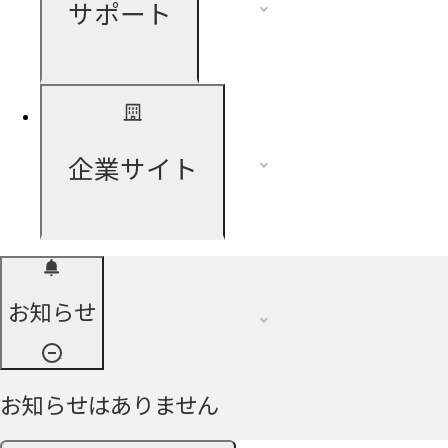
サポート
企業サイト
お知らせ
お知らせはありません