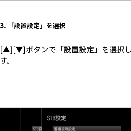
3. 「設置設定」を選択
[▲][▼]ボタンで「設置設定」を選択
す。