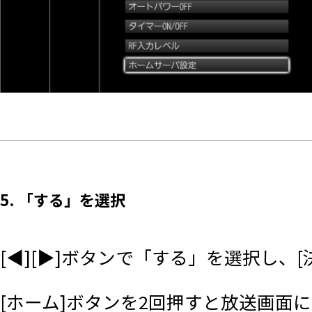
5. 「する」を選択
[◀][▶]ボタンで「する」を選択し、
[ホーム]ボタンを2回押すと放送画面