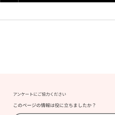
アンケートにご協力ください
このページの情報は役に立ちましたか？