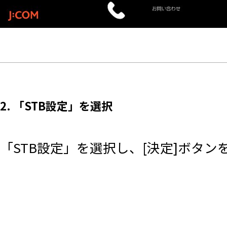
2. 「STB設定」を選択
「STB設定」を選択し、[決定]ボタン