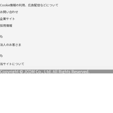
Cookie情報の利用、広告配信などについて
お問い合わせ
企業サイト
採用情報
法人のお客さま
当サイトについて
Copyright © JCOM Co., Ltd. All Rights Reserved.