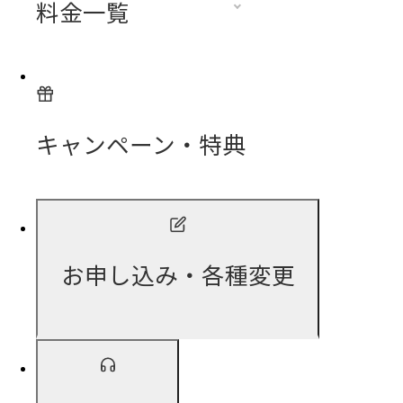
料金一覧
キャンペーン・特典
お申し込み・各種変更