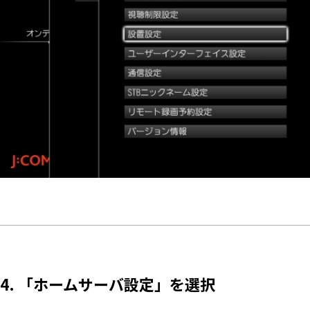
4. 「ホームサーバ設定」を選択