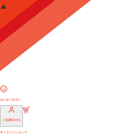
はじめての方へ
ご利用中の方
オンラインショップ