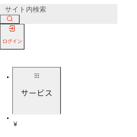
ログイン
サービス