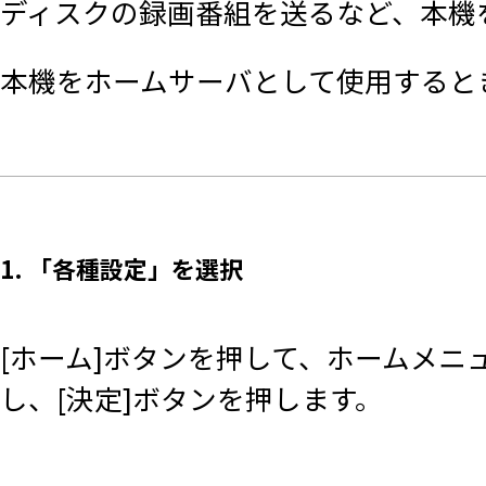
ディスクの録画番組を送るなど、本機
本機をホームサーバとして使用すると
1. 「各種設定」を選択
[ホーム]ボタンを押して、ホームメニ
し、[決定]ボタンを押します。