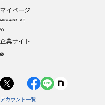
マイページ
契約内容確認・変更
企業サイト
アカウント一覧