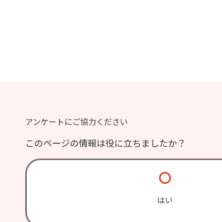
アンケートにご協力ください
このページの情報は役に立ちましたか？
はい