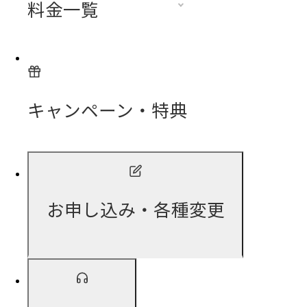
料金一覧
キャンペーン・特典
お申し込み・各種変更