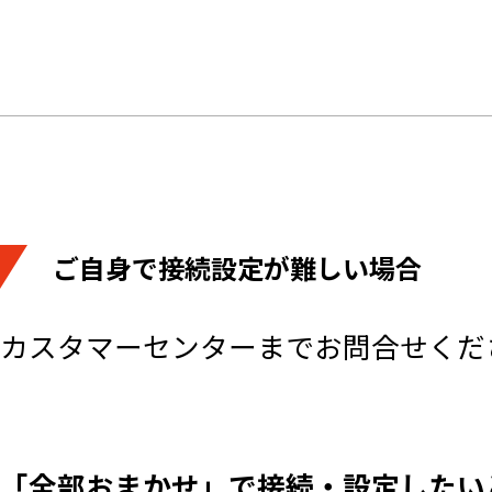
ご自身で接続設定が難しい場合
カスタマーセンターまでお問合せくだ
「全部おまかせ」で接続・設定したい