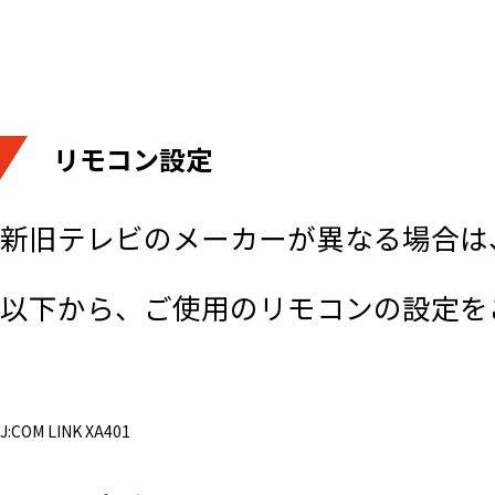
リモコン設定
新旧テレビのメーカーが異なる場合は、
以下から、ご使用のリモコンの設定を
J:COM LINK XA401