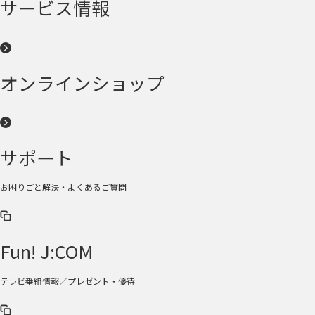
サービス情報
オンラインショップ
サポート
お困りごと解決・よくあるご質問
Fun! J:COM
テレビ番組情報／プレゼント・優待