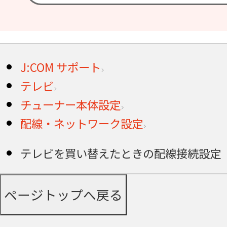
J:COM サポート
テレビ
チューナー本体設定
配線・ネットワーク設定
テレビを買い替えたときの配線接続設定
ページトップへ戻る