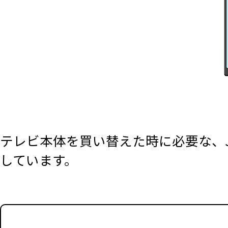
テレビ本体を買い替えた時に必要な、J
しています。