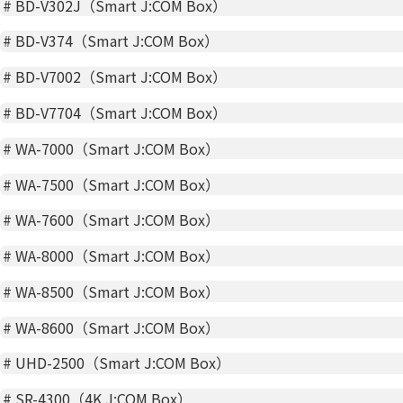
#
BD-V302J（Smart J:COM Box）
#
BD-V374（Smart J:COM Box）
#
BD-V7002（Smart J:COM Box）
#
BD-V7704（Smart J:COM Box）
#
WA-7000（Smart J:COM Box）
#
WA-7500（Smart J:COM Box）
#
WA-7600（Smart J:COM Box）
#
WA-8000（Smart J:COM Box）
#
WA-8500（Smart J:COM Box）
#
WA-8600（Smart J:COM Box）
#
UHD-2500（Smart J:COM Box）
#
SR-4300（4K J:COM Box）