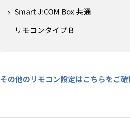
Smart J:COM Box 共通
リモコンタイプＢ
その他のリモコン設定はこちらをご確