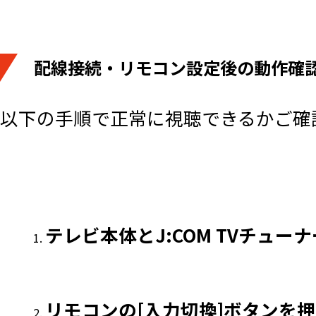
配線接続・リモコン設定後の動作確
以下の手順で正常に視聴できるかご確
テレビ本体とJ:COM TVチュ
リモコンの[入力切換]ボタンを押