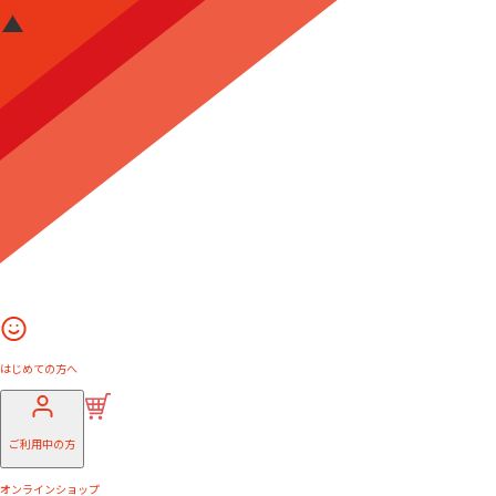
はじめての方へ
ご利用中の方
オンラインショップ