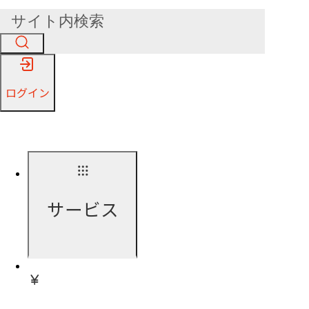
ログイン
サービス