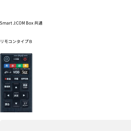
Smart J:COM Box 共通
リモコンタイプＢ