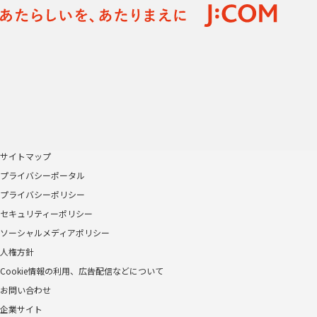
サイトマップ
プライバシーポータル
プライバシーポリシー
セキュリティーポリシー
ソーシャルメディアポリシー
人権方針
Cookie情報の利用、広告配信などについて
お問い合わせ
企業サイト