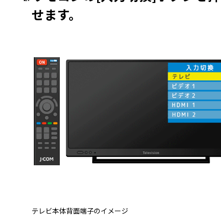
せます。
テレビ本体背面端子のイメージ