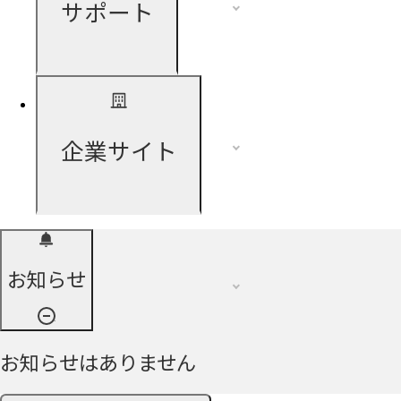
サポート
企業サイト
お知らせ
お知らせはありません