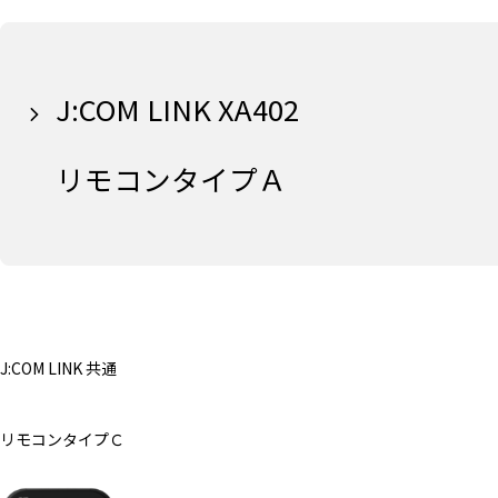
J:COM LINK XA402
リモコンタイプＡ
J:COM LINK 共通
リモコンタイプＣ