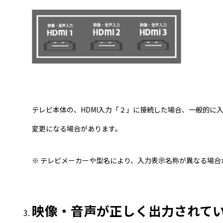
テレビ本体の、HDMI入力「２」に接続した場合、一般的に
変更になる場合があります。
※ テレビメーカーや型名により、入力表示名称が異なる場合
映像・音声が正しく出力されて