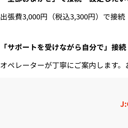
出張費3,000円（税込3,300円）で
「サポートを受けながら自分で」接続
オペレーターが丁寧にご案内します。
J