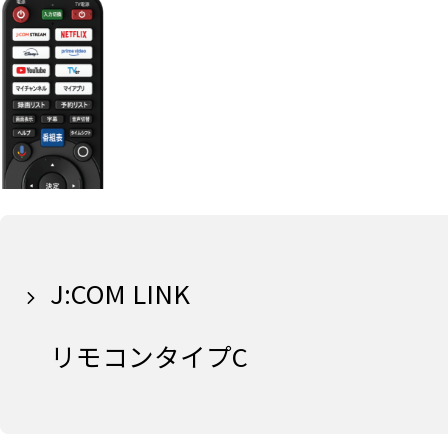
J:COM LINK
リモコンタイプC