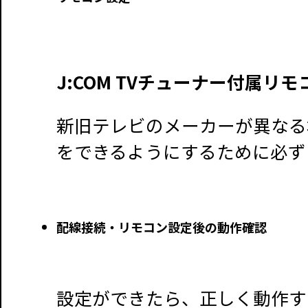
J:COM TVチューナー付属リ
新旧テレビのメーカーが異なる
をできるようにするために必ず
配線接続・リモコン設定後の動作確認
設定ができたら、正しく動作す