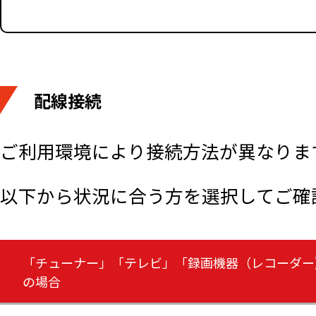
配線接続
ご利用環境により接続方法が異なりま
以下から状況に合う方を選択してご確
「チューナー」「テレビ」「録画機器（レコーダー
の場合