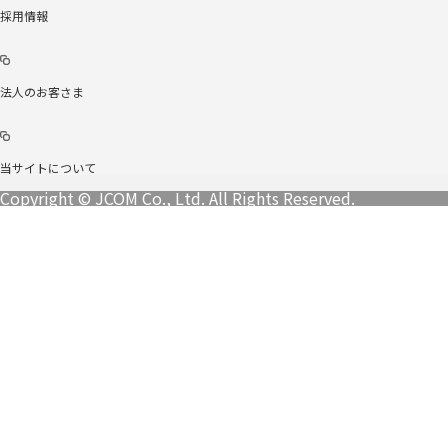
採用情報
法人のお客さま
当サイトについて
Copyright © JCOM Co., Ltd. All Rights Reserved.