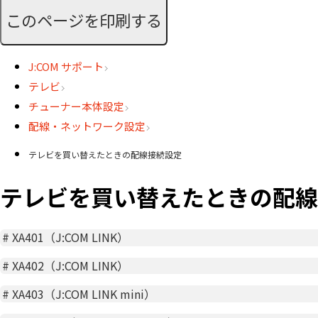
このページを印刷する
J:COM サポート
テレビ
チューナー本体設定
配線・ネットワーク設定
テレビを買い替えたときの配線接続設定
テレビを買い替えたときの配線
#
XA401（J:COM LINK）
#
XA402（J:COM LINK）
#
XA403（J:COM LINK mini）