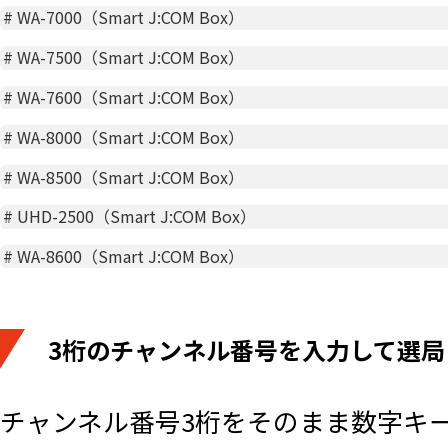
#
WA-7000（Smart J:COM Box）
#
WA-7500（Smart J:COM Box）
#
WA-7600（Smart J:COM Box）
#
WA-8000（Smart J:COM Box）
#
WA-8500（Smart J:COM Box）
#
UHD-2500（Smart J:COM Box）
#
WA-8600（Smart J:COM Box）
3桁のチャンネル番号を入力して選局
チャンネル番号3桁をそのまま数字キ