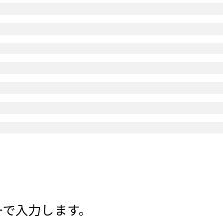
ーで入力します。