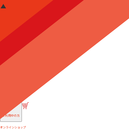
はじめての方へ
ご利用中の方
オンラインショップ