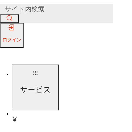
ログイン
サービス