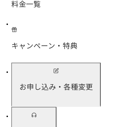
料金一覧
キャンペーン・特典
お申し込み・各種変更