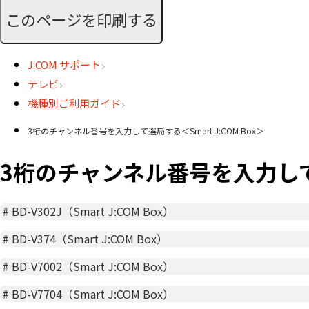
このページを印刷する
J:COM サポート
テレビ
機種別ご利用ガイド
3桁のチャンネル番号を入力して選局する＜Smart J:COM Box＞
3桁のチャンネル番号を入力して選局
#
BD-V302J（Smart J:COM Box）
#
BD-V374（Smart J:COM Box）
#
BD-V7002（Smart J:COM Box）
#
BD-V7704（Smart J:COM Box）