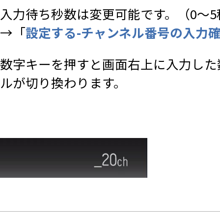
入力待ち秒数は変更可能です。（0～5
→「
設定する-チャンネル番号の入力
数字キーを押すと画面右上に入力した
ルが切り換わります。