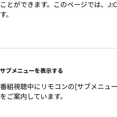
ことができます。このページでは、J:CO
す。
サブメニューを表示する
番組視聴中にリモコンの[サブメニュ
をご案内しています。