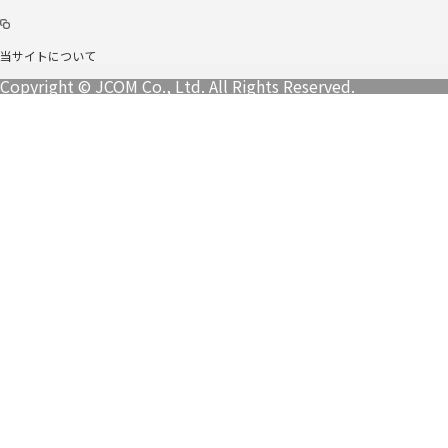
当サイトについて
Copyright © JCOM Co., Ltd. All Rights Reserved.