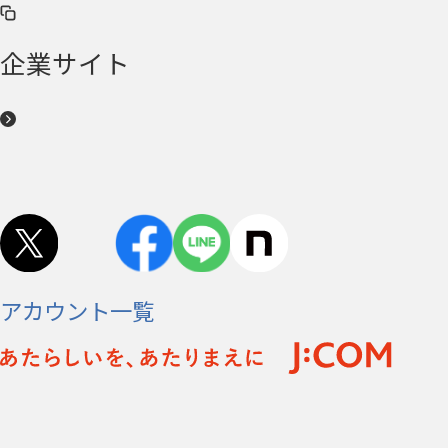
企業サイト
アカウント一覧