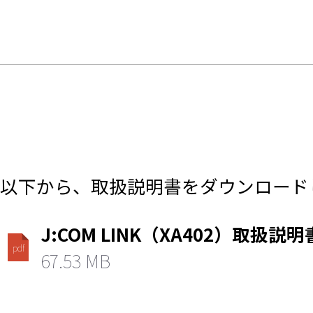
以下から、取扱説明書をダウンロード
J:COM LINK（XA402）取扱説明
pdf
67.53 MB