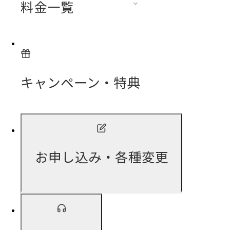
料金一覧
キャンペーン・特典
お申し込み・各種変更