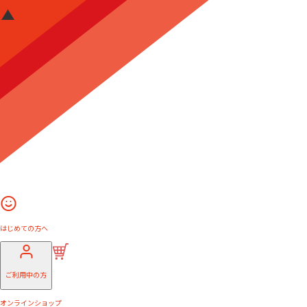
はじめての方へ
ご利用中の方
オンラインショップ