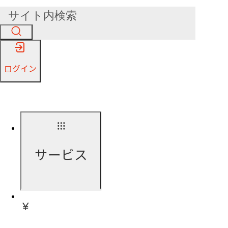
ログイン
サービス