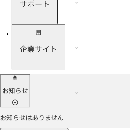
サポート
企業サイト
お知らせ
お知らせはありません