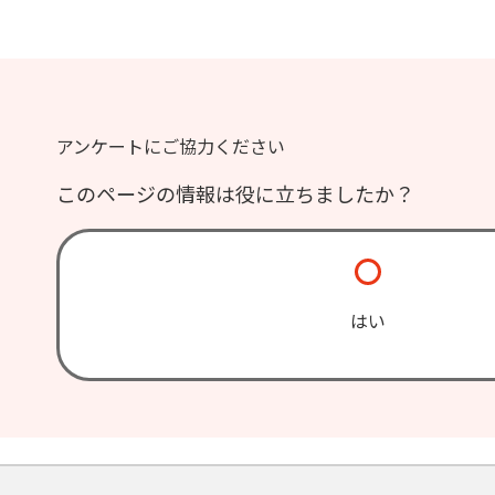
アンケートにご協力ください
このページの情報は役に立ちましたか？
はい