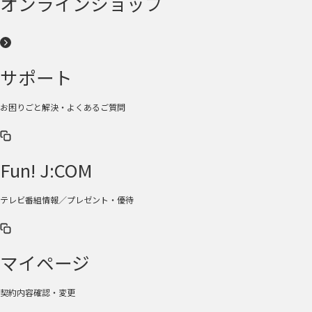
オンラインショップ
サポート
お困りごと解決・よくあるご質問
Fun! J:COM
テレビ番組情報／プレゼント・優待
マイページ
契約内容確認・変更