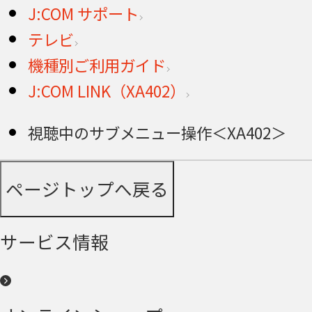
J:COM サポート
テレビ
機種別ご利用ガイド
J:COM LINK（XA402）
視聴中のサブメニュー操作＜XA402＞
ページトップへ戻る
サービス情報