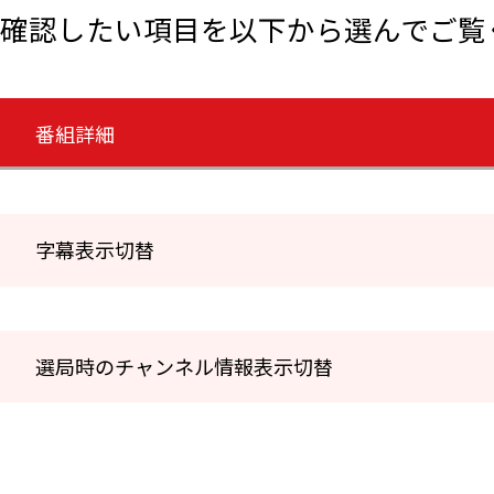
確認したい項目を以下から選んでご覧
番組詳細
字幕表示切替
選局時のチャンネル情報表示切替