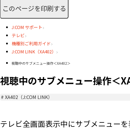
このページを印刷する
J:COM サポート
テレビ
機種別ご利用ガイド
J:COM LINK（XA402）
視聴中のサブメニュー操作＜XA402＞
視聴中のサブメニュー操作＜XA
#
XA402（J:COM LINK）
テレビ全画面表示中にサブメニューを