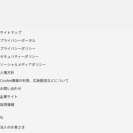
サイトマップ
プライバシーポータル
プライバシーポリシー
セキュリティーポリシー
ソーシャルメディアポリシー
人権方針
Cookie情報の利用、広告配信などについて
お問い合わせ
企業サイト
採用情報
法人のお客さま