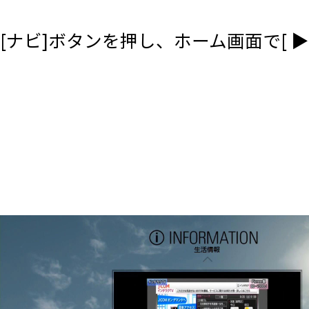
[ナビ]ボタンを押し、ホーム画面で[ ▶