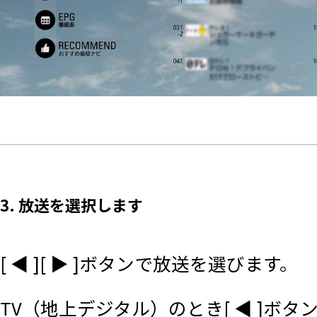
3. 放送を選択します
[ ◀ ][ ▶ ]ボタンで放送を選びます。
TV（地上デジタル）のとき[ ◀ ]ボタ