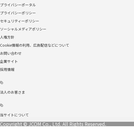
プライバシーポータル
プライバシーポリシー
セキュリティーポリシー
ソーシャルメディアポリシー
人権方針
Cookie情報の利用、広告配信などについて
お問い合わせ
企業サイト
採用情報
法人のお客さま
当サイトについて
Copyright © JCOM Co., Ltd. All Rights Reserved.