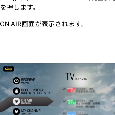
を押します。
ON AIR画面が表示されます。