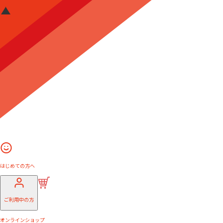
はじめての方へ
ご利用中の方
オンラインショップ