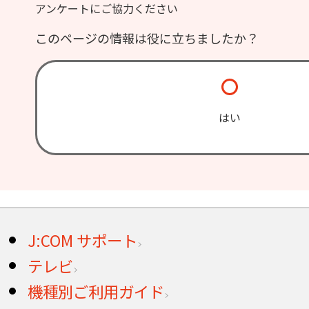
アンケートにご協力ください
このページの情報は役に立ちましたか？
はい
J:COM サポート
テレビ
機種別ご利用ガイド