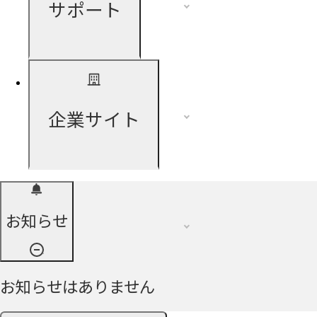
サポート
企業サイト
お知らせ
お知らせはありません