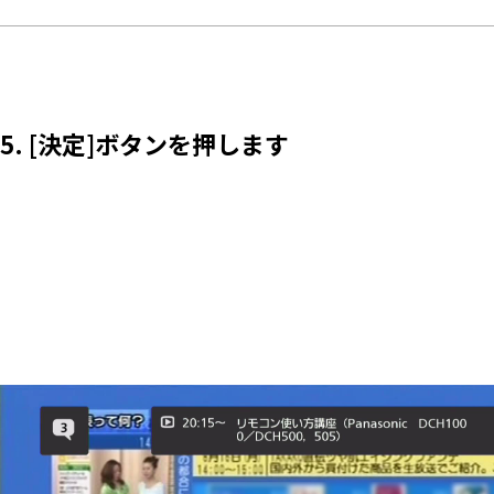
5. [決定]ボタンを押します