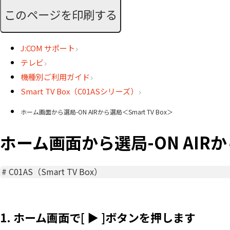
このページを印刷する
J:COM サポート
テレビ
機種別ご利用ガイド
Smart TV Box（C01ASシリーズ）
ホーム画面から選局-ON AIRから選局＜Smart TV Box＞
ホーム画面から選局-ON AIRから
#
C01AS（Smart TV Box）
1. ホーム画面で[ ▶ ]ボタンを押します