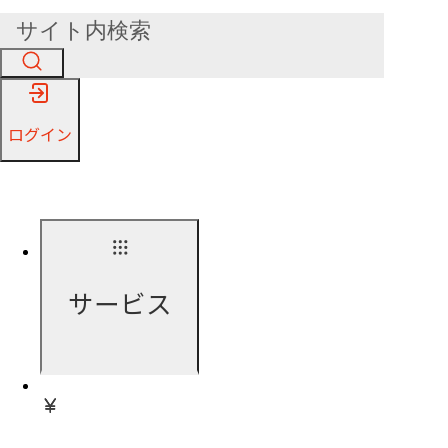
ログイン
サービス