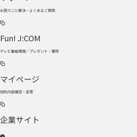
お困りごと解決・よくあるご質問
Fun! J:COM
テレビ番組情報／プレゼント・優待
マイページ
契約内容確認・変更
企業サイト