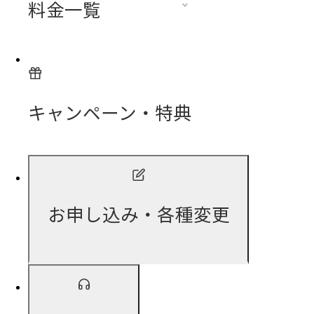
料金一覧
キャンペーン・特典
お申し込み・各種変更