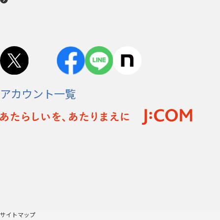
アカウント一覧
サイトマップ