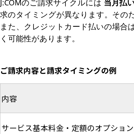
J:COMのご請求サイクルには
当月払
求のタイミングが異なります。そのた
また、クレジットカード払いの場合
く可能性があります。
ご請求内容と請求タイミングの例
内容
サービス基本料金・定額のオプション