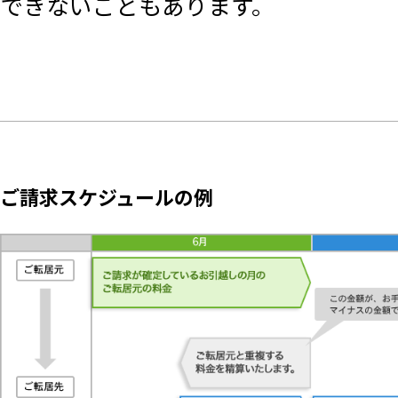
できないこともあります。
ご請求スケジュールの例