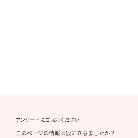
アンケートにご協力ください
このページの情報は役に立ちましたか？