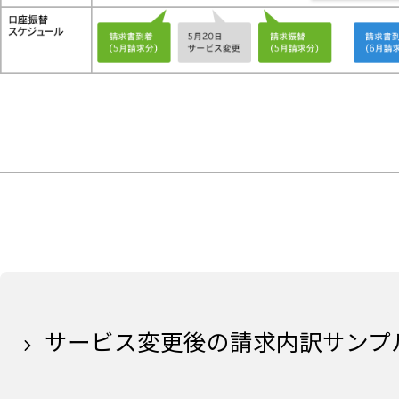
サービス変更後の請求内訳サンプ