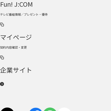
Fun! J:COM
テレビ番組情報／プレゼント・優待
マイページ
契約内容確認・変更
企業サイト