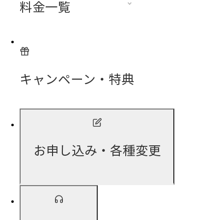
料金一覧
キャンペーン・特典
お申し込み・各種変更