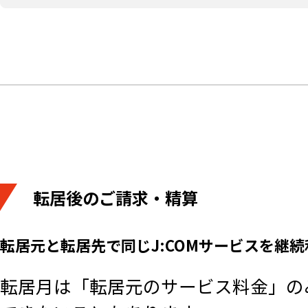
転居後のご請求・精算
転居元と転居先で同じJ:COMサービスを継
転居月は「転居元のサービス料金」の