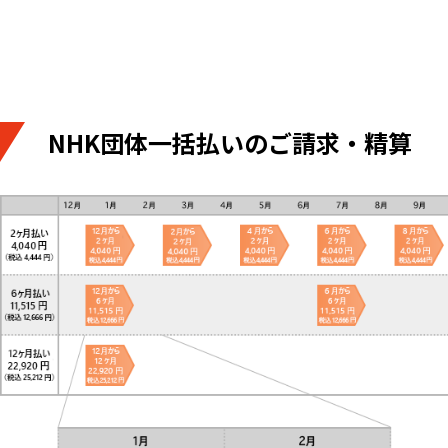
NHK団体一括払いのご請求・精算