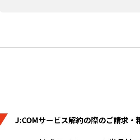
J:COMサービス解約の際のご請求・