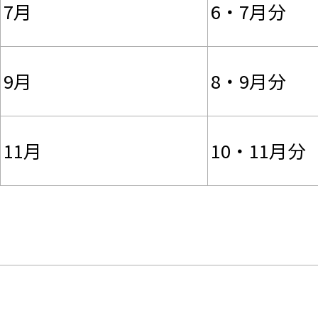
7月
6・7月分
9月
8・9月分
11月
10・11月分