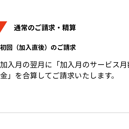
通常のご請求・精算
初回（加入直後）のご請求
加入月の翌月に「加入月のサービス月
金」を合算してご請求いたします。