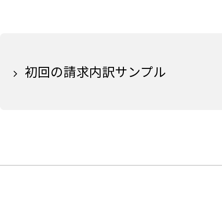
初回の請求内訳サンプル