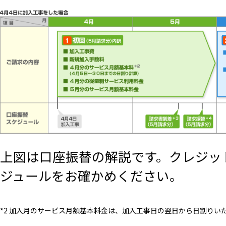
上図は口座振替の解説です。クレジッ
ジュールをお確かめください。
*2 加入月のサービス月額基本料金は、加入工事日の翌日から日割りい