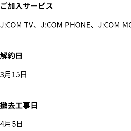
ご加入サービス
J:COM TV、J:COM PHONE、J:COM M
解約日
3月15日
撤去工事日
4月5日