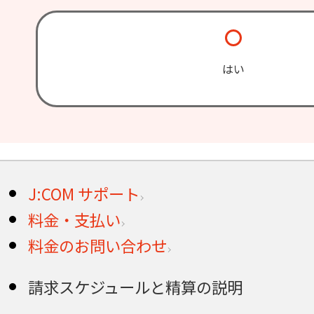
はい
J:COM サポート
料金・支払い
料金のお問い合わせ
請求スケジュールと精算の説明