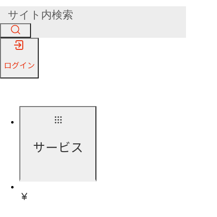
ログイン
サービス