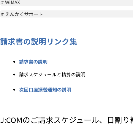
#
WiMAX
#
えんかくサポート
請求書の説明リンク集
請求書の説明
請求スケジュールと精算の説明
次回口座振替通知の説明
J:COMのご請求スケジュール、日割