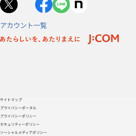
アカウント一覧
サイトマップ
プライバシーポータル
プライバシーポリシー
セキュリティーポリシー
ソーシャルメディアポリシー