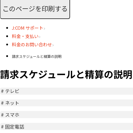
このページを印刷する
J:COM サポート
料金・支払い
料金のお問い合わせ
請求スケジュールと精算の説明
請求スケジュールと精算の説明
#
テレビ
#
ネット
#
スマホ
#
固定電話