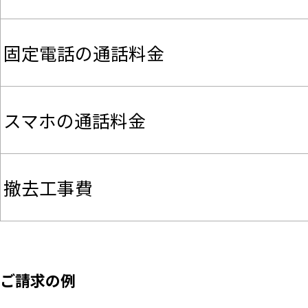
固定電話の通話料金
スマホの通話料金
撤去工事費
ご請求の例