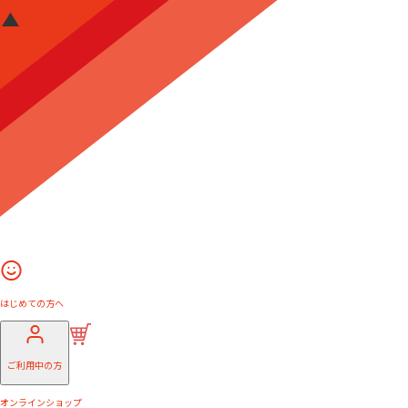
はじめての方へ
ご利用中の方
オンラインショップ