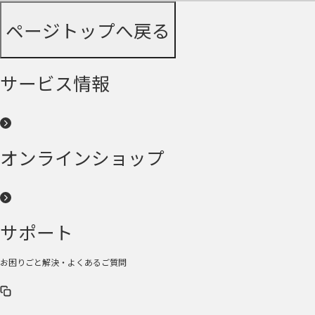
ページトップへ戻る
サービス情報
オンラインショップ
サポート
お困りごと解決・よくあるご質問