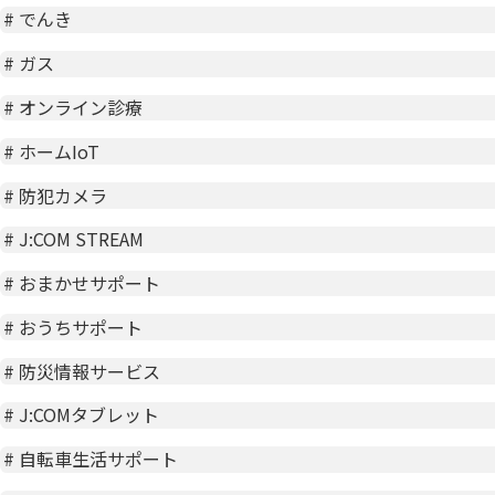
#
でんき
#
ガス
#
オンライン診療
#
ホームIoT
#
防犯カメラ
#
J:COM STREAM
#
おまかせサポート
#
おうちサポート
#
防災情報サービス
#
J:COMタブレット
#
自転車生活サポート