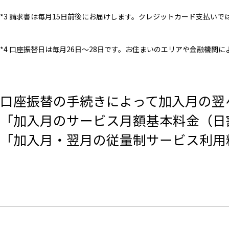
*3 請求書は毎月15日前後にお届けします。クレジットカード支払い
*4 口座振替日は毎月26日～28日です。お住まいのエリアや金融機
口座振替の手続きによって加入月の翌
「加入月のサービス月額基本料金（日
「加入月・翌月の従量制サービス利用