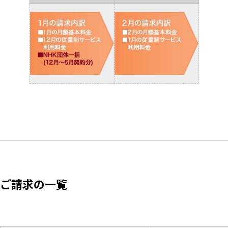
ご請求の一覧