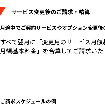
サービス変更後のご請求・精算
月途中でご契約サービスやオプション変更後
すべて翌月に「変更月のサービス月額
月額基本料金」を合算してご請求いた
ご請求スケジュールの例