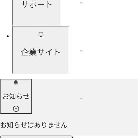
サポート
企業サイト
お知らせ
お知らせはありません