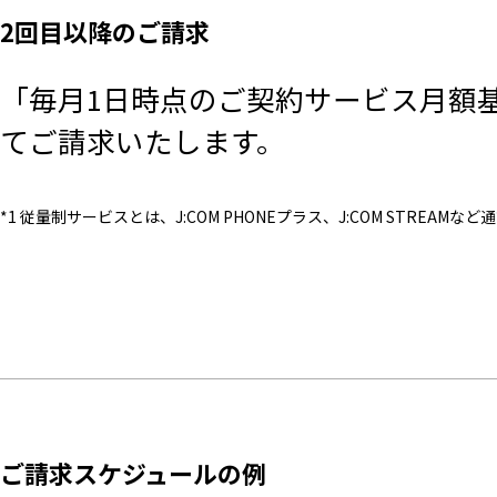
2回目以降のご請求
「毎月1日時点のご契約サービス月額
てご請求いたします。
*1 従量制サービスとは、J:COM PHONEプラス、J:COM STRE
ご請求スケジュールの例