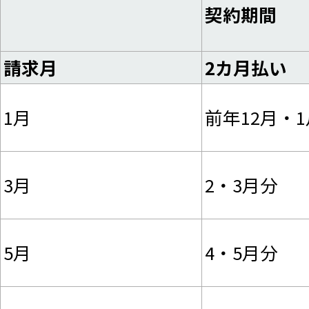
契約期間
請求月
2カ月払い
1月
前年12月・
3月
2・3月分
5月
4・5月分