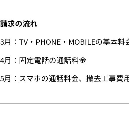
請求の流れ
3月：TV・PHONE・MOBILEの
4月：固定電話の通話料金
5月：スマホの通話料金、撤去工事費