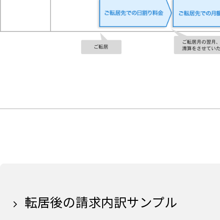
転居後の請求内訳サンプル