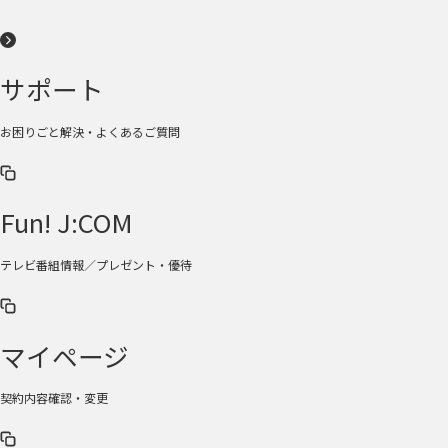
サポート
お困りごと解決・よくあるご質問
Fun! J:COM
テレビ番組情報／プレゼント・優待
マイページ
契約内容確認・変更