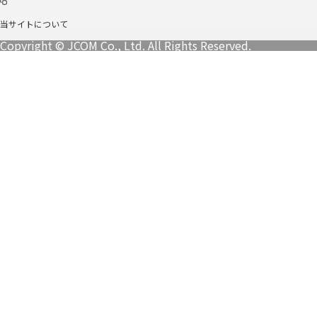
当サイトについて
Copyright © JCOM Co., Ltd. All Rights Reserved.