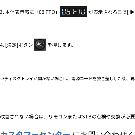
3. 本体表示窓に「06 FTO」
が表示されるまで[ ▶
4. [決定]ボタン
を押します。
※ディスクトレイが開かない場合は、電源コードを抜き差しした後、再
改善されない場合は、リモコンまたはSTBの点検や交換が必
カスタマーセンター
にお問い合わせく