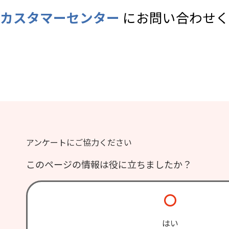
カスタマーセンター
にお問い合わせく
アンケートにご協力ください
このページの情報は役に立ちましたか？
はい