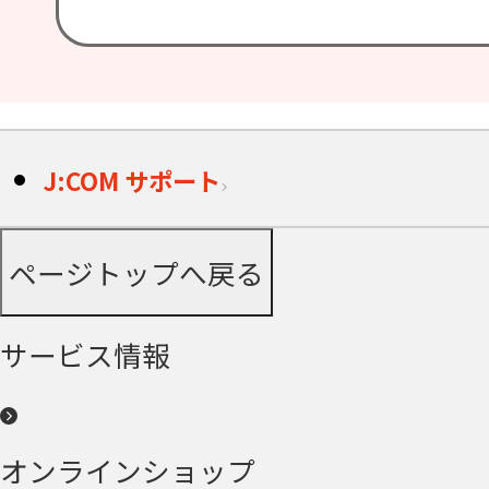
J:COM サポート
ページトップへ戻る
サービス情報
オンラインショップ