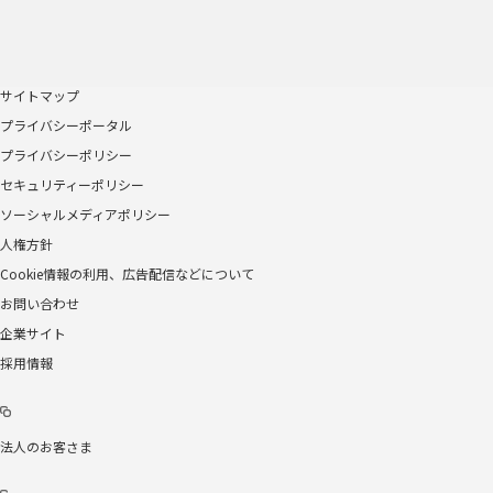
サイトマップ
プライバシーポータル
プライバシーポリシー
セキュリティーポリシー
ソーシャルメディアポリシー
人権方針
Cookie情報の利用、広告配信などについて
お問い合わせ
企業サイト
採用情報
法人のお客さま