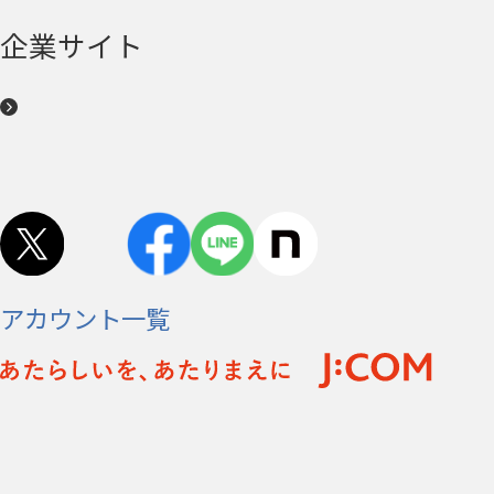
企業サイト
アカウント一覧