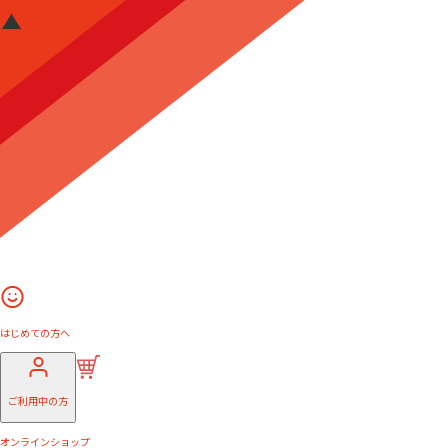
はじめての方へ
ご利用中の方
オンラインショップ