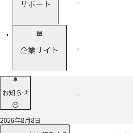
サポート
企業サイト
お知らせ
2026年8月8日