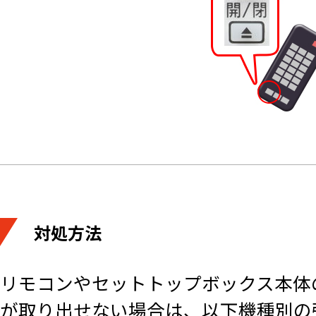
対処方法
リモコンやセットトップボックス本体
が取り出せない場合は、以下機種別の