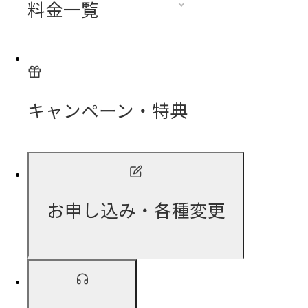
料金一覧
キャンペーン・特典
お申し込み・各種変更