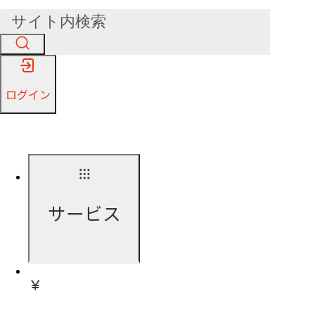
ログイン
サービス