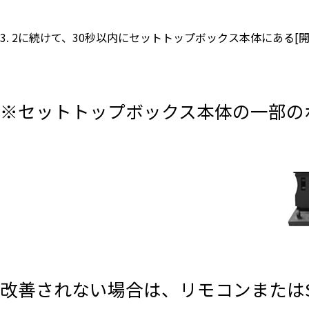
3. 2に続けて、30秒以内にセットトップボックス本体にある[開
※セットトップボックス本体の一部の
改善されない場合は、リモコンまたは