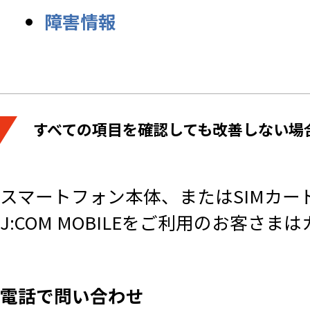
障害情報
すべての項目を確認しても改善しない場
スマートフォン本体、またはSIMカー
J:COM MOBILEをご利用のお客
電話で問い合わせ