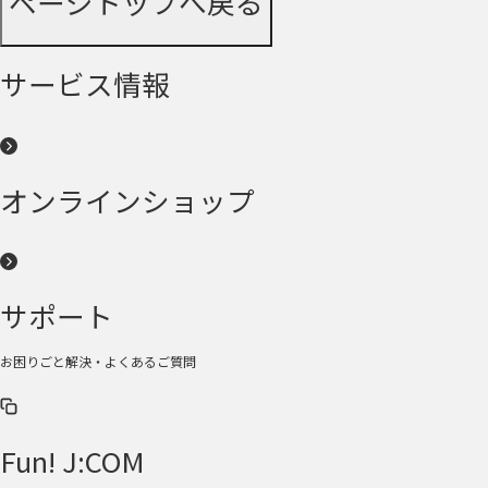
ページトップへ戻る
サービス情報
オンラインショップ
サポート
お困りごと解決・よくあるご質問
Fun! J:COM