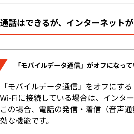
通話はできるが、インターネットが
「モバイルデータ通信」がオフになって
「モバイルデータ通信」をオフにする
Wi-Fiに接続している場合は、イン
この場合、電話の発信・着信（音声通
効な機能です。