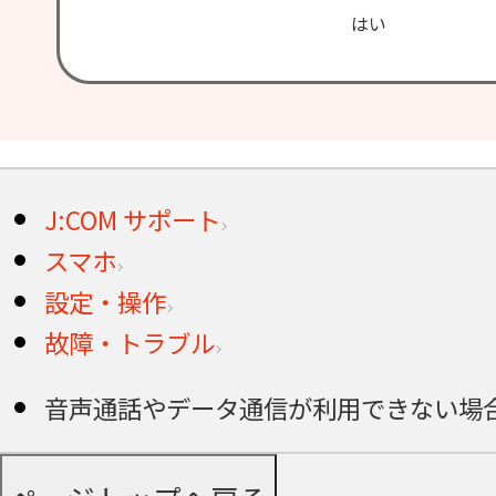
はい
J:COM サポート
スマホ
設定・操作
故障・トラブル
音声通話やデータ通信が利用できない場