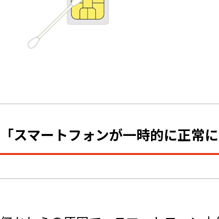
「スマートフォンが一時的に正常に