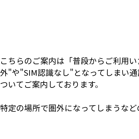
こちらのご案内は「普段からご利用い
外"や"SIM認識なし"となってしま
ついてご案内しております。
特定の場所で圏外になってしまうなど