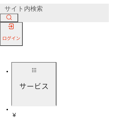
ログイン
サービス