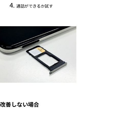
通話ができるか試す
改善しない場合