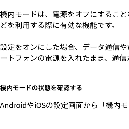
機内モードは、電源をオフにすること
どを利用する際に有効な機能です。
設定をオンにした場合、データ通信やWi-
ートフォンの電源を入れたまま、通信
機内モードの状態を確認する
AndroidやiOSの設定画面から「