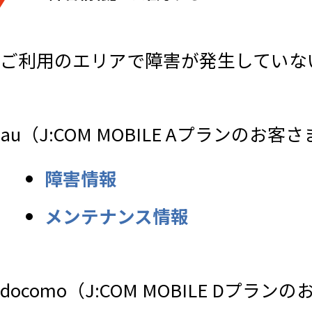
ご利用のエリアで障害が発生していな
au（J:COM MOBILE Aプランのお客
障害情報
メンテナンス情報
docomo（J:COM MOBILE Dプラン