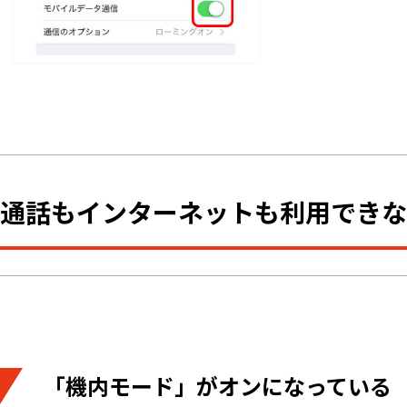
通話もインターネットも利用できな
「機内モード」がオンになっている