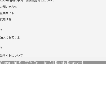
Cookie情報の利用、広告配信などについて
お問い合わせ
企業サイト
採用情報
法人のお客さま
当サイトについて
Copyright © JCOM Co., Ltd. All Rights Reserved.