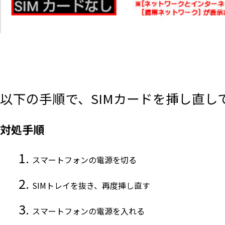
以下の手順で、SIMカードを挿し直し
対処手順
スマートフォンの電源を切る
SIMトレイを抜き、再度挿し直す
スマートフォンの電源を入れる