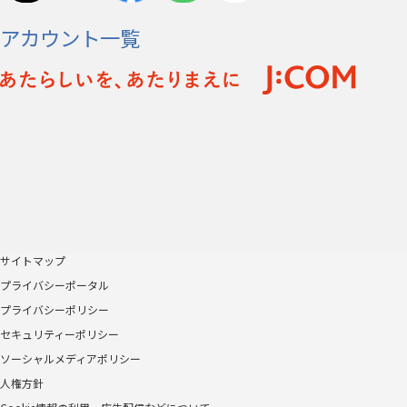
アカウント一覧
サイトマップ
プライバシーポータル
プライバシーポリシー
セキュリティーポリシー
ソーシャルメディアポリシー
人権方針