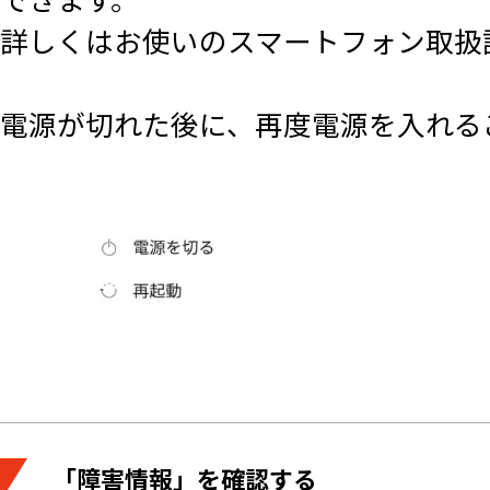
詳しくはお使いのスマートフォン取扱
電源が切れた後に、再度電源を入れる
「障害情報」を確認する