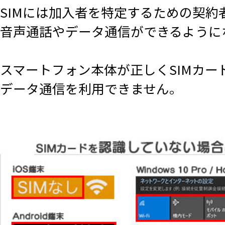
SIMには加入者を特定するための契
音声通話やデータ通信ができるように
スマートフォン本体が正しくSIMカ
データ通信を利用できません。