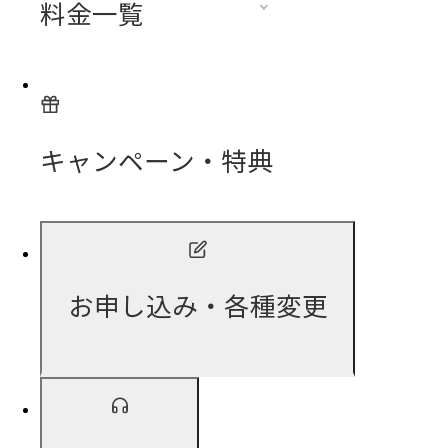
料金一覧
キャンペーン・特典
お申し込み・各種変更