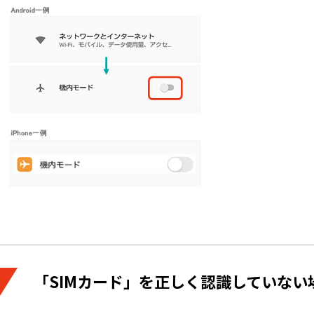
「SIMカード」を正しく認識していない