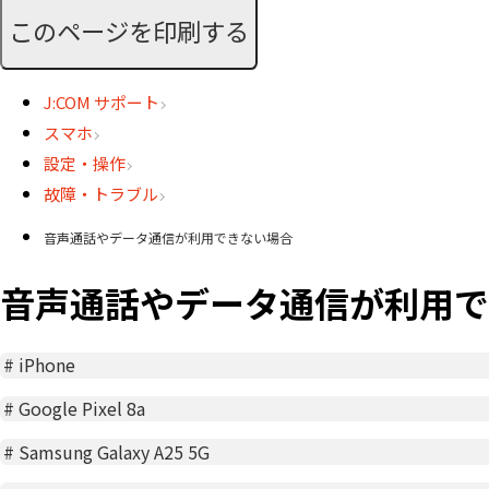
このページを印刷する
J:COM サポート
スマホ
設定・操作
故障・トラブル
音声通話やデータ通信が利用できない場合
音声通話やデータ通信が利用で
#
iPhone
#
Google Pixel 8a
#
Samsung Galaxy A25 5G