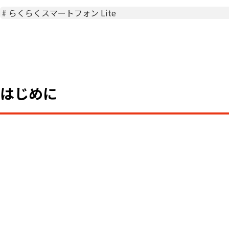
#
らくらくスマートフォン Lite
はじめに