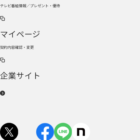
テレビ番組情報／プレゼント・優待
マイページ
契約内容確認・変更
企業サイト