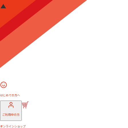
はじめての方へ
ご利用中の方
オンラインショップ