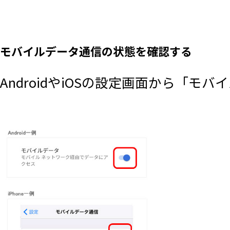
モバイルデータ通信の状態を確認する
AndroidやiOSの設定画面から「