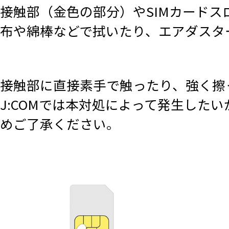
接触部（金色の部分）やSIMカード
布や綿棒などで拭いたり、エアダスタ
接触部に直接素手で触ったり、強く擦
J:COMでは本対処によって発生した
めご了承ください。