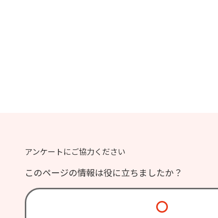
アンケートにご協力ください
このページの情報は役に立ちましたか？