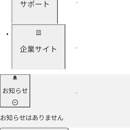
サポート
企業サイト
お知らせ
お知らせはありません