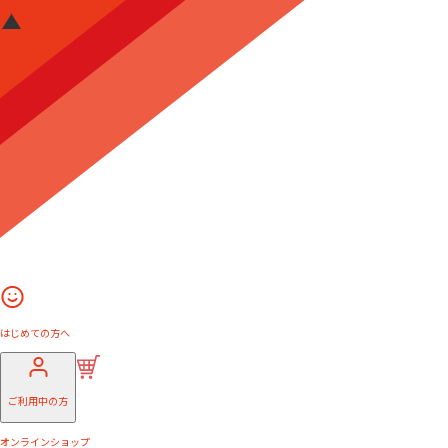
はじめての方へ
ご利用中の方
オンラインショップ