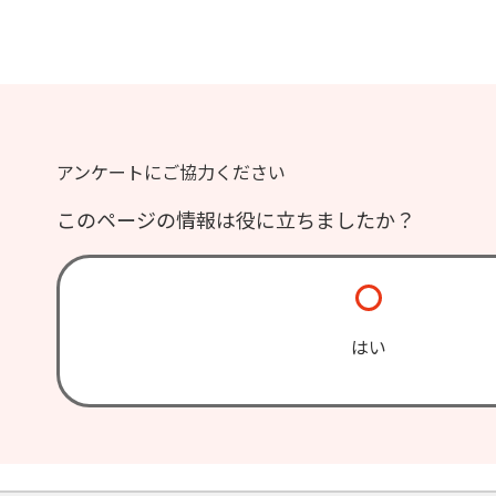
アンケートにご協力ください
このページの情報は役に立ちましたか？
はい