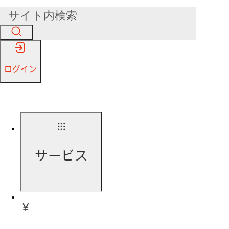
ログイン
サービス