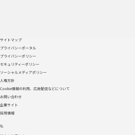
サイトマップ
プライバシーポータル
プライバシーポリシー
セキュリティーポリシー
ソーシャルメディアポリシー
人権方針
Cookie情報の利用、広告配信などについて
お問い合わせ
企業サイト
採用情報