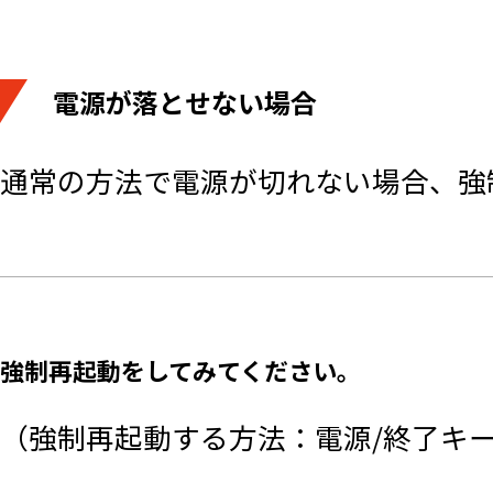
電源が落とせない場合
通常の方法で電源が切れない場合、強
強制再起動をしてみてください。
（強制再起動する方法：電源/終了キ