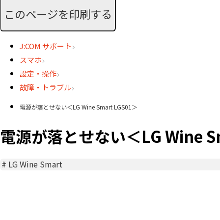
このページを印刷する
J:COM サポート
スマホ
設定・操作
故障・トラブル
電源が落とせない＜LG Wine Smart LGS01＞
電源が落とせない＜LG Wine Sm
#
LG Wine Smart