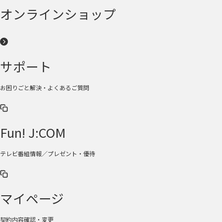
オンラインショップ
サポート
お困りごと解決・よくあるご質問
Fun! J:COM
テレビ番組情報／プレゼント・優待
マイページ
契約内容確認・変更