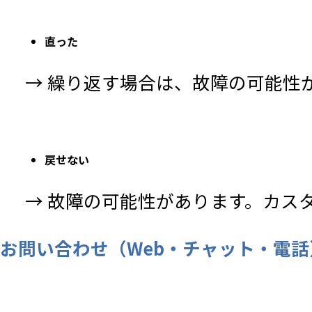
直った
→ 繰り返す場合は、故障の可能性
戻せない
→ 故障の可能性があります。カス
お問い合わせ（Web・チャット・電話） |