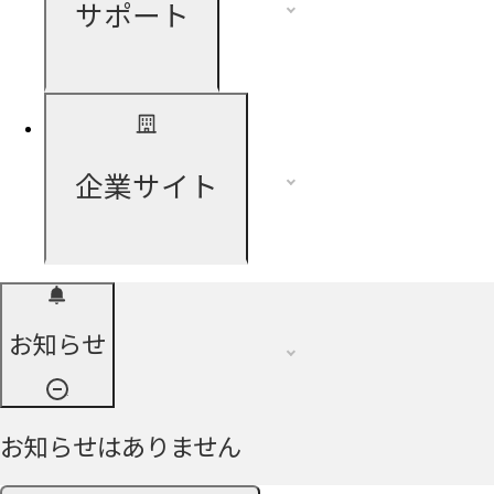
サポート
企業サイト
お知らせ
お知らせはありません