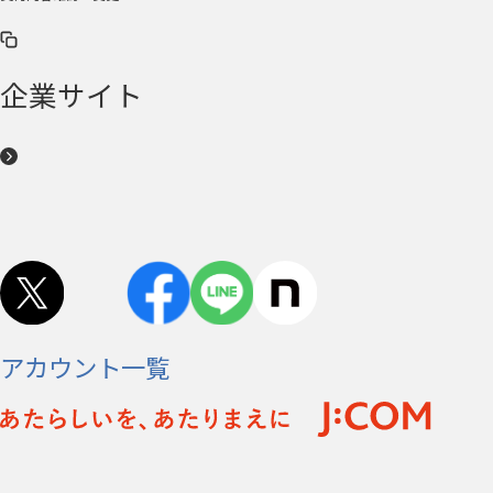
企業サイト
アカウント一覧