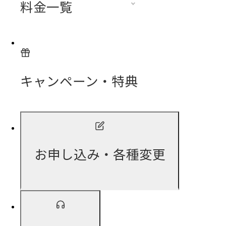
料金一覧
キャンペーン・特典
お申し込み・各種変更