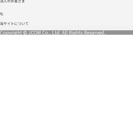
法人のお客さま
当サイトについて
Copyright © JCOM Co., Ltd. All Rights Reserved.