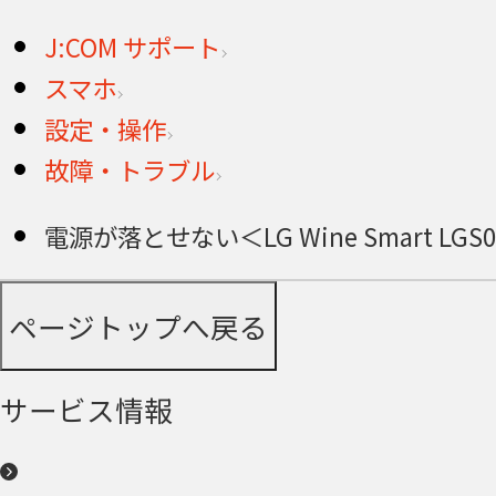
J:COM サポート
スマホ
設定・操作
故障・トラブル
電源が落とせない＜LG Wine Smart LGS
ページトップへ戻る
サービス情報