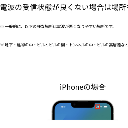
電波の受信状態が良くない場合は場所
※ 一般的に、以下の様な場所は電波が悪くなりやすい場所です。
※ 地下・建物の中・ビルとビルの間・トンネルの中・ビルの高層階な
iPhoneの場合