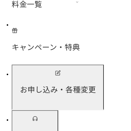
料金一覧
キャンペーン・特典
お申し込み・各種変更