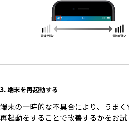
3. 端末を再起動する
端末の一時的な不具合により、うまく
再起動をすることで改善するかをお試