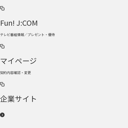
Fun! J:COM
テレビ番組情報／プレゼント・優待
マイページ
契約内容確認・変更
企業サイト