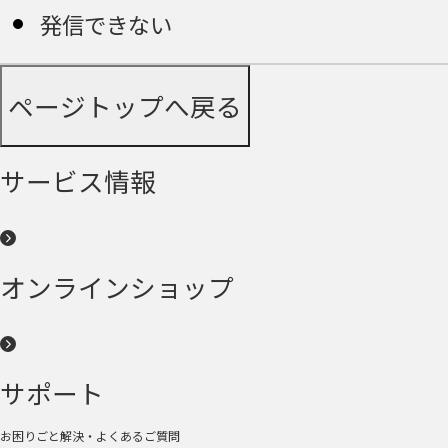
発信できない
ページトップへ戻る
サービス情報
オンラインショップ
サポート
お困りごと解決・よくあるご質問