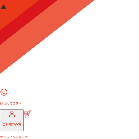
はじめての方へ
ご利用中の方
オンラインショップ