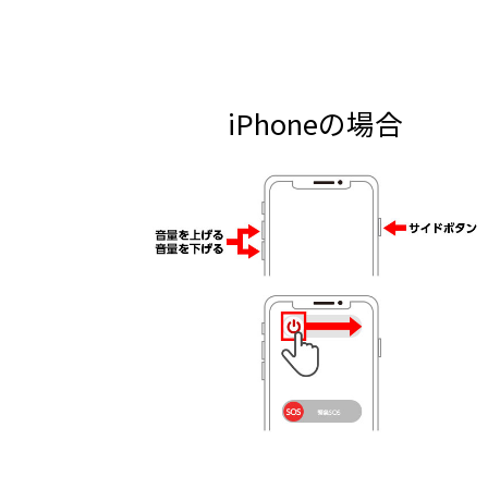
iPhoneの場合