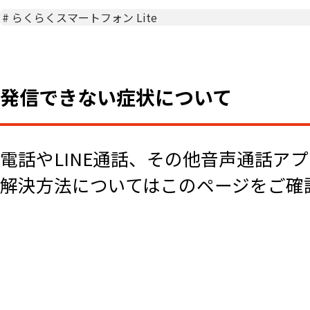
#
らくらくスマートフォン Lite
発信できない症状について
電話やLINE通話、その他音声通話ア
解決方法についてはこのページをご確