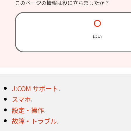
このページの情報は役に立ちましたか？
はい
J:COM サポート
スマホ
設定・操作
故障・トラブル