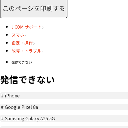
このページを印刷する
J:COM サポート
スマホ
設定・操作
故障・トラブル
発信できない
発信できない
#
iPhone
#
Google Pixel 8a
#
Samsung Galaxy A25 5G