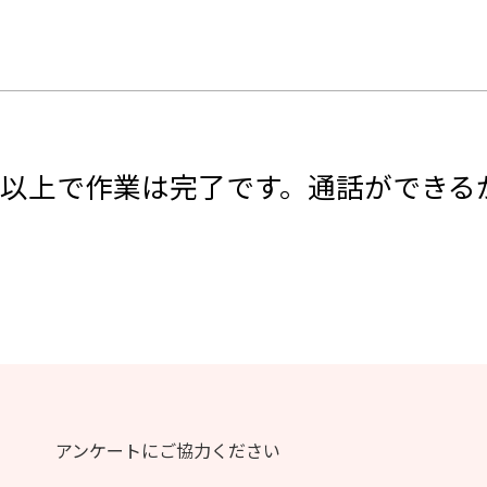
以上で作業は完了です。通話ができる
アンケートにご協力ください