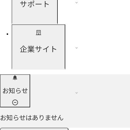
サポート
企業サイト
お知らせ
お知らせはありません