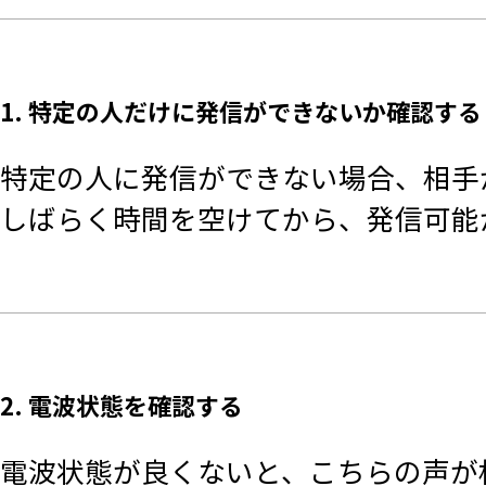
1. 特定の人だけに発信ができないか確認する
特定の人に発信ができない場合、相手
しばらく時間を空けてから、発信可能
2. 電波状態を確認する
電波状態が良くないと、こちらの声が