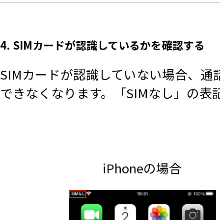
4. SIMカードが認識しているかを確認する
SIMカードが認識していない場合、
できなくなります。「SIMなし」の
iPhoneの場合