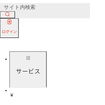
ログイン
サービス