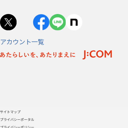
アカウント一覧
サイトマップ
プライバシーポータル
プライバシーポリシー