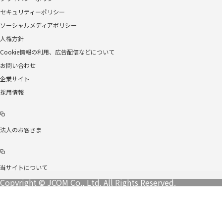
セキュリティーポリシー
ソーシャルメディアポリシー
人権方針
Cookie情報の利用、広告配信などについて
お問い合わせ
企業サイト
採用情報
法人のお客さま
当サイトについて
Copyright © JCOM Co., Ltd. All Rights Reserved.