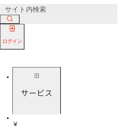
ログイン
サービス