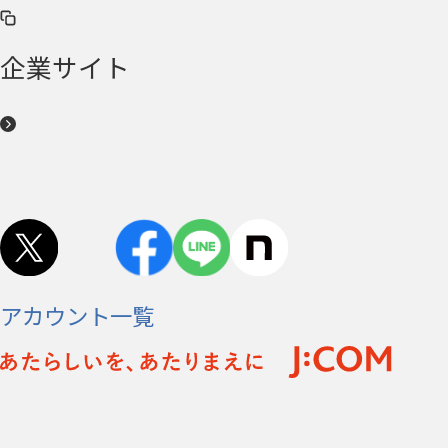
企業サイト
アカウント一覧