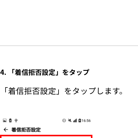
4. 「着信拒否設定」をタップ
「着信拒否設定」をタップします。