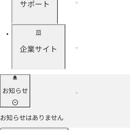
サポート
企業サイト
お知らせ
お知らせはありません