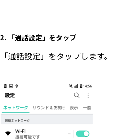
2. 「通話設定」をタップ
「通話設定」をタップします。