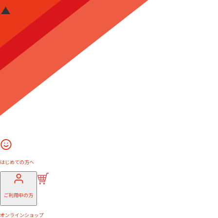
はじめての方へ
ご利用中の方
オンラインショップ