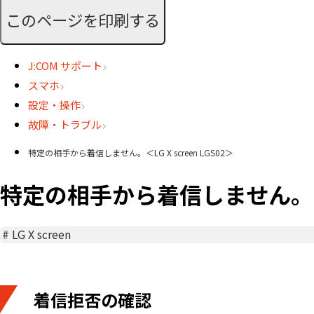
このページを印刷する
J:COM サポート
スマホ
設定・操作
故障・トラブル
特定の相手から着信しません。＜LG X screen LGS02＞
特定の相手から着信しません。＜LG 
#
LG X screen
着信拒否の確認