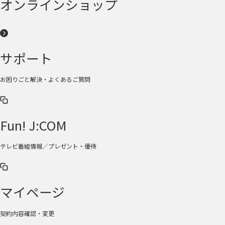
オンラインショップ
サポート
お困りごと解決・よくあるご質問
Fun! J:COM
テレビ番組情報／プレゼント・優待
マイページ
契約内容確認・変更