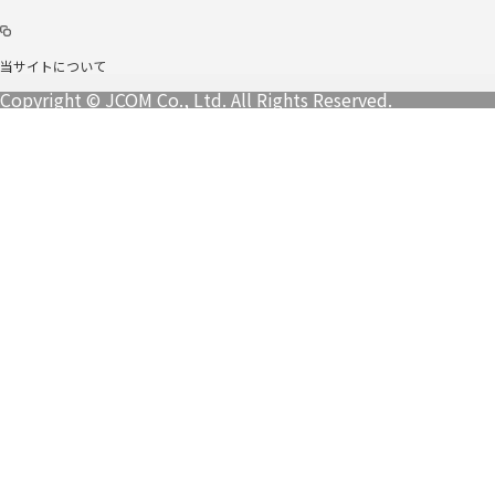
当サイトについて
Copyright © JCOM Co., Ltd. All Rights Reserved.