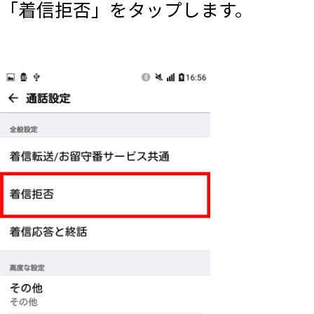
「着信拒否」をタップします。