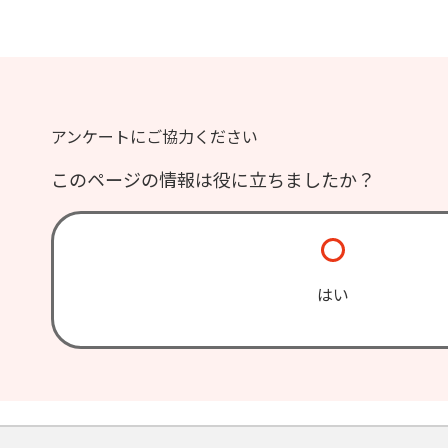
アンケートにご協力ください
このページの情報は役に立ちましたか？
はい