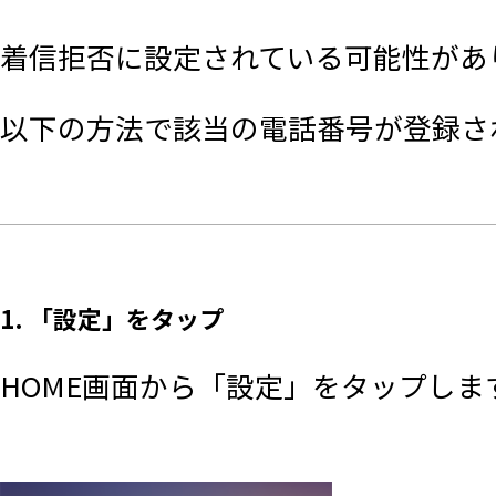
着信拒否に設定されている可能性があ
以下の方法で該当の電話番号が登録さ
1. 「設定」をタップ
HOME画面から「設定」をタップしま