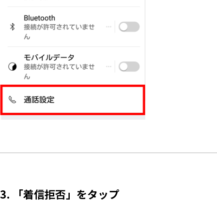
3. 「着信拒否」をタップ