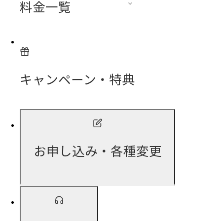
料金一覧
キャンペーン・特典
お申し込み・各種変更