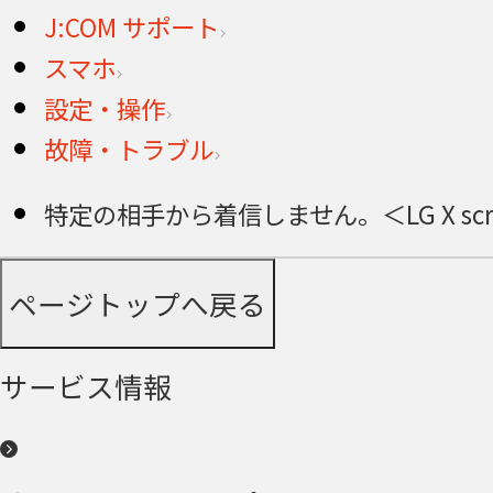
J:COM サポート
スマホ
設定・操作
故障・トラブル
特定の相手から着信しません。＜LG X scree
ページトップへ戻る
サービス情報