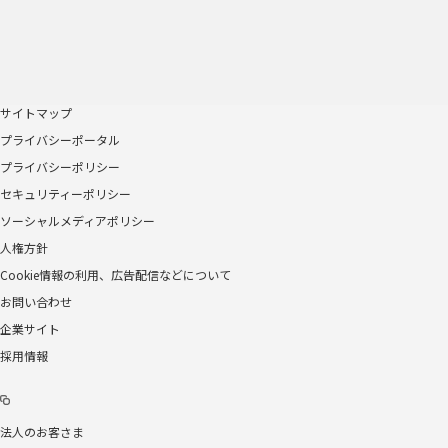
サイトマップ
プライバシーポータル
プライバシーポリシー
セキュリティーポリシー
ソーシャルメディアポリシー
人権方針
Cookie情報の利用、広告配信などについて
お問い合わせ
企業サイト
採用情報
法人のお客さま