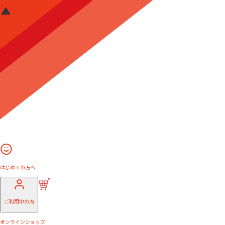
はじめての方へ
ご利用中の方
オンラインショップ