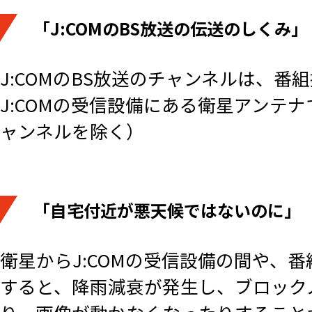
「J:COMのBS放送の伝送のしくみ」
J:COMのBS放送のチャンネルは、
J:COMの受信設備にある衛星アンテ
ャンネルを除く）
「自宅付近が悪天候ではないのに」
衛星からJ:COMの受信設備の間や、
すると、降雨減衰が発生し、ブロック