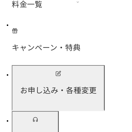
料金一覧
キャンペーン・特典
お申し込み・各種変更