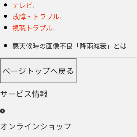
テレビ
故障・トラブル
視聴トラブル
悪天候時の画像不良「降雨減衰」とは
ページトップへ戻る
サービス情報
オンラインショップ