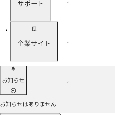
サポート
企業サイト
お知らせ
お知らせはありません