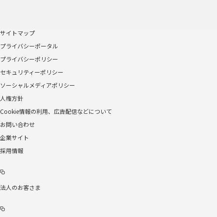
サイトマップ
プライバシーポータル
プライバシーポリシー
セキュリティーポリシー
ソーシャルメディアポリシー
人権方針
Cookie情報の利用、広告配信などについて
お問い合わせ
企業サイト
採用情報
法人のお客さま