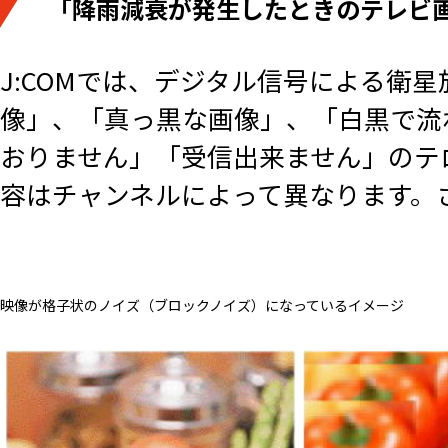
「降雨減衰が発生したときのテレビ
J:COMでは、デジタル信号による衛
像」、「真っ黒な画像」、「白黒で流
おりません」「受信出来ません」のテ
容はチャンネルによって異なります。
映像が格子状のノイズ（ブロックノイズ）になっているイメージ