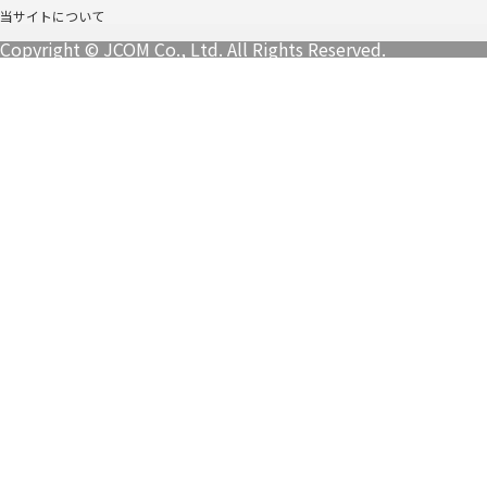
当サイトについて
Copyright © JCOM Co., Ltd. All Rights Reserved.