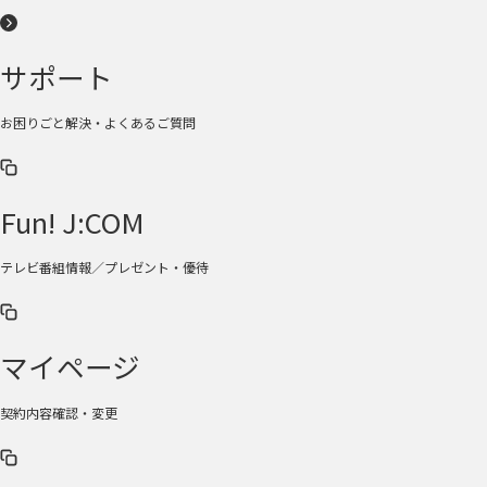
サポート
お困りごと解決・よくあるご質問
Fun! J:COM
テレビ番組情報／プレゼント・優待
マイページ
契約内容確認・変更