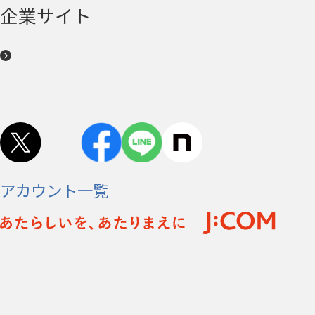
企業サイト
アカウント一覧