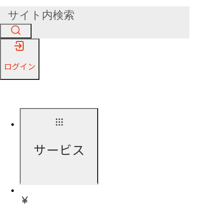
ログイン
サービス