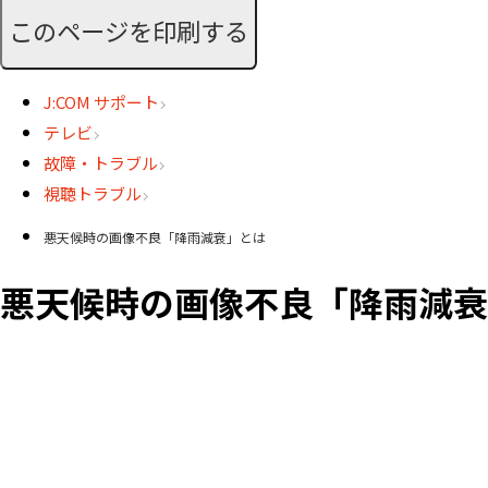
このページを印刷する
J:COM サポート
テレビ
故障・トラブル
視聴トラブル
悪天候時の画像不良「降雨減衰」とは
悪天候時の画像不良「降雨減衰