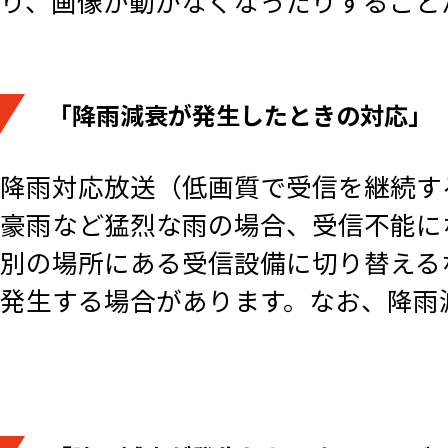
り、画像が動かなくなったりすること
「降雨減衰が発生したときの対応」
降雨対応放送（低画質で受信を継続す
豪雨など猛烈な雨の場合、受信不能にな
別の場所にある受信設備に切り替える
発生する場合があります。なお、降雨