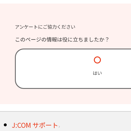
アンケートにご協力ください
このページの情報は役に立ちましたか？
はい
J:COM サポート