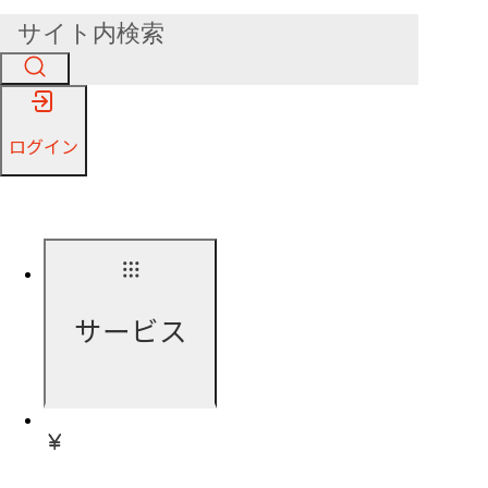
ログイン
サービス