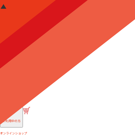
はじめての方へ
ご利用中の方
オンラインショップ