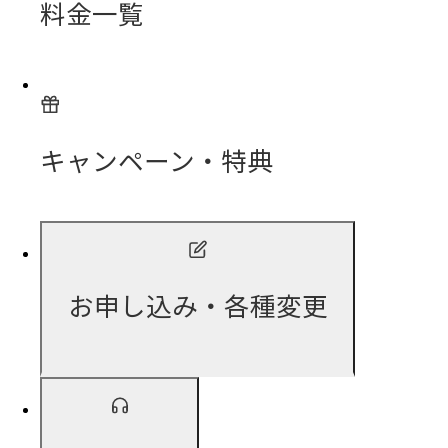
料金一覧
キャンペーン・特典
お申し込み・各種変更