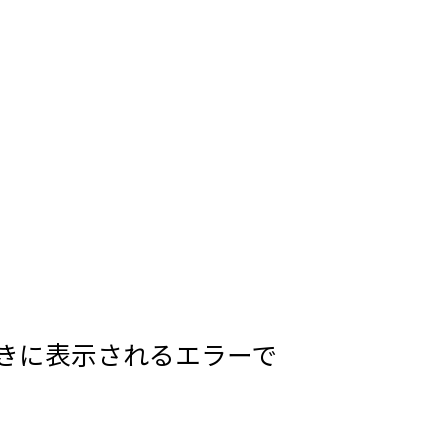
ときに表示されるエラーで