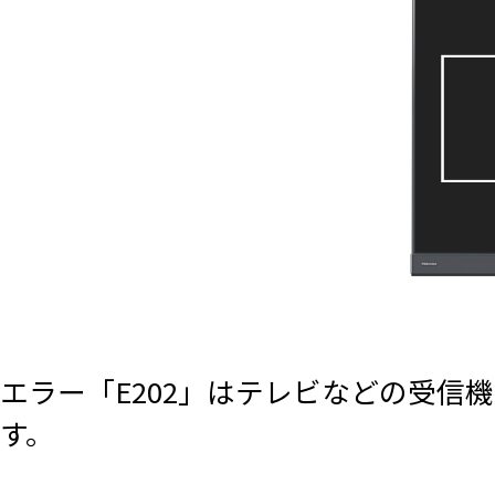
エラー「E202」はテレビなどの受
す。