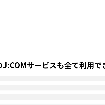
のJ:COMサービスも全て利用