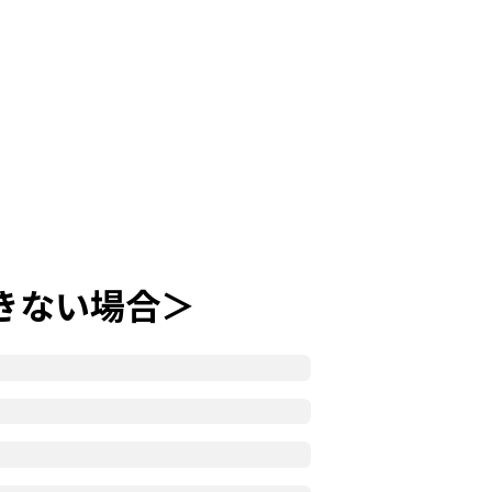
できない場合＞