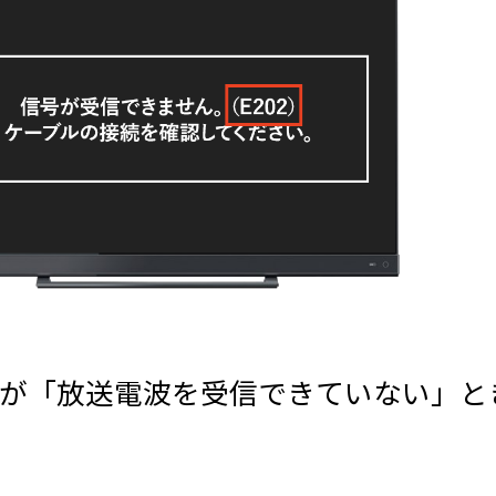
信機が「放送電波を受信できていない」