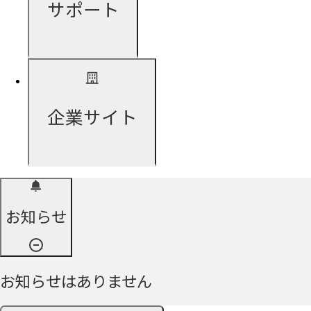
サポート
企業サイト
お知らせ
お知らせはありません