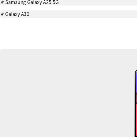
#
Samsung Galaxy A25 5G
#
Galaxy A30