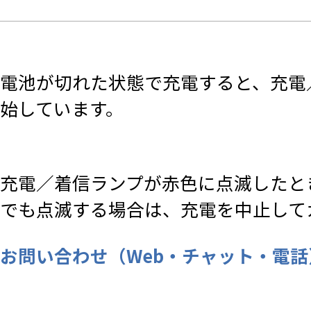
電池が切れた状態で充電すると、充電
始しています。
充電／着信ランプが赤色に点滅したと
でも点滅する場合は、充電を中止して
お問い合わせ（Web・チャット・電話） |