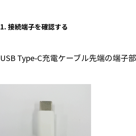
1. 接続端子を確認する
USB Type-C充電ケーブル先端の