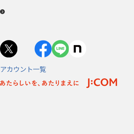
アカウント一覧