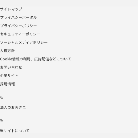
サイトマップ
プライバシーポータル
プライバシーポリシー
セキュリティーポリシー
ソーシャルメディアポリシー
人権方針
Cookie情報の利用、広告配信などについて
お問い合わせ
企業サイト
採用情報
法人のお客さま
当サイトについて