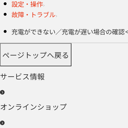
設定・操作
故障・トラブル
充電ができない／充電が遅い場合の確認＜G
ページトップへ戻る
サービス情報
オンラインショップ