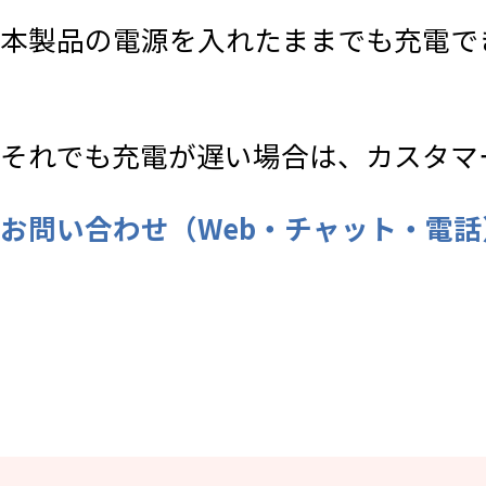
本製品の電源を入れたままでも充電で
それでも充電が遅い場合は、カスタマ
お問い合わせ（Web・チャット・電話） |