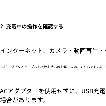
2. 充電中の操作を確認する
インターネット、カメラ・動画再生・
※ACアダプタとケーブルを複数お持ちのお客さまは、そちらでもお試
ACアダプターを使用せずに、USB充
場合があります。