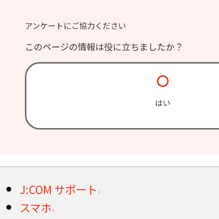
アンケートにご協力ください
このページの情報は役に立ちましたか？
はい
J:COM サポート
スマホ