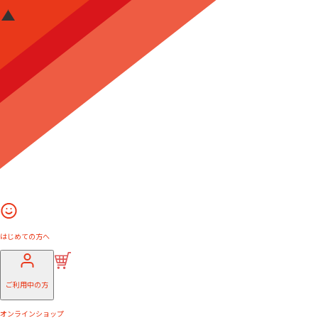
はじめての方へ
ご利用中の方
オンラインショップ