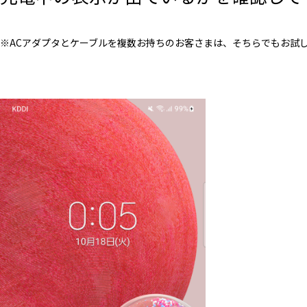
※ACアダプタとケーブルを複数お持ちのお客さまは、そちらでもお試