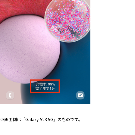
※画面例は「Galaxy A23 5G」のものです。