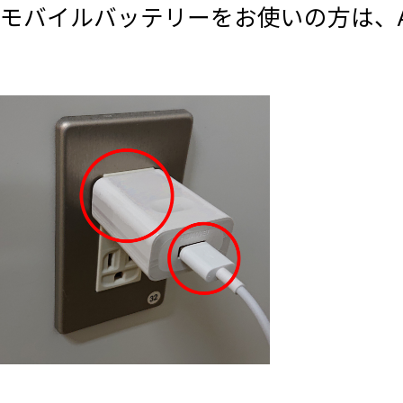
モバイルバッテリーをお使いの方は、A