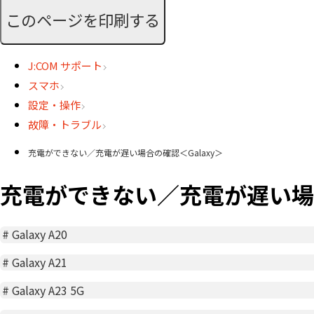
このページを印刷する
J:COM サポート
スマホ
設定・操作
故障・トラブル
充電ができない／充電が遅い場合の確認＜Galaxy＞
充電ができない／充電が遅い場合
#
Galaxy A20
#
Galaxy A21
#
Galaxy A23 5G