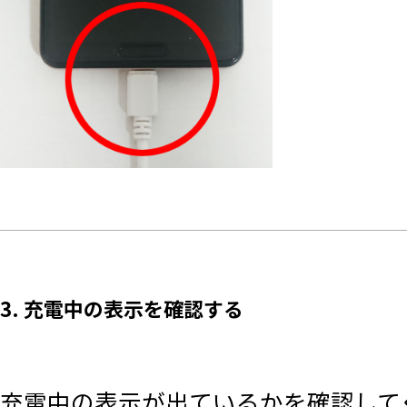
3. 充電中の表示を確認する
充電中の表示が出ているかを確認して