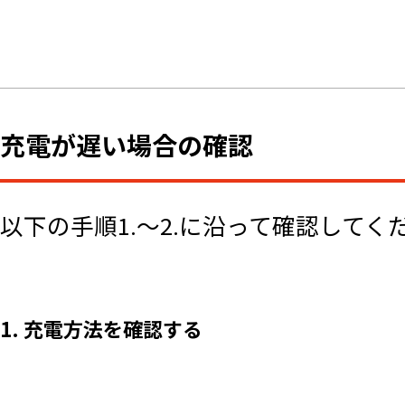
充電が遅い場合の確認
以下の手順1.～2.に沿って確認してく
1. 充電方法を確認する