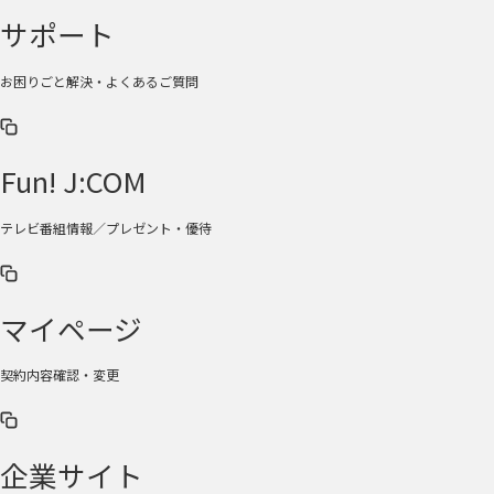
サポート
お困りごと解決・よくあるご質問
Fun! J:COM
テレビ番組情報／プレゼント・優待
マイページ
契約内容確認・変更
企業サイト