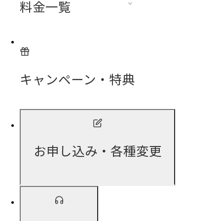
料金一覧
キャンペーン・特典
お申し込み・各種変更