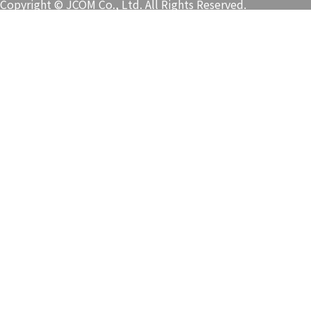
Copyright © JCOM Co., Ltd. All Rights Reserved.