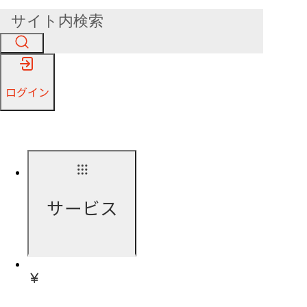
ログイン
サービス