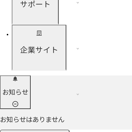
サポート
企業サイト
お知らせ
お知らせはありません