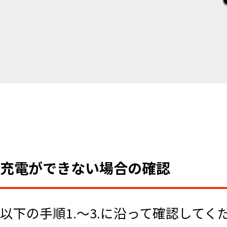
充電ができない場合の確認
以下の手順1.～3.に沿って確認してく