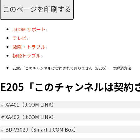
このページを印刷する
J:COM サポート
テレビ
故障・トラブル
視聴トラブル
E205「このチャンネルは契約されておりません（E205）」の解消方法
E205「このチャンネルは契約
#
XA401（J:COM LINK）
#
XA402（J:COM LINK）
#
BD-V302J（Smart J:COM Box）