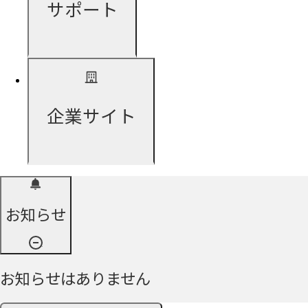
サポート
企業サイト
お知らせ
お知らせはありません