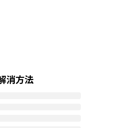
の解消方法