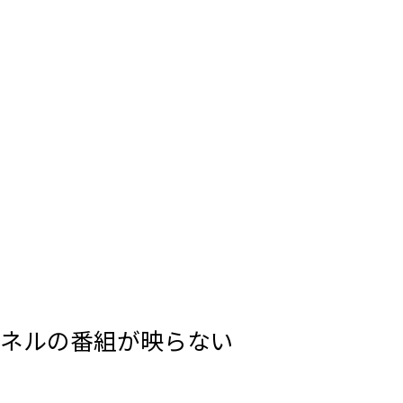
ンネルの番組が映らない