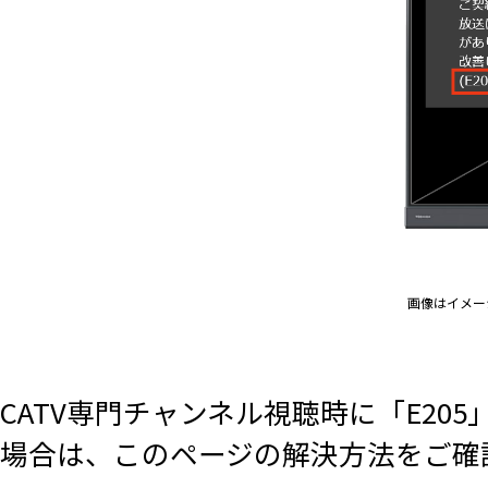
画像はイメー
CATV専門チャンネル視聴時に「E2
場合は、このページの解決方法をご確