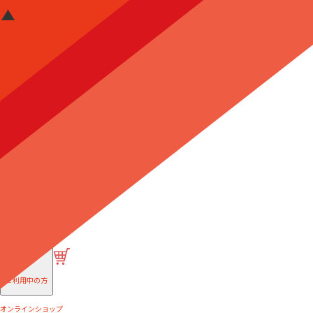
はじめての方へ
ご利用中の方
オンラインショップ