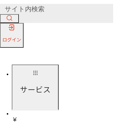
ログイン
サービス