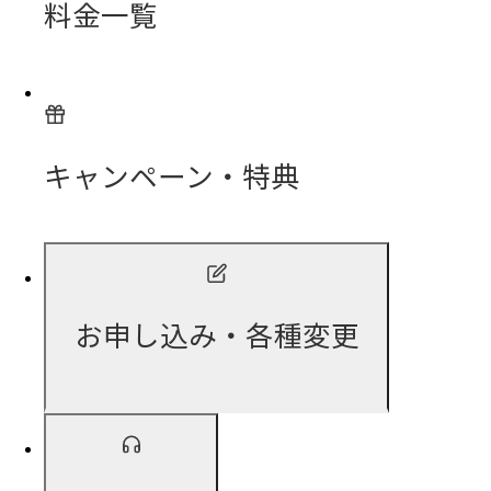
料金一覧
キャンペーン・特典
お申し込み・各種変更