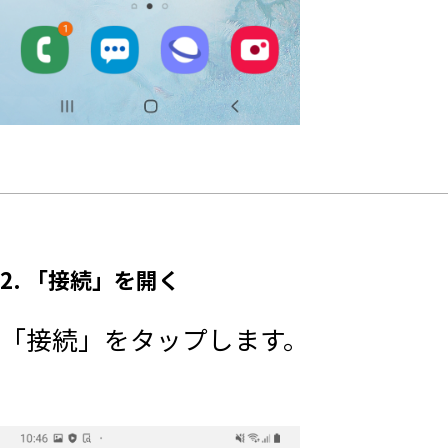
2. 「接続」を開く
「接続」をタップします。