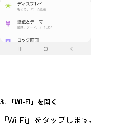
3. 「Wi-Fi」を開く
「Wi-Fi」をタップします。