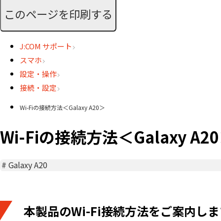
このページを印刷する
J:COM サポート
スマホ
設定・操作
接続・設定
Wi-Fiの接続方法＜Galaxy A20＞
Wi-Fiの接続方法＜Galaxy A2
#
Galaxy A20
本製品のWi-Fi接続方法をご案内しま