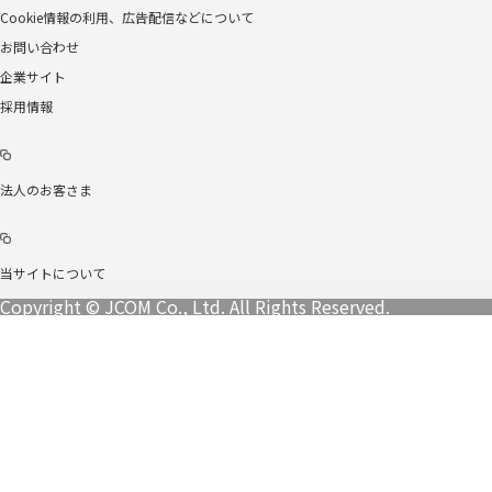
Cookie情報の利用、広告配信などについて
お問い合わせ
企業サイト
採用情報
法人のお客さま
当サイトについて
Copyright © JCOM Co., Ltd. All Rights Reserved.