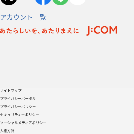
アカウント一覧
サイトマップ
プライバシーポータル
プライバシーポリシー
セキュリティーポリシー
ソーシャルメディアポリシー
人権方針