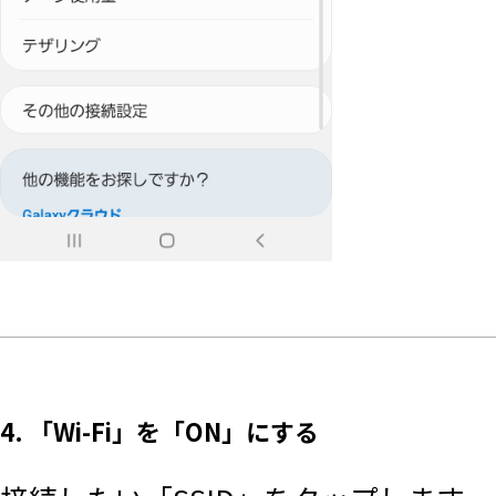
4. 「Wi-Fi」を「ON」にする