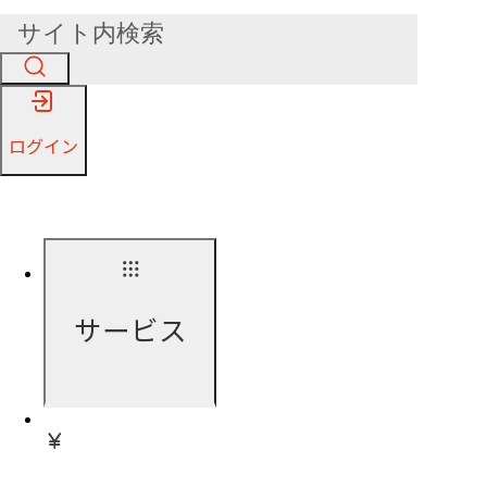
ログイン
サービス