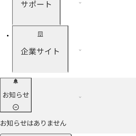
サポート
企業サイト
お知らせ
お知らせはありません