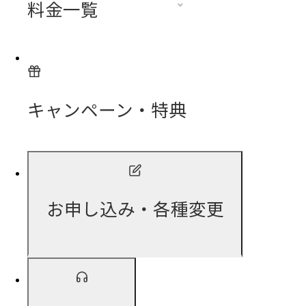
料金一覧
キャンペーン・特典
お申し込み・各種変更