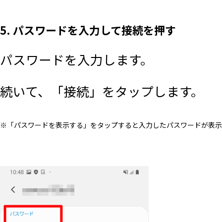
5. パスワードを入力して接続を押す
パスワードを入力します。
続いて、「接続」をタップします。
※「パスワードを表示する」をタップすると入力したパスワードが表示