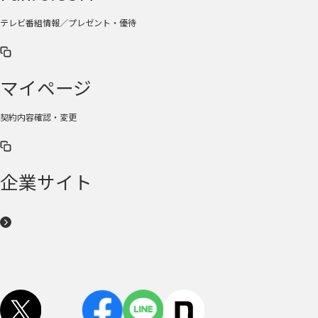
テレビ番組情報／プレゼント・優待
マイページ
契約内容確認・変更
企業サイト