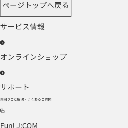
ページトップへ戻る
サービス情報
オンラインショップ
サポート
お困りごと解決・よくあるご質問
Fun! J:COM