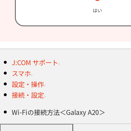
はい
J:COM サポート
スマホ
設定・操作
接続・設定
Wi-Fiの接続方法＜Galaxy A20＞