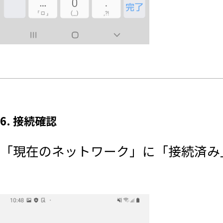
6. 接続確認
「現在のネットワーク」に「接続済み