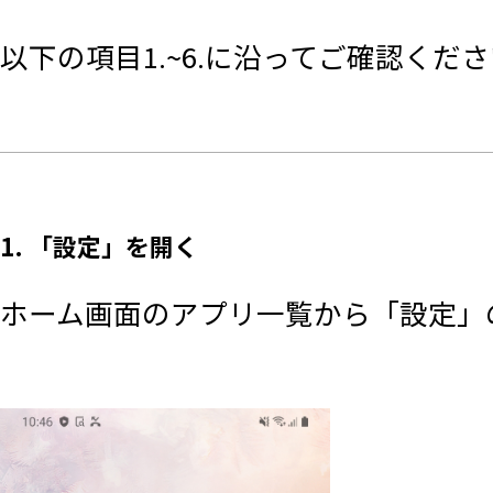
以下の項目1.~6.に沿ってご確認くだ
1. 「設定」を開く
ホーム画面のアプリ一覧から「設定」