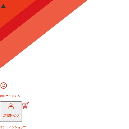
はじめての方へ
ご利用中の方
オンラインショップ