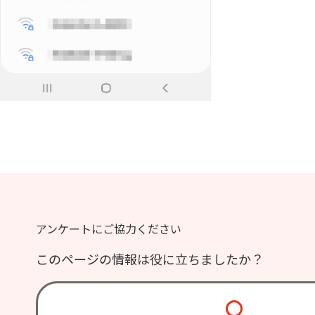
アンケートにご協力ください
このページの情報は役に立ちましたか？