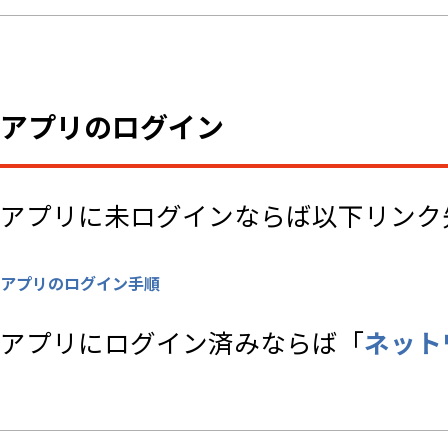
アプリのログイン
アプリに未ログインならば以下リンク
アプリのログイン手順
アプリにログイン済みならば「
ネット