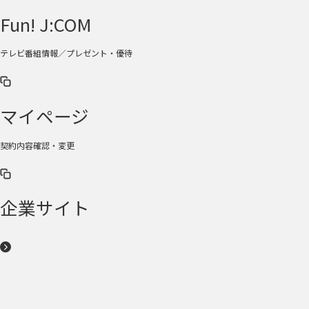
Fun! J:COM
テレビ番組情報／プレゼント・優待
マイページ
契約内容確認・変更
企業サイト