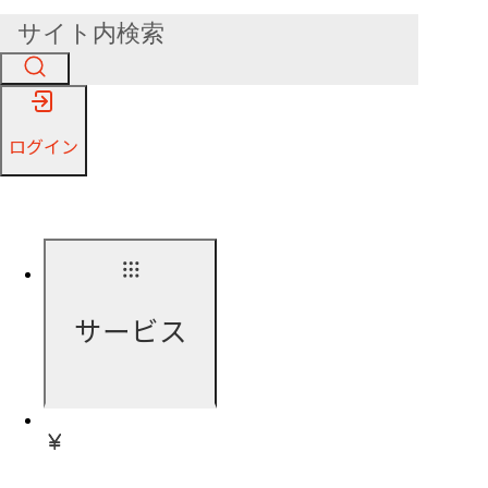
ログイン
サービス