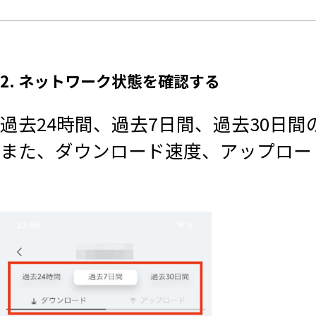
2. ネットワーク状態を確認する
過去24時間、過去7日間、過去30日
また、ダウンロード速度、アップロー