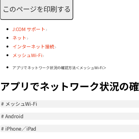
このページを印刷する
J:COM サポート
ネット
インターネット接続
メッシュWi-Fi
アプリでネットワーク状況の確認方法＜メッシュWi-Fi＞
アプリでネットワーク状況の確認
#
メッシュWi-Fi
#
Android
#
iPhone／iPad