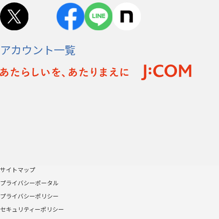
アカウント一覧
サイトマップ
プライバシーポータル
プライバシーポリシー
セキュリティーポリシー