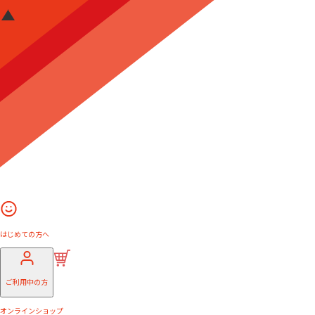
はじめての方へ
ご利用中の方
オンラインショップ