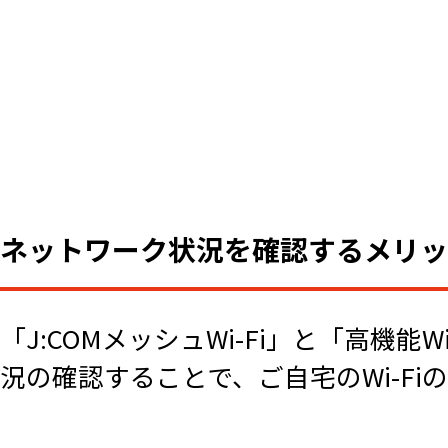
ネットワーク状況を確認するメリッ
「J:COMメッシュWi-Fi」と「高機能
況の確認することで、ご自宅のWi-F