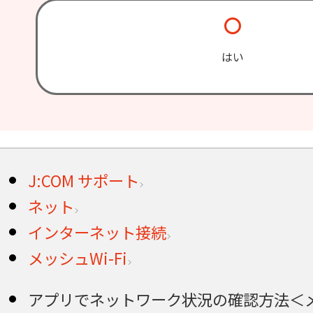
はい
J:COM サポート
ネット
インターネット接続
メッシュWi-Fi
アプリでネットワーク状況の確認方法＜メッ