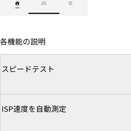
各機能の説明
スピードテスト
ISP速度を自動測定