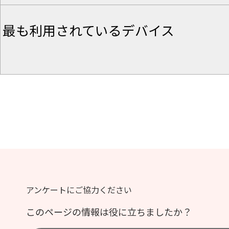
最も利用されているデバイス
アンケートにご協力ください
このページの情報は役に立ちましたか？