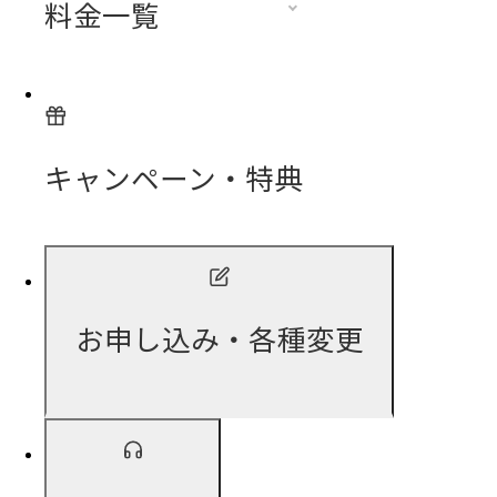
料金一覧
キャンペーン・特典
お申し込み・各種変更