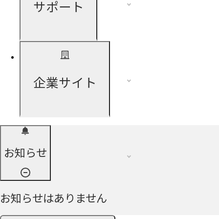
サポート
企業サイト
お知らせ
お知らせはありません