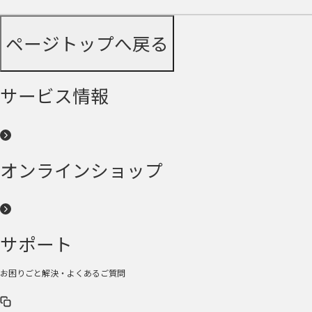
ページトップへ戻る
サービス情報
オンラインショップ
サポート
お困りごと解決・よくあるご質問