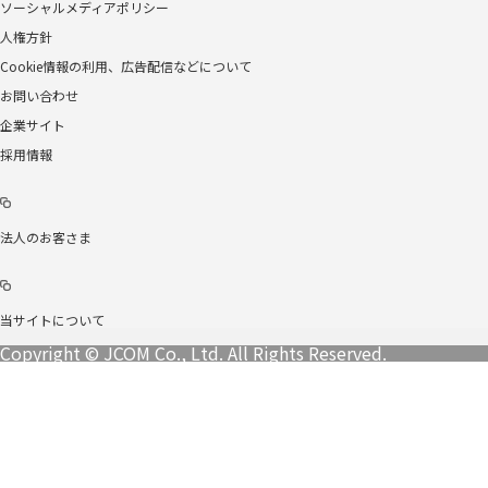
ソーシャルメディアポリシー
人権方針
Cookie情報の利用、広告配信などについて
お問い合わせ
企業サイト
採用情報
法人のお客さま
当サイトについて
Copyright © JCOM Co., Ltd. All Rights Reserved.