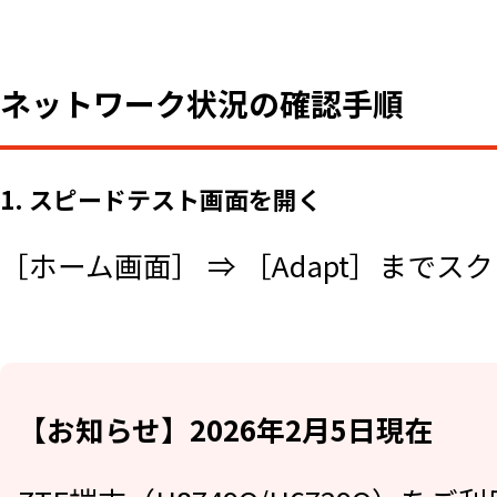
ネットワーク状況の確認手順
1. スピードテスト画面を開く
［ホーム画面］ ⇒ ［Adapt］まで
【お知らせ】2026年2月5日現在