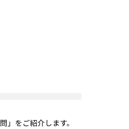
る質問」をご紹介します。