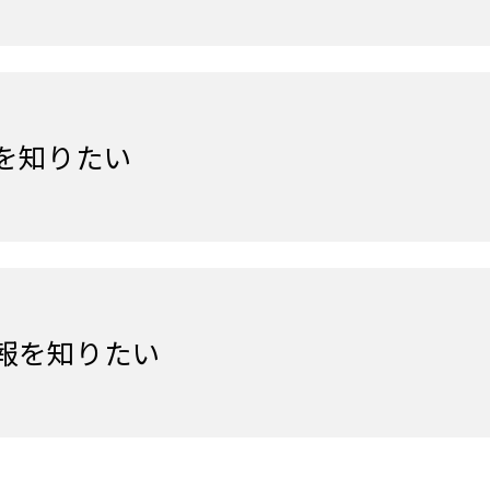
を知りたい
報を知りたい