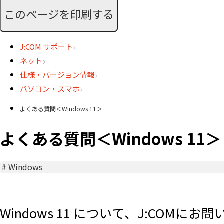
このページを印刷する
J:COM サポート
ネット
仕様・バージョン情報
パソコン・スマホ
よくある質問＜Windows 11＞
よくある質問＜Windows 11＞
#
Windows
Windows 11 について、J:CO