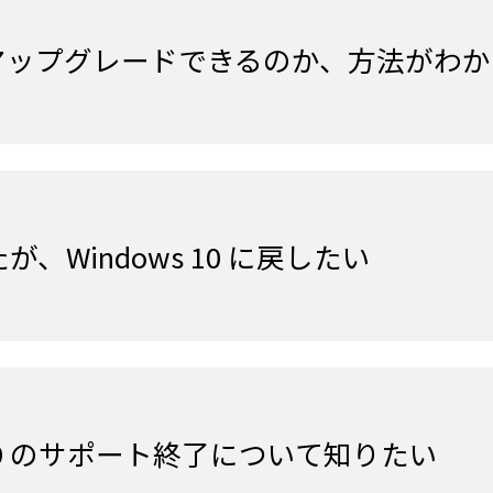
s 11 にアップグレードできるのか、方法が
が、Windows 10 に戻したい
 / 2019 のサポート終了について知りたい