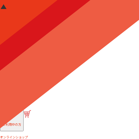
はじめての方へ
ご利用中の方
オンラインショップ