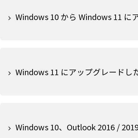
Windows 10 から Window
Windows 11 にアップグレードした
Windows 10、Outlook 2016