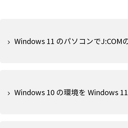
Windows 11 のパソコンでJ:
Windows 10 の環境を Window