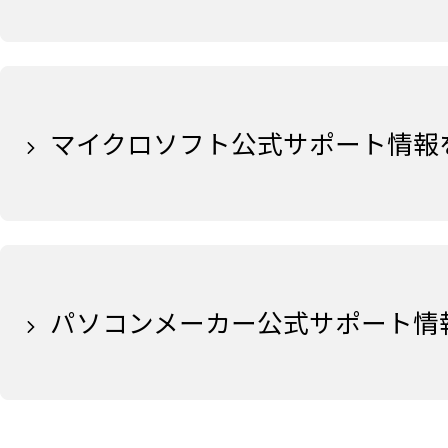
マイクロソフト公式サポート情報
パソコンメーカー公式サポート情