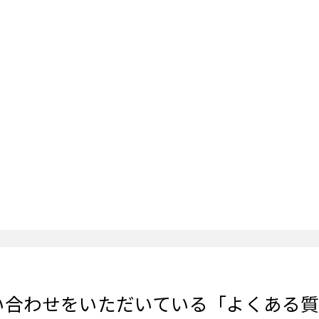
Mにお問い合わせをいただいている「よくあ