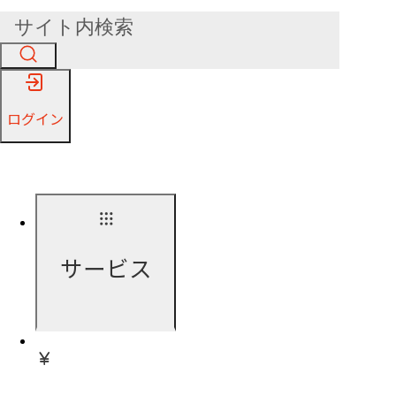
ログイン
サービス