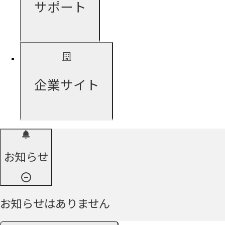
サポート
企業サイト
お知らせ
お知らせはありません