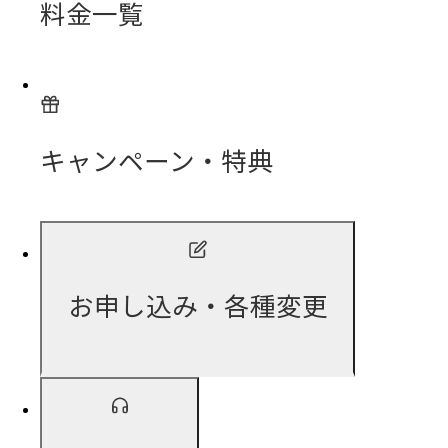
料金一覧
キャンペーン・特典
お申し込み・各種変更