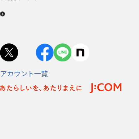
アカウント一覧