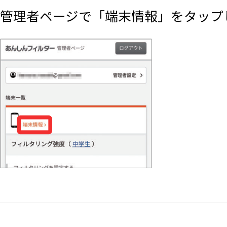
管理者ページで「端末情報」をタップ