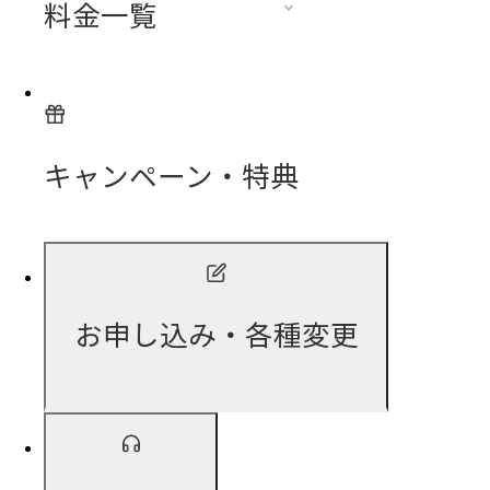
料金一覧
キャンペーン・特典
お申し込み・各種変更