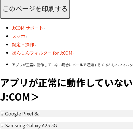
このページを印刷する
J:COM サポート
スマホ
設定・操作
あんしんフィルター for J:COM
アプリが正常に動作していない場合にメールで通知する＜あんしんフィルター fo
アプリが正常に動作していない
J:COM＞
#
Google Pixel 8a
#
Samsung Galaxy A25 5G