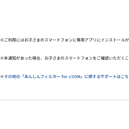
※ご利用にはお子さまのスマートフォンに専用アプリにインストールが
※本通知があった場合、お子さまのスマートフォンをご確認いただくこ
※
その他の「あんしんフィルター for J:COM」に関するサポートは