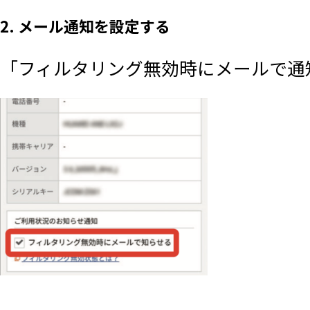
2. メール通知を設定する
「フィルタリング無効時にメールで通