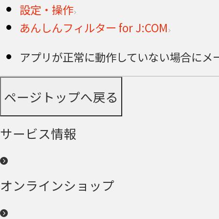
設定・操作
あんしんフィルター for J:COM
アプリが正常に動作していない場合にメール
ページトップへ戻る
サービス情報
オンラインショップ