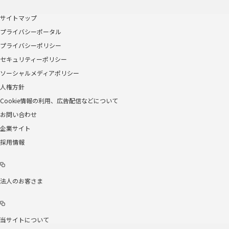
サイトマップ
プライバシーポータル
プライバシーポリシー
セキュリティーポリシー
ソーシャルメディアポリシー
人権方針
Cookie情報の利用、広告配信などについて
お問い合わせ
企業サイト
採用情報
法人のお客さま
当サイトについて