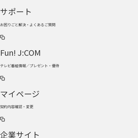
サポート
お困りごと解決・よくあるご質問
Fun! J:COM
テレビ番組情報／プレゼント・優待
マイページ
契約内容確認・変更
企業サイト