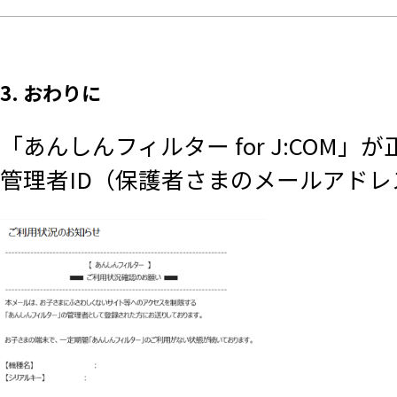
3. おわりに
「あんしんフィルター for J:CO
管理者ID（保護者さまのメールアド