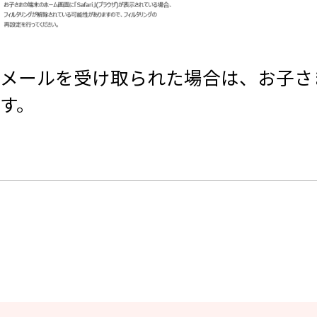
メールを受け取られた場合は、お子さ
す。