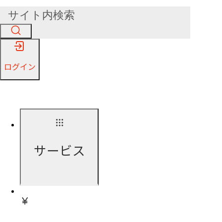
ログイン
サービス