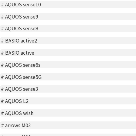
#
AQUOS sense10
#
AQUOS sense9
#
AQUOS sense8
#
BASIO active2
#
BASIO active
#
AQUOS sense6s
#
AQUOS sense5G
#
AQUOS sense3
#
AQUOS L2
#
AQUOS wish
#
arrows M03