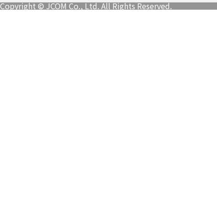
Copyright © JCOM Co., Ltd. All Rights Reserved.