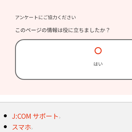
アンケートにご協力ください
このページの情報は役に立ちましたか？
はい
J:COM サポート
スマホ