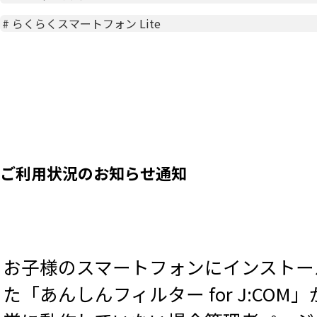
#
らくらくスマートフォン Lite
ご利用状況のお知らせ通知
お子様のスマートフォンにインストー
た「あんしんフィルター for J:COM