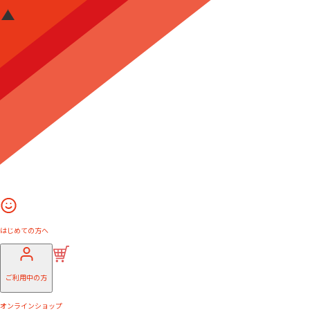
はじめての方へ
ご利用中の方
オンラインショップ