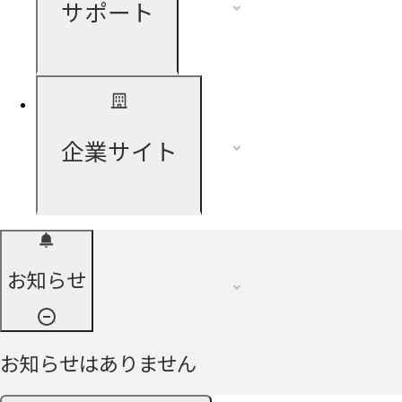
サポート
企業サイト
お知らせ
お知らせはありません