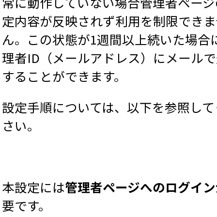
常に動作していない場合管理者ページ
定内容が反映されず利用を制限できま
ん。この状態が1週間以上続いた場合
理者ID（メールアドレス）にメール
することができます。
設定手順については、以下を参照して
さい。
本設定には
管理者ページへのログイン
要です。