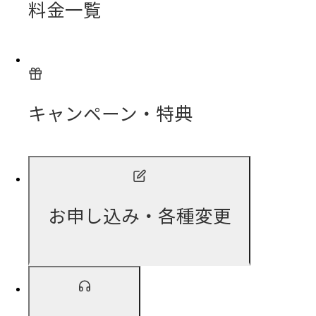
料金一覧
キャンペーン・特典
お申し込み・各種変更