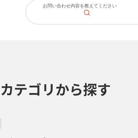
カテゴリから探す