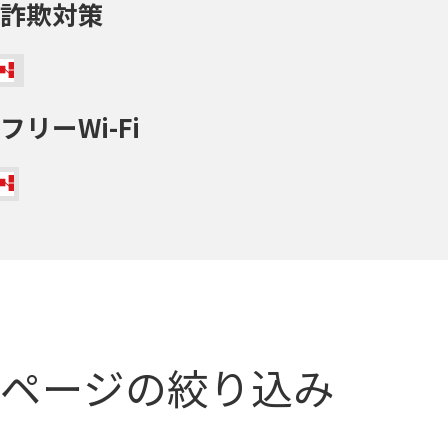
詐欺対策
フリーWi-Fi
ページの絞り込み