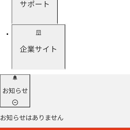
サポート
企業サイト
お知らせ
お知らせはありません