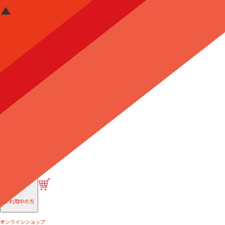
はじめての方へ
ご利用中の方
オンラインショップ