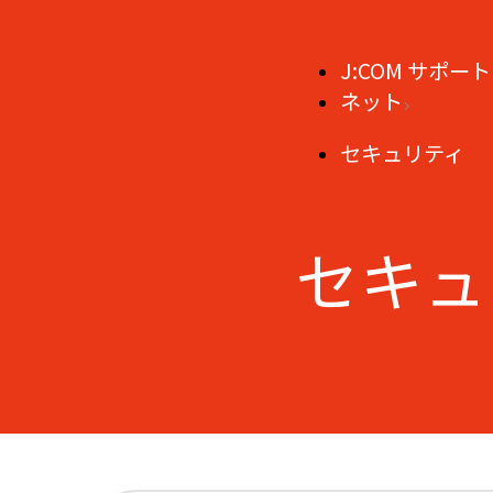
J:COM サポート
ネット
セキュリティ
セキュ