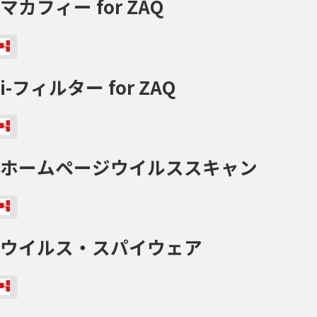
マカフィー for ZAQ
i-フィルター for ZAQ
ホームページウイルススキャン
ウイルス・スパイウェア