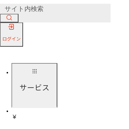
ログイン
サービス