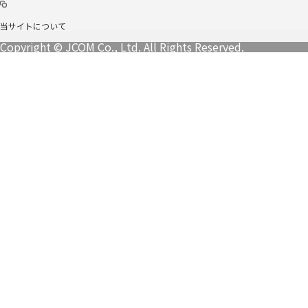
当サイトについて
Copyright © JCOM Co., Ltd. All Rights Reserved.