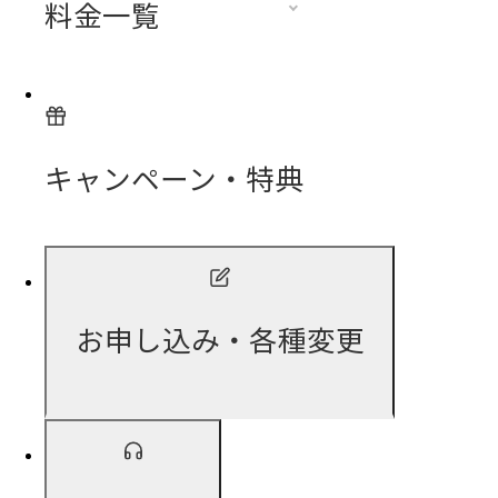
料金一覧
キャンペーン・特典
お申し込み・各種変更