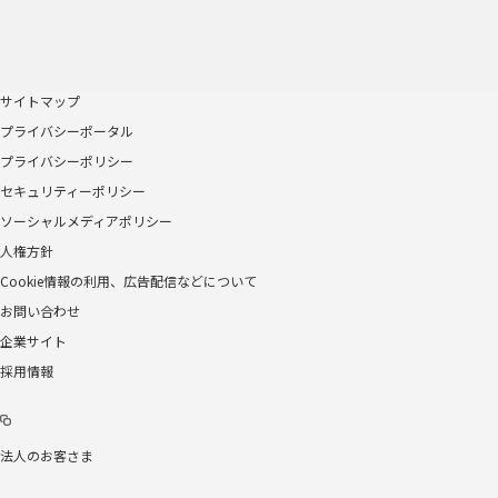
サイトマップ
プライバシーポータル
プライバシーポリシー
セキュリティーポリシー
ソーシャルメディアポリシー
人権方針
Cookie情報の利用、広告配信などについて
お問い合わせ
企業サイト
採用情報
法人のお客さま