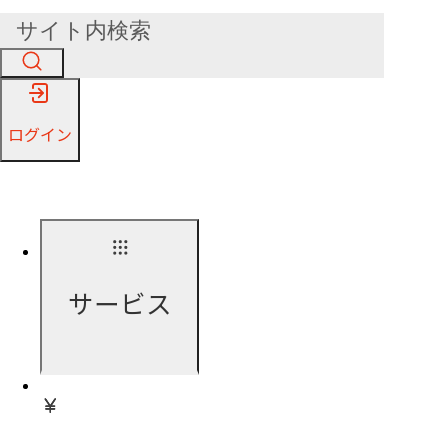
ログイン
サービス