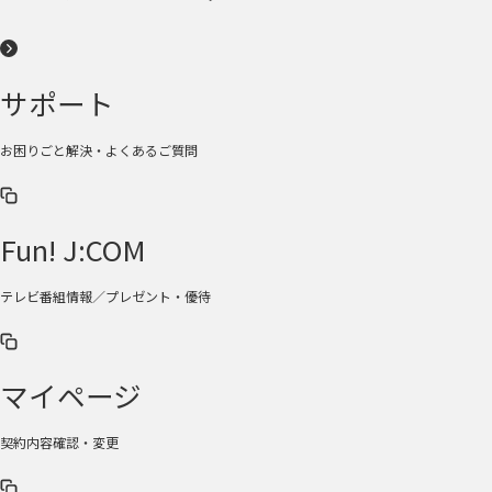
サポート
お困りごと解決・よくあるご質問
Fun! J:COM
テレビ番組情報／プレゼント・優待
マイページ
契約内容確認・変更