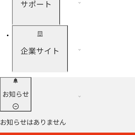
サポート
企業サイト
お知らせ
お知らせはありません