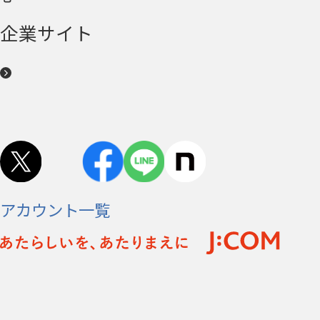
企業サイト
アカウント一覧