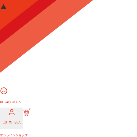
はじめての方へ
ご利用中の方
オンラインショップ