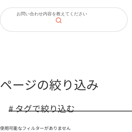
ページの絞り込み
# タグで絞り込む
使用可能なフィルターがありません