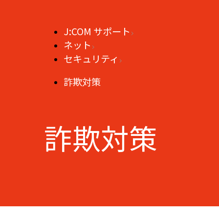
J:COM サポート
ネット
セキュリティ
詐欺対策
詐欺対策