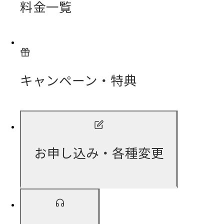
料金一覧
キャンペーン・特典
お申し込み・各種変更