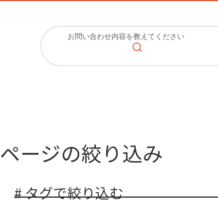
ページの絞り込み
# タグで絞り込む