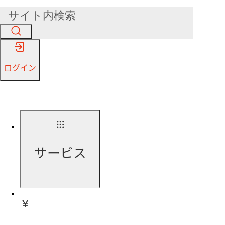
ログイン
サービス