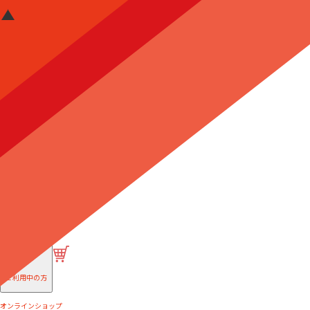
はじめての方へ
ご利用中の方
オンラインショップ