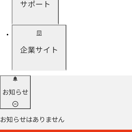
サポート
企業サイト
お知らせ
お知らせはありません