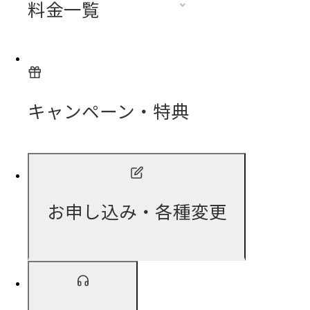
料金一覧
キャンペーン・特典
お申し込み・各種変更