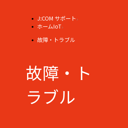
J:COM サポート
ホームIoT
故障・トラブル
故障・ト
ラブル