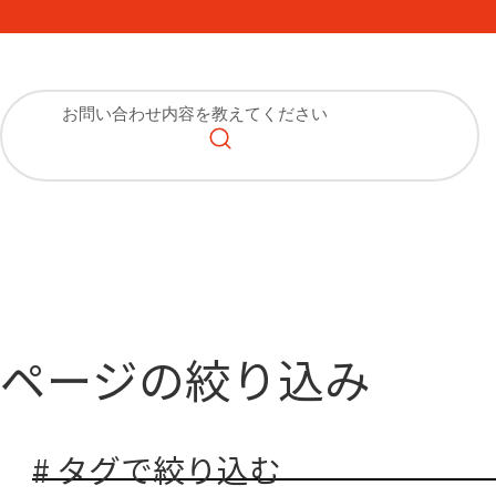
ページの絞り込み
# タグで絞り込む