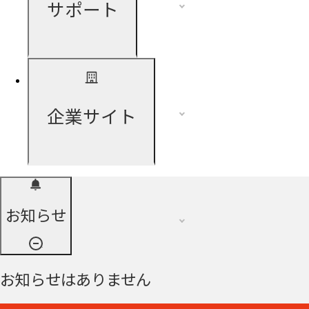
サポート
企業サイト
お知らせ
お知らせはありません