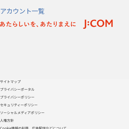
アカウント一覧
サイトマップ
プライバシーポータル
プライバシーポリシー
セキュリティーポリシー
ソーシャルメディアポリシー
人権方針
Cookie情報の利用、広告配信などについて