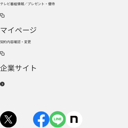
テレビ番組情報／プレゼント・優待
マイページ
契約内容確認・変更
企業サイト