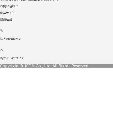
お問い合わせ
企業サイト
採用情報
法人のお客さま
当サイトについて
Copyright © JCOM Co., Ltd. All Rights Reserved.