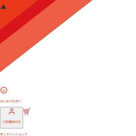
はじめての方へ
ご利用中の方
オンラインショップ