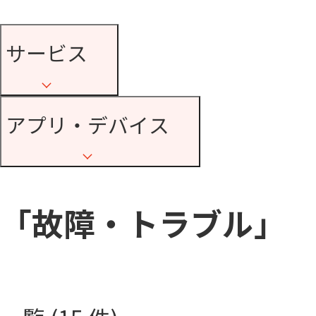
サービス
アプリ・デバイス
「故障・トラブル」