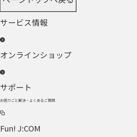
サービス情報
オンラインショップ
サポート
お困りごと解決・よくあるご質問
Fun! J:COM