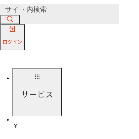
ログイン
サービス