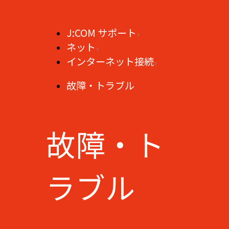
J:COM サポート
ネット
インターネット接続
故障・トラブル
故障・ト
ラブル