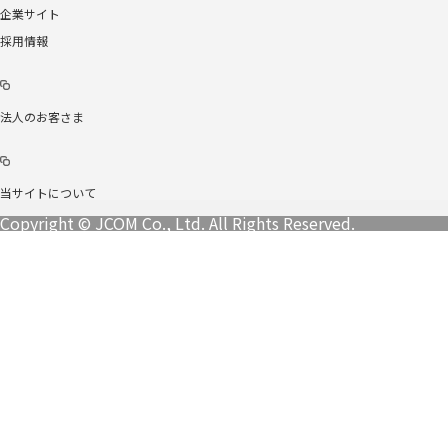
企業サイト
採用情報
法人のお客さま
当サイトについて
Copyright © JCOM Co., Ltd. All Rights Reserved.