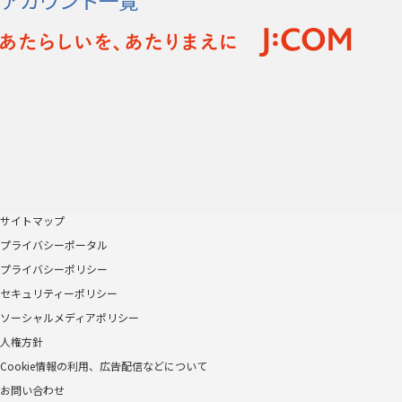
アカウント一覧
サイトマップ
プライバシーポータル
プライバシーポリシー
セキュリティーポリシー
ソーシャルメディアポリシー
人権方針
Cookie情報の利用、広告配信などについて
お問い合わせ