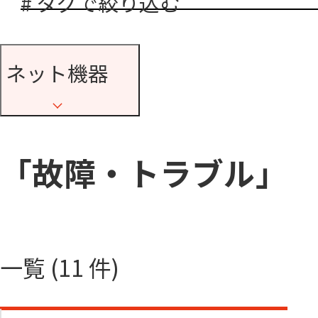
# タグで絞り込む
ネット機器
「故障・トラブル」
一覧 (11 件)