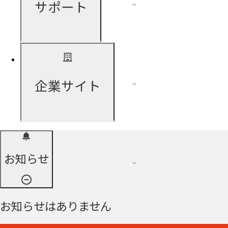
サポート
企業サイト
お知らせ
お知らせはありません