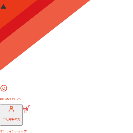
はじめての方へ
ご利用中の方
オンラインショップ