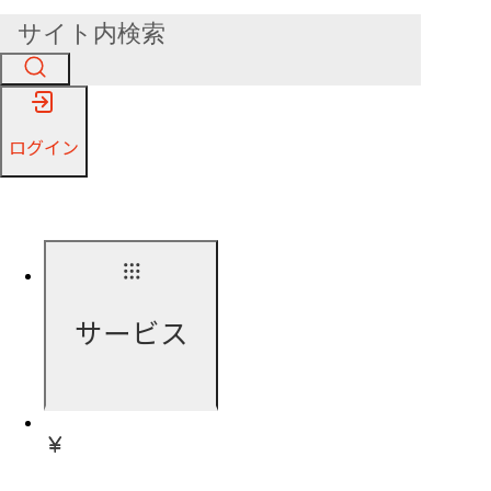
ログイン
サービス