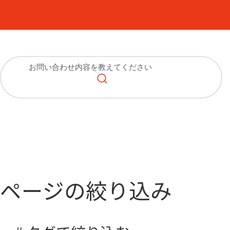
ページの絞り込み