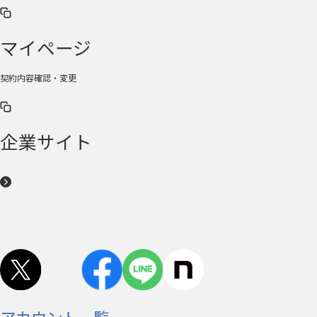
マイページ
契約内容確認・変更
企業サイト