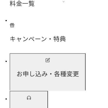
料金一覧
キャンペーン・特典
お申し込み・各種変更