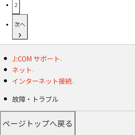
2
次へ
J:COM サポート
ネット
インターネット接続
故障・トラブル
ページトップへ戻る