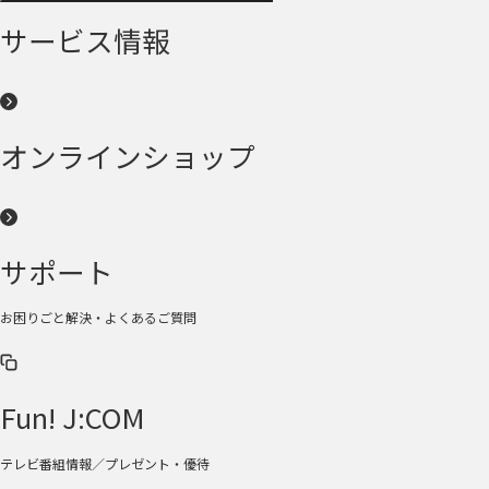
サービス情報
オンラインショップ
サポート
お困りごと解決・よくあるご質問
Fun! J:COM
テレビ番組情報／プレゼント・優待