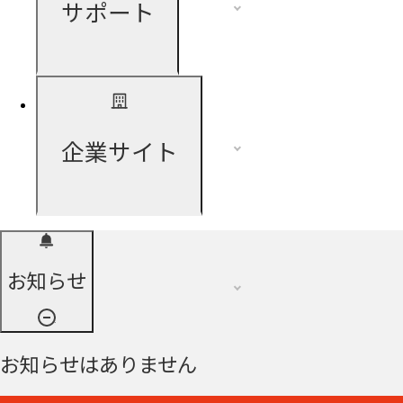
サポート
企業サイト
お知らせ
お知らせはありません