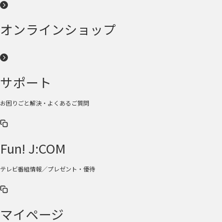
オンラインショップ
サポート
お困りごと解決・よくあるご質問
Fun! J:COM
テレビ番組情報／プレゼント・優待
マイページ