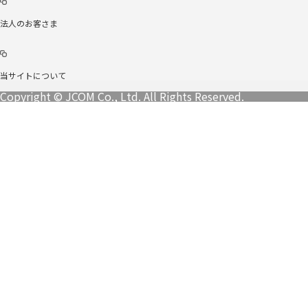
法人のお客さま
当サイトについて
Copyright © JCOM Co., Ltd. All Rights Reserved.