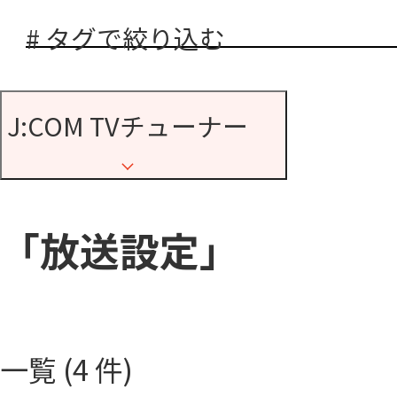
# タグで絞り込む
J:COM TVチューナー
「放送設定」
一覧 (4 件)