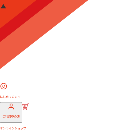
はじめての方へ
ご利用中の方
オンラインショップ