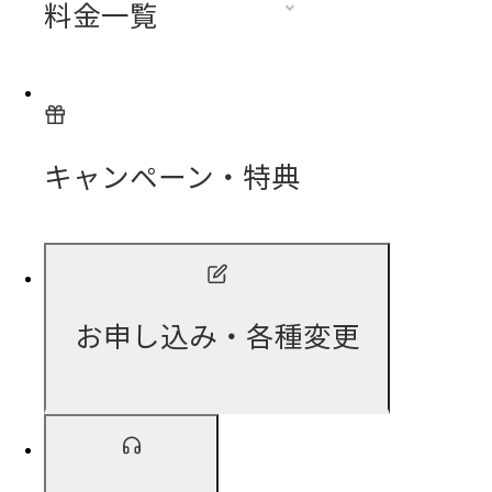
料金一覧
キャンペーン・特典
お申し込み・各種変更