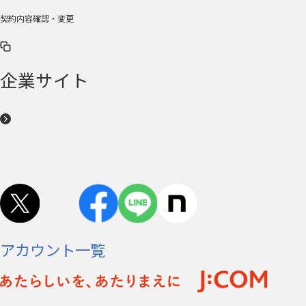
契約内容確認・変更
企業サイト
アカウント一覧