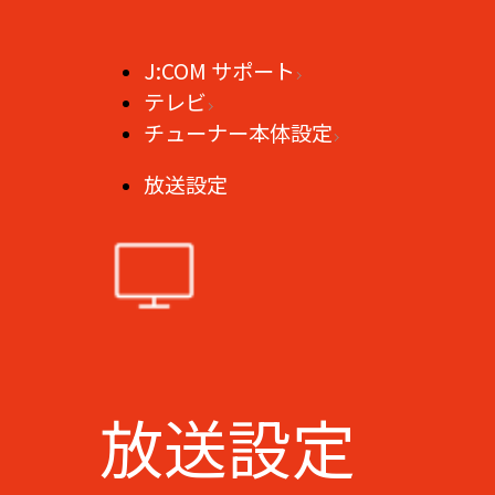
J:COM サポート
テレビ
チューナー本体設定
放送設定
放送設定