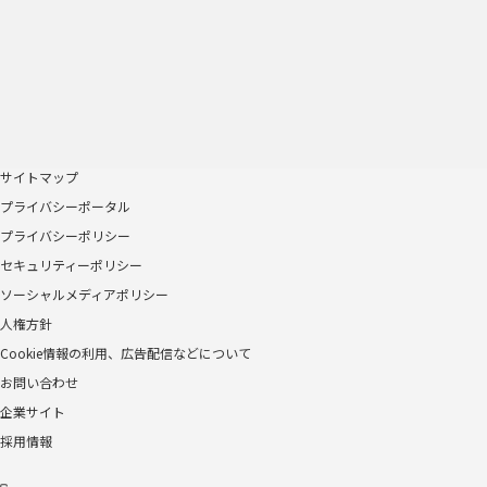
サイトマップ
プライバシーポータル
プライバシーポリシー
セキュリティーポリシー
ソーシャルメディアポリシー
人権方針
Cookie情報の利用、広告配信などについて
お問い合わせ
企業サイト
採用情報