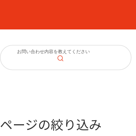
ページの絞り込み