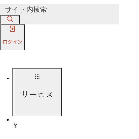
ログイン
サービス