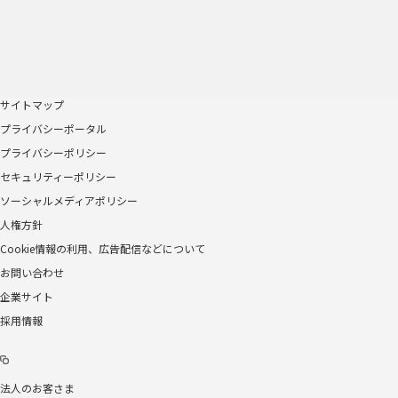
サイトマップ
プライバシーポータル
プライバシーポリシー
セキュリティーポリシー
ソーシャルメディアポリシー
人権方針
Cookie情報の利用、広告配信などについて
お問い合わせ
企業サイト
採用情報
法人のお客さま