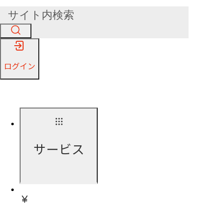
ログイン
サービス