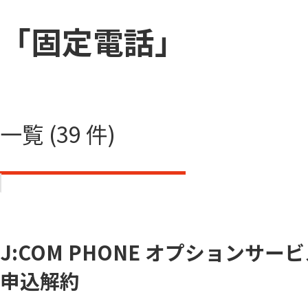
「固定電話」
一覧 (39 件)
J:COM PHONE オプションサー
申込解約