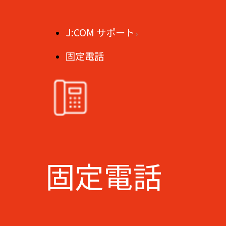
J:COM サポート
固定電話
固定電話