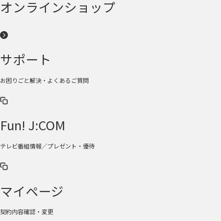
オンラインショップ
サポート
お困りごと解決・よくあるご質問
Fun! J:COM
テレビ番組情報／プレゼント・優待
マイページ
契約内容確認・変更