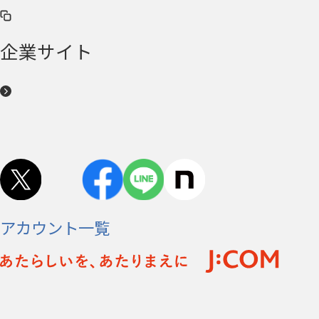
企業サイト
アカウント一覧