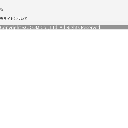
当サイトについて
Copyright © JCOM Co., Ltd. All Rights Reserved.