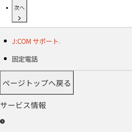
次へ
J:COM サポート
固定電話
ページトップへ戻る
サービス情報