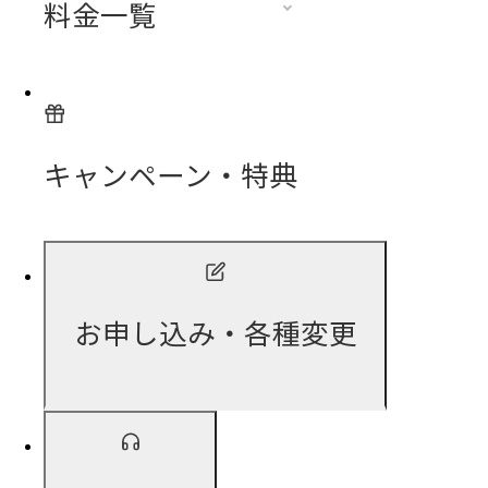
料金一覧
キャンペーン・特典
お申し込み・各種変更