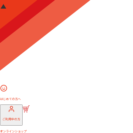
はじめての方へ
ご利用中の方
オンラインショップ