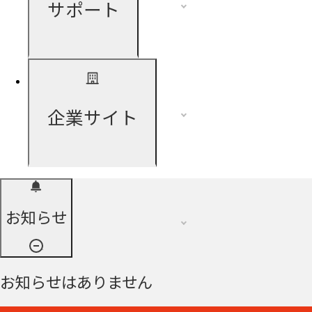
サポート
企業サイト
お知らせ
お知らせはありません