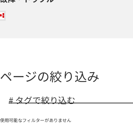
ページの絞り込み
# タグで絞り込む
使用可能なフィルターがありません