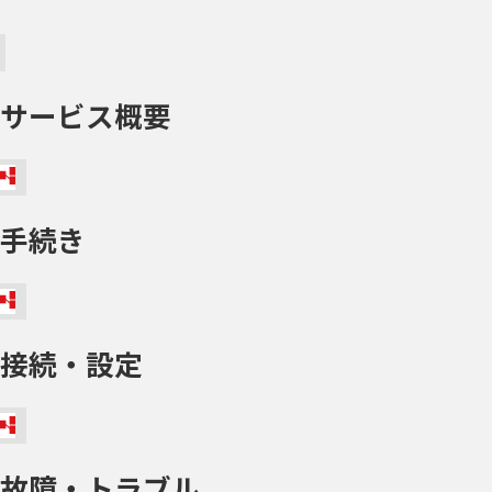
サービス概要
手続き
接続・設定
故障・トラブル