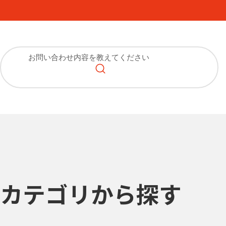
カテゴリから探す