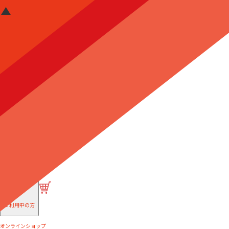
はじめての方へ
ご利用中の方
オンラインショップ