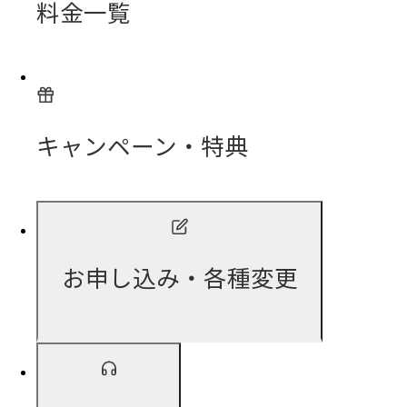
料金一覧
キャンペーン・特典
お申し込み・各種変更