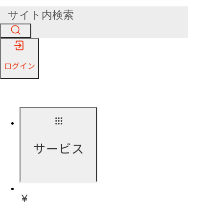
ログイン
サービス