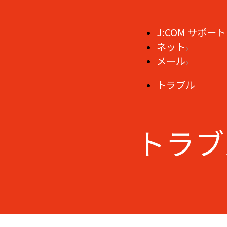
J:COM サポート
ネット
メール
トラブル
トラブ