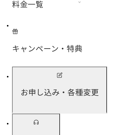
料金一覧
キャンペーン・特典
お申し込み・各種変更