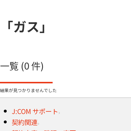
「ガス」
一覧 (0 件)
結果が見つかりませんでした
J:COM サポート
契約関連