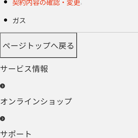
契約内容の確認・変更
ガス
ページトップへ戻る
サービス情報
オンラインショップ
サポート