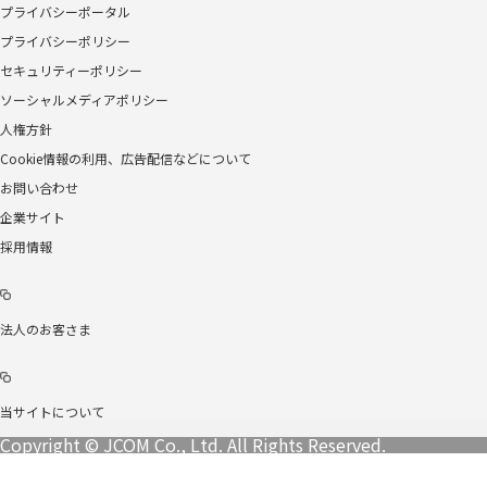
プライバシーポータル
プライバシーポリシー
セキュリティーポリシー
ソーシャルメディアポリシー
人権方針
Cookie情報の利用、広告配信などについて
お問い合わせ
企業サイト
採用情報
法人のお客さま
当サイトについて
Copyright © JCOM Co., Ltd. All Rights Reserved.