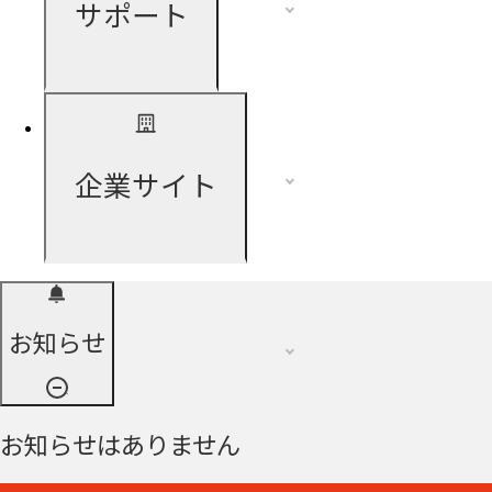
サポート
企業サイト
お知らせ
お知らせはありません