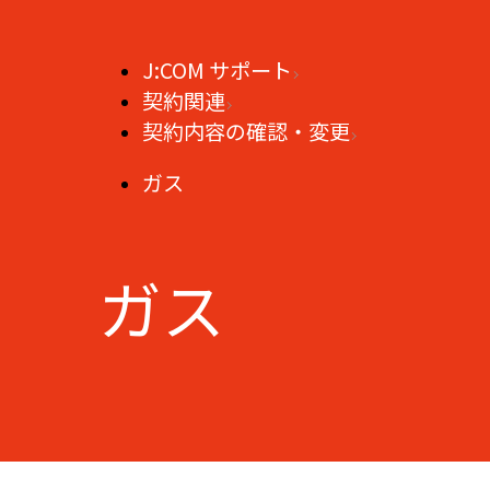
J:COM サポート
契約関連
契約内容の確認・変更
ガス
ガス