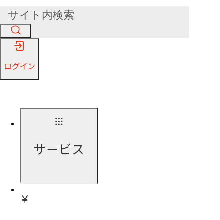
ログイン
サービス