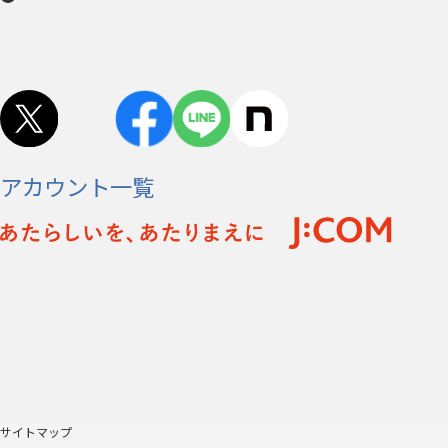
アカウント一覧
サイトマップ