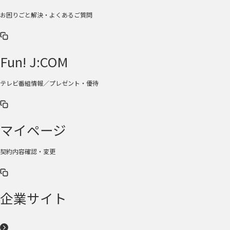
お困りごと解決・よくあるご質問
Fun! J:COM
テレビ番組情報／プレゼント・優待
マイページ
契約内容確認・変更
企業サイト