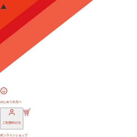
はじめての方へ
ご利用中の方
オンラインショップ