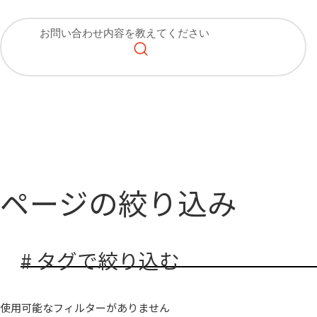
ページの絞り込み
# タグで絞り込む
使用可能なフィルターがありません