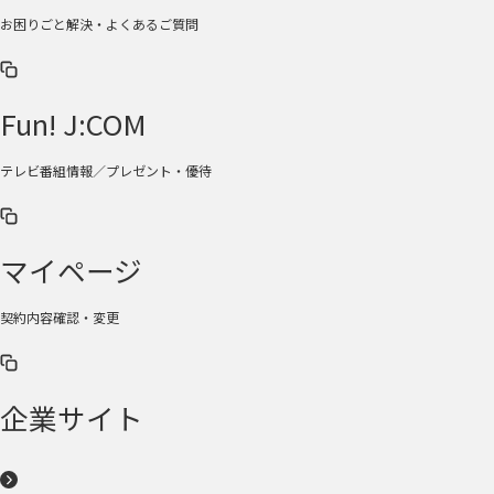
お困りごと解決・よくあるご質問
Fun! J:COM
テレビ番組情報／プレゼント・優待
マイページ
契約内容確認・変更
企業サイト