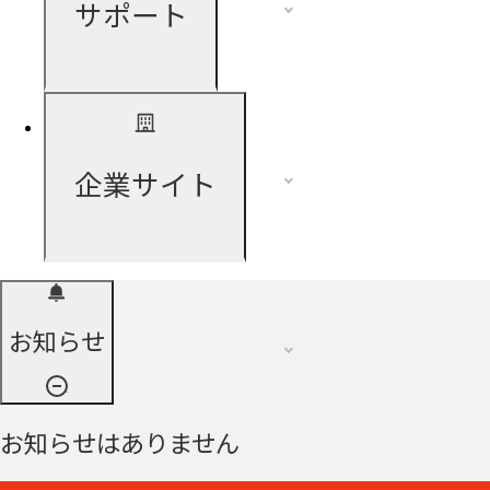
サポート
企業サイト
お知らせ
お知らせはありません