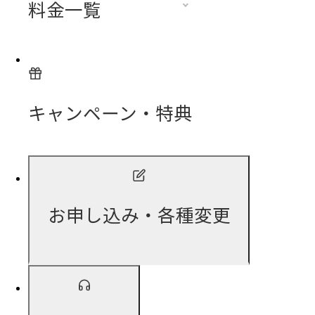
料金一覧
キャンペーン・特典
お申し込み・各種変更