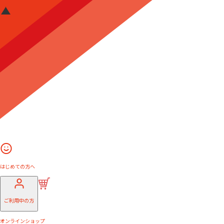
はじめての方へ
ご利用中の方
オンラインショップ