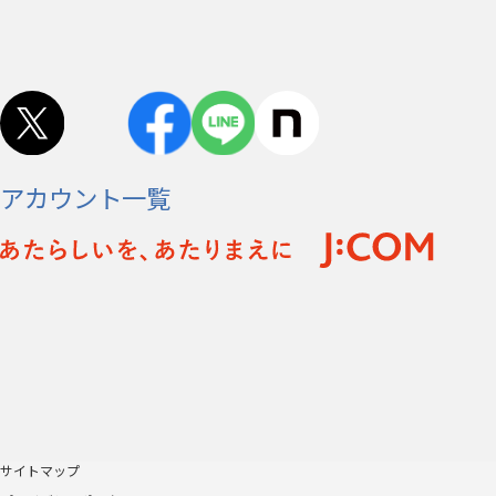
アカウント一覧
サイトマップ