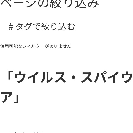
ページの絞り込み
# タグで絞り込む
使用可能なフィルターがありません
「ウイルス・スパイ
ア」