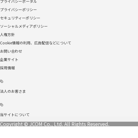
プライバシーポータル
プライバシーポリシー
セキュリティーポリシー
ソーシャルメディアポリシー
人権方針
Cookie情報の利用、広告配信などについて
お問い合わせ
企業サイト
採用情報
法人のお客さま
当サイトについて
Copyright © JCOM Co., Ltd. All Rights Reserved.