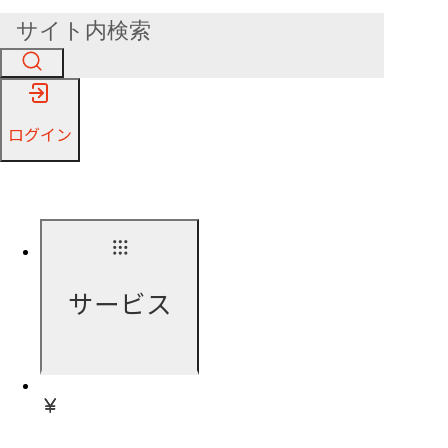
ログイン
サービス