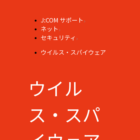
J:COM サポート
ネット
セキュリティ
ウイルス・スパイウェア
ウイル
ス・スパ