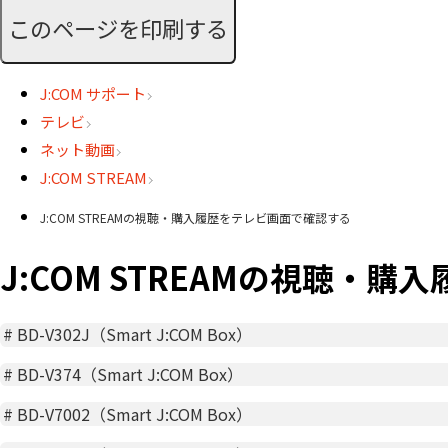
このページを印刷する
J:COM サポート
テレビ
ネット動画
J:COM STREAM
J:COM STREAMの視聴・購入履歴をテレビ画面で確認する
J:COM STREAMの視聴・
#
BD-V302J（Smart J:COM Box）
#
BD-V374（Smart J:COM Box）
#
BD-V7002（Smart J:COM Box）