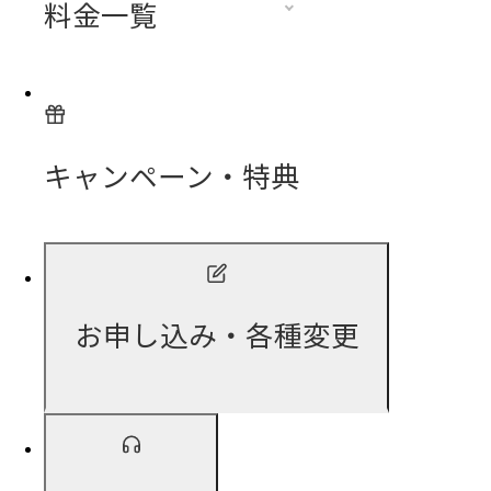
料金一覧
キャンペーン・特典
お申し込み・各種変更