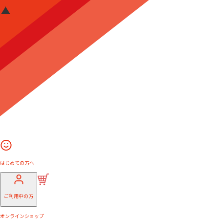
はじめての方へ
ご利用中の方
オンラインショップ