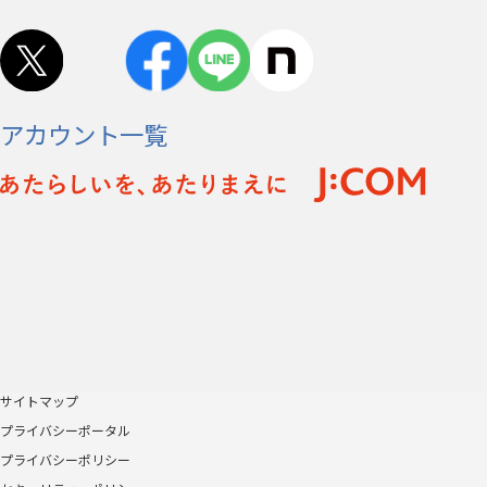
アカウント一覧
サイトマップ
プライバシーポータル
プライバシーポリシー