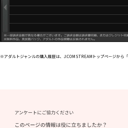
※アダルトジャンルの購入履歴は、J:COM STREAMトップペー
アンケートにご協力ください
このページの情報は役に立ちましたか？