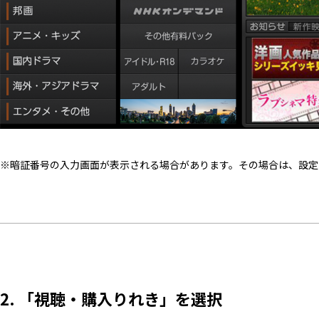
※暗証番号の入力画面が表示される場合があります。その場合は、設定
2. 「視聴・購入りれき」を選択