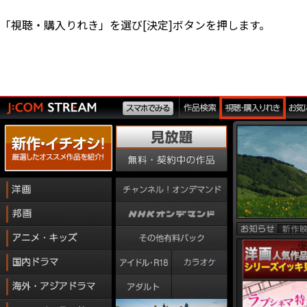
「視聴・購入りれき」を選び[決定]ボタンを押します。