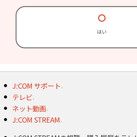
はい
J:COM サポート
テレビ
ネット動画
J:COM STREAM