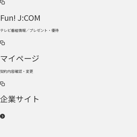
Fun! J:COM
テレビ番組情報／プレゼント・優待
マイページ
契約内容確認・変更
企業サイト