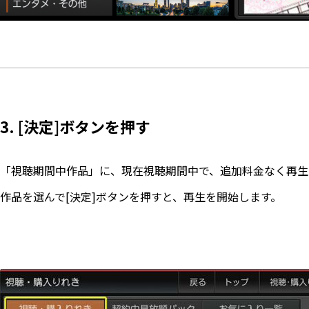
3. [決定]ボタンを押す
「視聴期間中作品」に、現在視聴期間中で、追加料金なく再生
作品を選んで[決定]ボタンを押すと、再生を開始します。