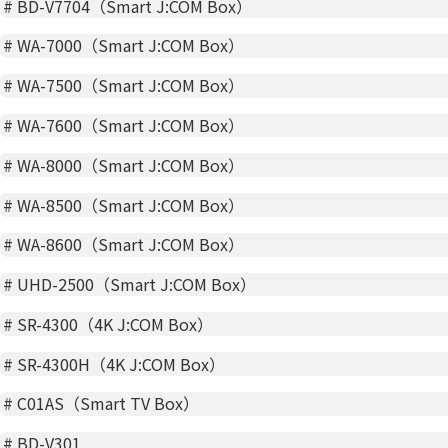
#
BD-V7704（Smart J:COM Box）
#
WA-7000（Smart J:COM Box）
#
WA-7500（Smart J:COM Box）
#
WA-7600（Smart J:COM Box）
#
WA-8000（Smart J:COM Box）
#
WA-8500（Smart J:COM Box）
#
WA-8600（Smart J:COM Box）
#
UHD-2500（Smart J:COM Box）
#
SR-4300（4K J:COM Box）
#
SR-4300H（4K J:COM Box）
#
C01AS（Smart TV Box）
#
BD-V301