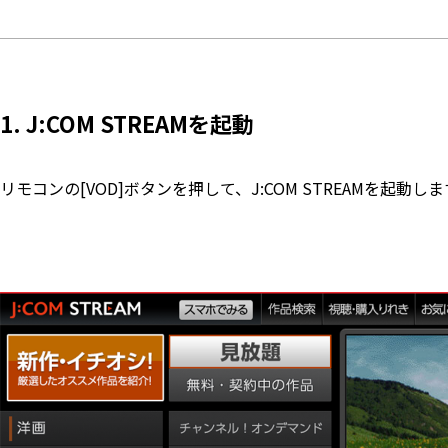
1. J:COM STREAMを起動
リモコンの[VOD]ボタンを押して、J:COM STREAMを起動し