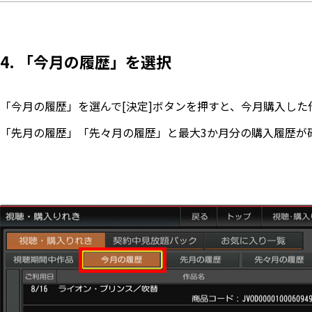
4. 「今月の履歴」を選択
「今月の履歴」を選んで[決定]ボタンを押すと、今月購入した
「先月の履歴」「先々月の履歴」と最大3か月分の購入履歴が