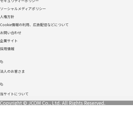
セキュリティーポリシー
ソーシャルメディアポリシー
人権方針
Cookie情報の利用、広告配信などについて
お問い合わせ
企業サイト
採用情報
法人のお客さま
当サイトについて
Copyright © JCOM Co., Ltd. All Rights Reserved.