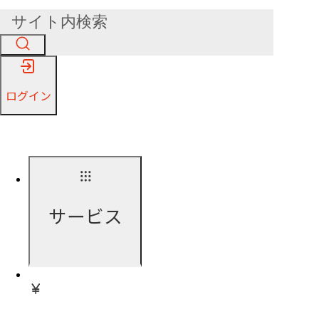
ログイン
サービス