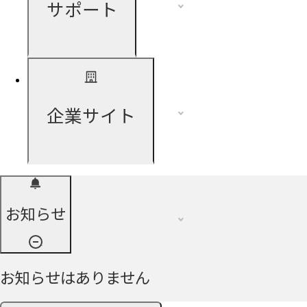
サポート
企業サイト
お知らせ
お知らせはありません