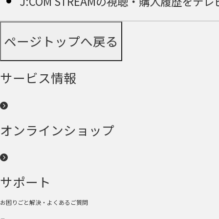
J:COM STREAMの視聴・購入履歴をテ
ページトップへ戻る
サービス情報
オンラインショップ
サポート
お困りごと解決・よくあるご質問