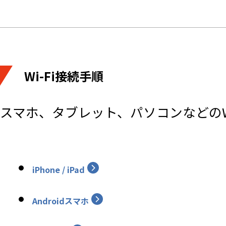
Wi-Fi接続手順
スマホ、タブレット、パソコンなどのW
iPhone / iPad
Androidスマホ