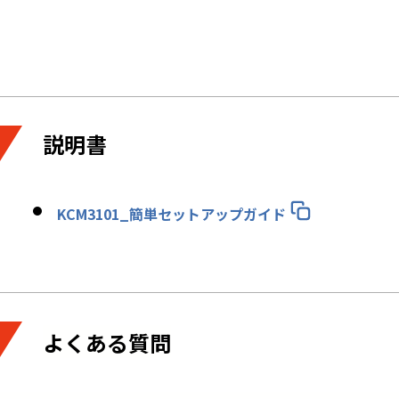
説明書
KCM3101_簡単セットアップガイド
よくある質問