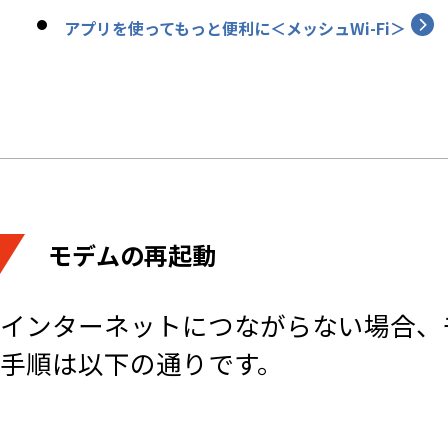
アプリを使ってもっと便利に＜メッシュWi-Fi＞
モデムの再起動
インターネットにつながらない場合、
手順は以下の通りです。