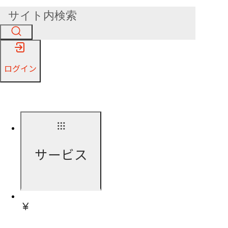
ログイン
サービス