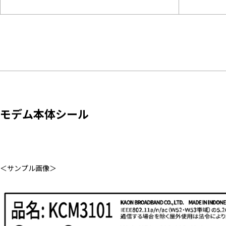
モデム本体シール
＜サンプル画像＞