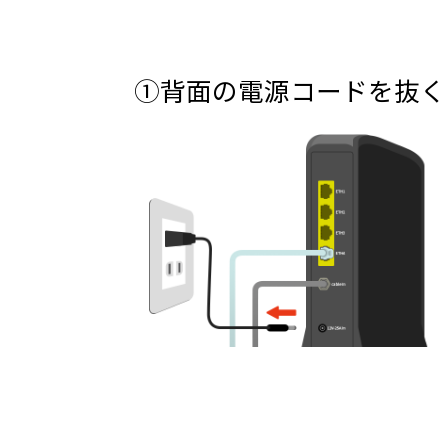
①背面の電源コードを抜く