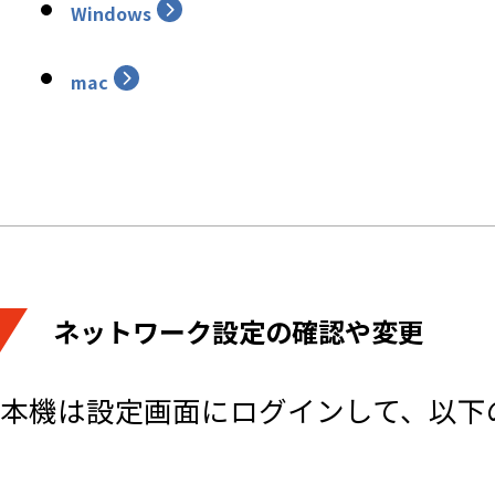
Windows
mac
ネットワーク設定の確認や変更
本機は設定画面にログインして、以下