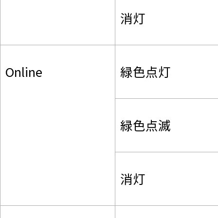
消灯
Online
緑色点灯
緑色点滅
消灯