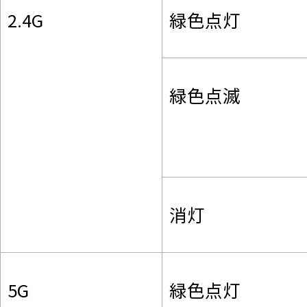
2.4G
緑色点灯
緑色点滅
消灯
5G
緑色点灯