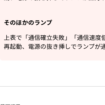
そのほかのランプ
上表で「通信確立失敗」「通信速度
再起動、電源の抜き挿しでランプが