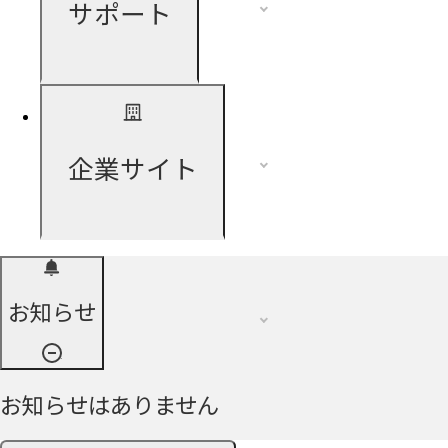
サポート
企業サイト
お知らせ
お知らせはありません