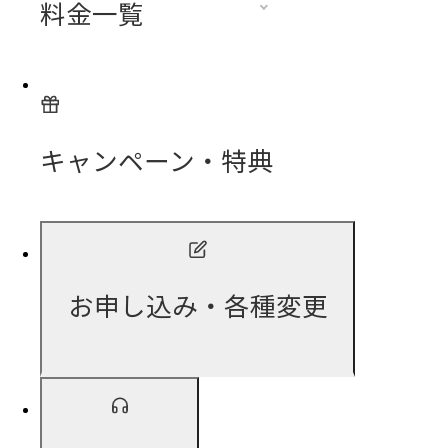
料金一覧
キャンペーン・特典
お申し込み・各種変更