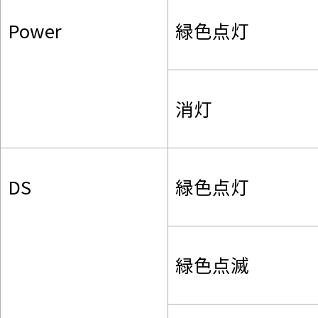
Power
緑色点灯
消灯
DS
緑色点灯
緑色点滅