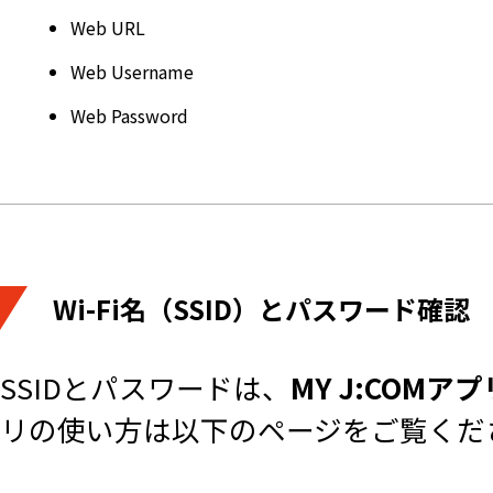
Web URL
Web Username
Web Password
Wi-Fi名（SSID）とパスワード確認
SSIDとパスワードは、
MY J:COMアプ
リの使い方は以下のページをご覧くだ