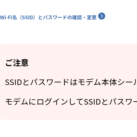
Wi-Fi名（SSID）とパスワードの確認・変更
ご注意
SSIDとパスワードはモデム本体シ
モデムにログインしてSSIDとパス