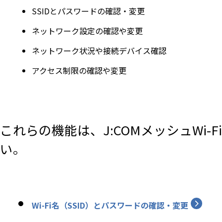
SSIDとパスワードの確認・変更
ネットワーク設定の確認や変更
ネットワーク状況や接続デバイス確認
アクセス制限の確認や変更
これらの機能は、J:COMメッシュWi
い。
Wi-Fi名（SSID）とパスワードの確認・変更