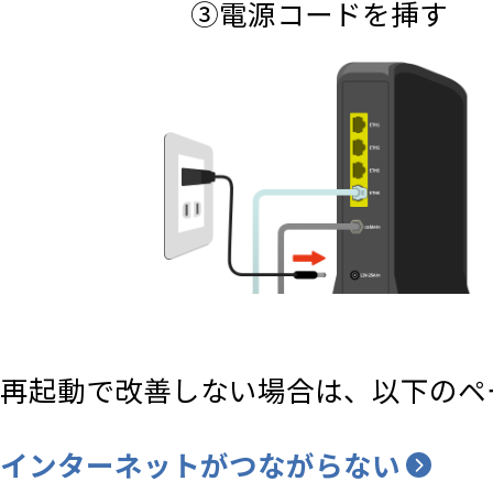
③電源コードを挿す
再起動で改善しない場合は、以下のペ
インターネットがつながらない