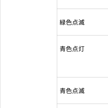
緑色点滅
青色点灯
青色点滅