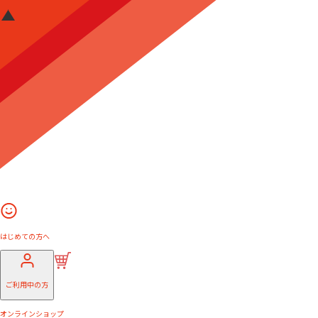
はじめての方へ
ご利用中の方
オンラインショップ