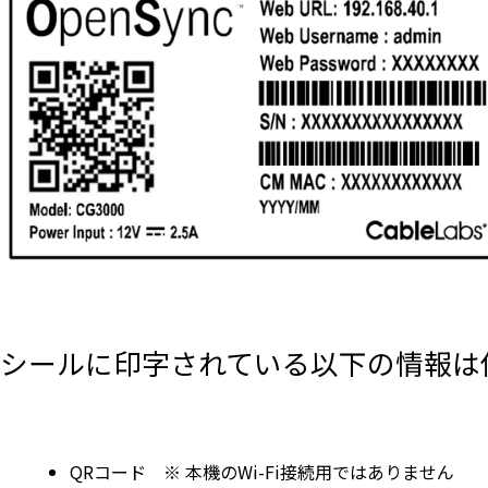
シールに印字されている以下の情報は
QRコード ※ 本機のWi-Fi接続用ではありません