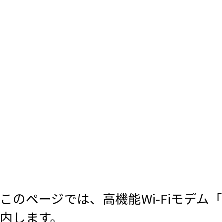
このページでは、高機能Wi-Fiモデム「
内します。