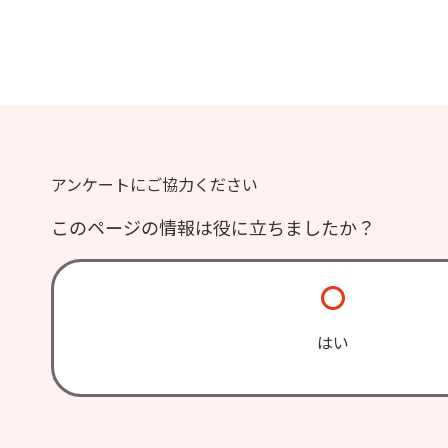
アンケートにご協力ください
このページの情報は役に立ちましたか？
はい