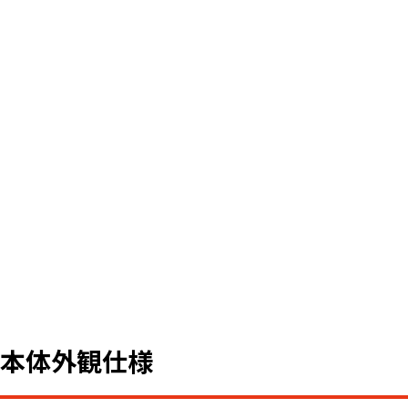
本体外観仕様