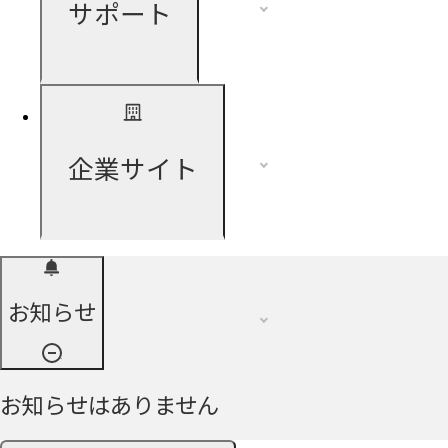
サポート
企業サイト
お知らせ
お知らせはありません