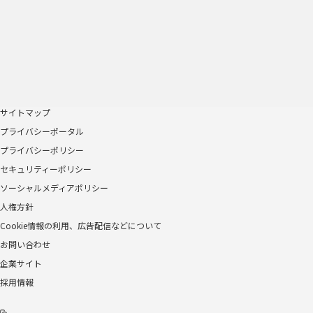
サイトマップ
プライバシーポータル
プライバシーポリシー
セキュリティーポリシー
ソーシャルメディアポリシー
人権方針
Cookie情報の利用、広告配信などについて
お問い合わせ
企業サイト
採用情報