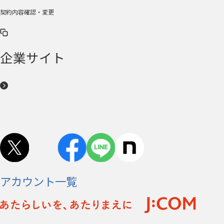
契約内容確認・変更
企業サイト
アカウント一覧