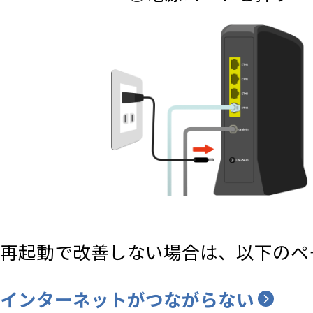
再起動で改善しない場合は、以下のペ
インターネットがつながらない