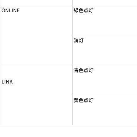
ONLINE
緑色点灯
消灯
青色点灯
LINK
黄色点灯