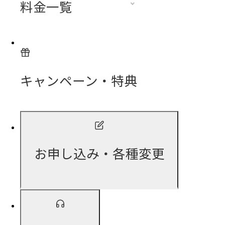
料金一覧
キャンペーン・特典
お申し込み・各種変更