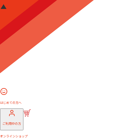
はじめての方へ
ご利用中の方
オンラインショップ