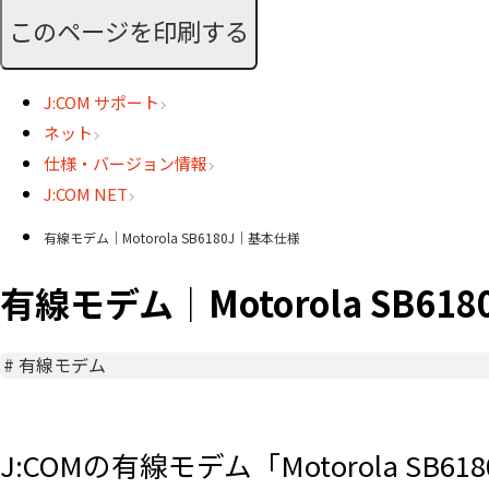
このページを印刷する
J:COM サポート
ネット
仕様・バージョン情報
J:COM NET
有線モデム｜Motorola SB6180J｜基本仕様
有線モデム｜Motorola SB61
#
有線モデム
J:COMの有線モデム「Motorola S