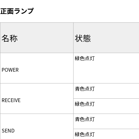
正面ランプ
名称
状態
緑色点灯
POWER
青色点灯
RECEIVE
緑色点灯
青色点灯
SEND
緑色点灯