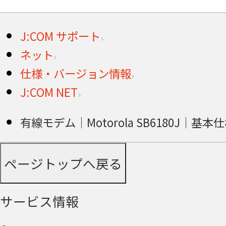
J:COM サポート
ネット
仕様・バージョン情報
J:COM NET
有線モデム｜Motorola SB6180J｜基本
ページトップへ戻る
サービス情報