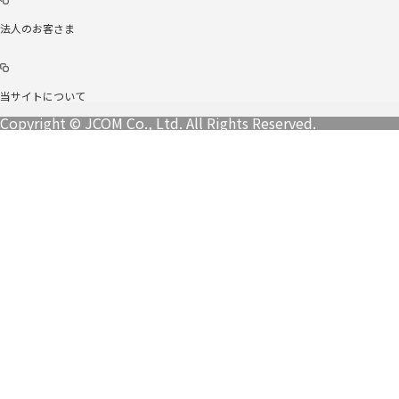
法人のお客さま
当サイトについて
Copyright © JCOM Co., Ltd. All Rights Reserved.