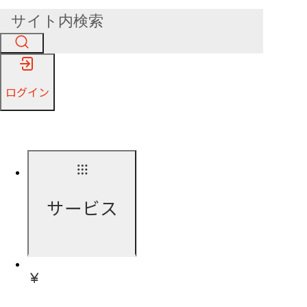
ログイン
サービス